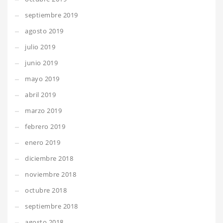
septiembre 2019
agosto 2019
julio 2019
junio 2019
mayo 2019
abril 2019
marzo 2019
febrero 2019
enero 2019
diciembre 2018
noviembre 2018
octubre 2018
septiembre 2018
agosto 2018