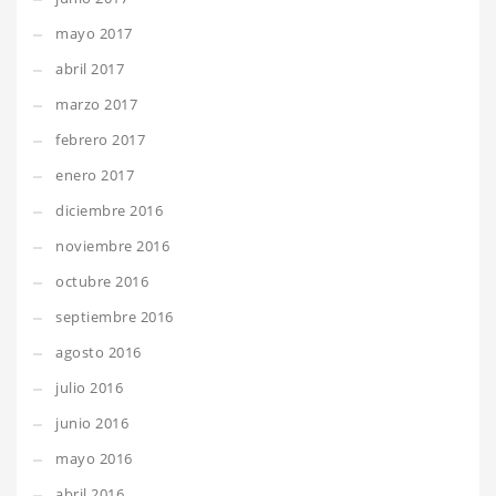
mayo 2017
abril 2017
marzo 2017
febrero 2017
enero 2017
diciembre 2016
noviembre 2016
octubre 2016
septiembre 2016
agosto 2016
julio 2016
junio 2016
mayo 2016
abril 2016