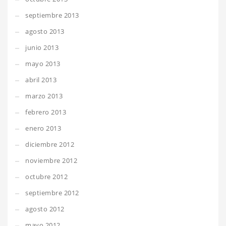
septiembre 2013
agosto 2013
junio 2013
mayo 2013
abril 2013
marzo 2013
febrero 2013
enero 2013
diciembre 2012
noviembre 2012
octubre 2012
septiembre 2012
agosto 2012
mayo 2012