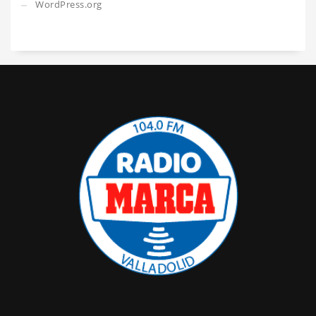
WordPress.org