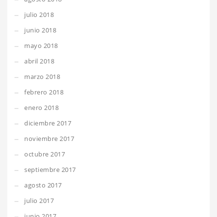
julio 2018
junio 2018
mayo 2018
abril 2018
marzo 2018
febrero 2018
enero 2018
diciembre 2017
noviembre 2017
octubre 2017
septiembre 2017
agosto 2017
julio 2017
junio 2017