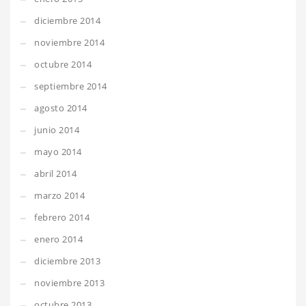
diciembre 2014
noviembre 2014
octubre 2014
septiembre 2014
agosto 2014
junio 2014
mayo 2014
abril 2014
marzo 2014
febrero 2014
enero 2014
diciembre 2013
noviembre 2013
octubre 2013