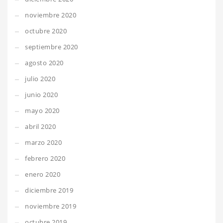
noviembre 2020
octubre 2020
septiembre 2020
agosto 2020
julio 2020
junio 2020
mayo 2020
abril 2020
marzo 2020
febrero 2020
enero 2020
diciembre 2019
noviembre 2019
octubre 2019