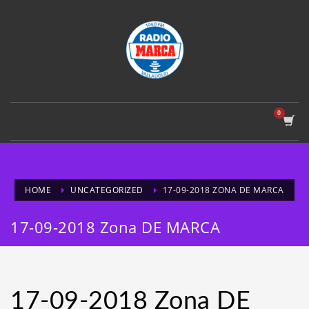
HOME
UNCATEGORIZED
17-09-2018 ZONA DE MARCA
17-09-2018 Zona DE MARCA
17-09-2018 Zona DE