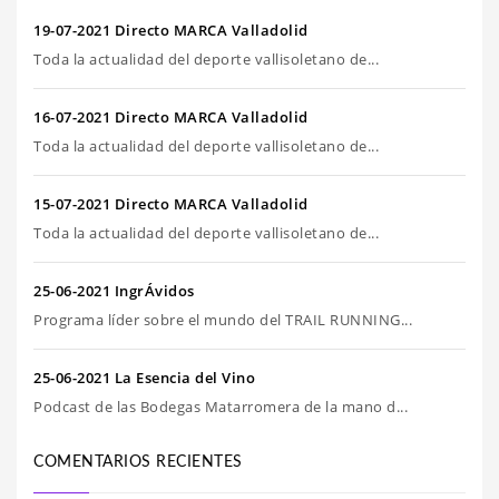
19-07-2021 Directo MARCA Valladolid
Toda la actualidad del deporte vallisoletano de...
16-07-2021 Directo MARCA Valladolid
Toda la actualidad del deporte vallisoletano de...
15-07-2021 Directo MARCA Valladolid
Toda la actualidad del deporte vallisoletano de...
25-06-2021 IngrÁvidos
Programa líder sobre el mundo del TRAIL RUNNING...
25-06-2021 La Esencia del Vino
Podcast de las Bodegas Matarromera de la mano d...
COMENTARIOS RECIENTES