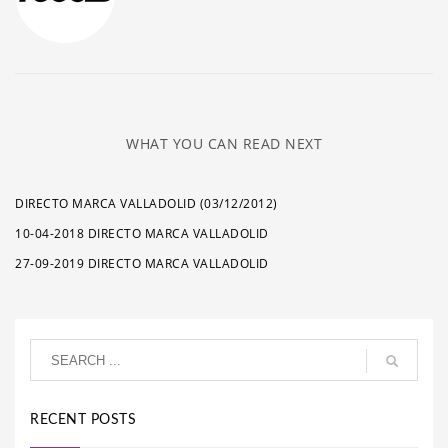
WHAT YOU CAN READ NEXT
DIRECTO MARCA VALLADOLID (03/12/2012)
10-04-2018 DIRECTO MARCA VALLADOLID
27-09-2019 DIRECTO MARCA VALLADOLID
RECENT POSTS