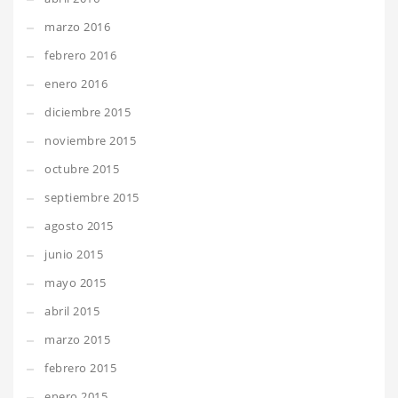
marzo 2016
febrero 2016
enero 2016
diciembre 2015
noviembre 2015
octubre 2015
septiembre 2015
agosto 2015
junio 2015
mayo 2015
abril 2015
marzo 2015
febrero 2015
enero 2015