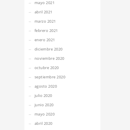
mayo 2021
abril 2021
marzo 2021
febrero 2021
enero 2021
diciembre 2020
noviembre 2020
octubre 2020
septiembre 2020
agosto 2020
julio 2020
junio 2020
mayo 2020
abril 2020