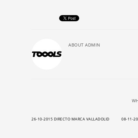
ABOUT
ADMIN
WH
26-10-2015 DIRECTO MARCA VALLADOLID
08-11-2