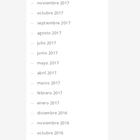
noviembre 2017
octubre 2017
septiembre 2017
agosto 2017
julio 2017
junio 2017
mayo 2017
abril 2017
marzo 2017
febrero 2017
enero 2017
diciembre 2016
noviembre 2016
octubre 2016