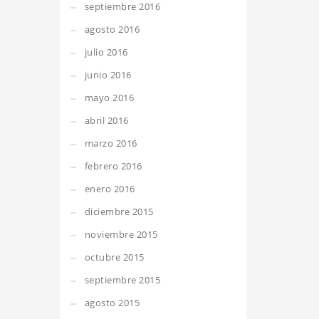
septiembre 2016
agosto 2016
julio 2016
junio 2016
mayo 2016
abril 2016
marzo 2016
febrero 2016
enero 2016
diciembre 2015
noviembre 2015
octubre 2015
septiembre 2015
agosto 2015