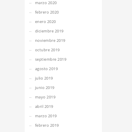
marzo 2020
febrero 2020
enero 2020
diciembre 2019
noviembre 2019
octubre 2019
septiembre 2019
agosto 2019
julio 2019
junio 2019
mayo 2019
abril 2019
marzo 2019
febrero 2019