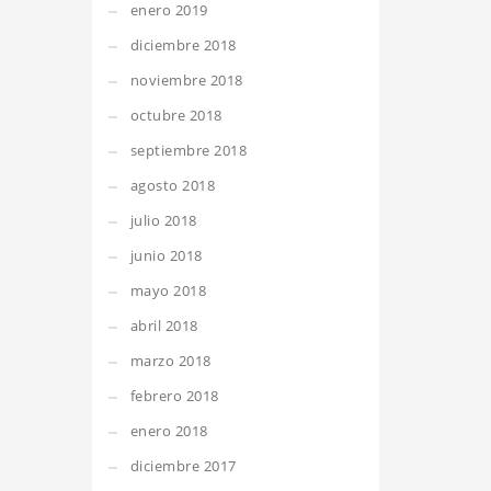
enero 2019
diciembre 2018
noviembre 2018
octubre 2018
septiembre 2018
agosto 2018
julio 2018
junio 2018
mayo 2018
abril 2018
marzo 2018
febrero 2018
enero 2018
diciembre 2017