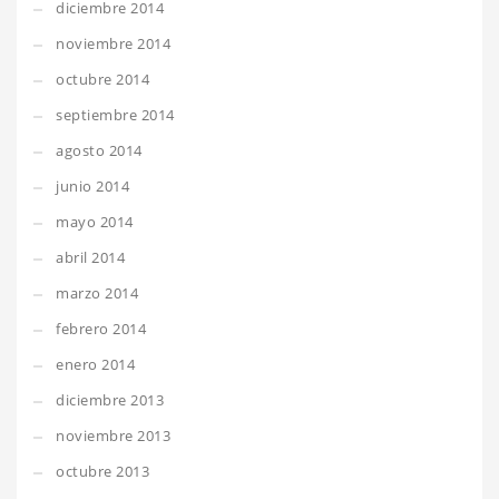
diciembre 2014
noviembre 2014
octubre 2014
septiembre 2014
agosto 2014
junio 2014
mayo 2014
abril 2014
marzo 2014
febrero 2014
enero 2014
diciembre 2013
noviembre 2013
octubre 2013