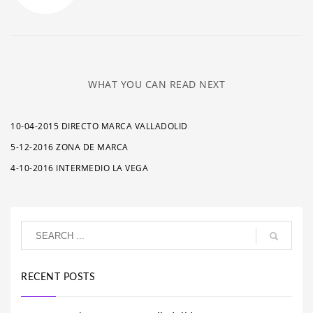
WHAT YOU CAN READ NEXT
10-04-2015 DIRECTO MARCA VALLADOLID
5-12-2016 ZONA DE MARCA
4-10-2016 INTERMEDIO LA VEGA
RECENT POSTS