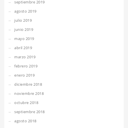
septiembre 2019
agosto 2019
julio 2019
junio 2019
mayo 2019
abril 2019
marzo 2019
febrero 2019
enero 2019
diciembre 2018
noviembre 2018
octubre 2018
septiembre 2018
agosto 2018