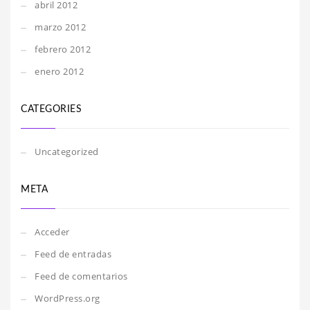
abril 2012
marzo 2012
febrero 2012
enero 2012
CATEGORIES
Uncategorized
META
Acceder
Feed de entradas
Feed de comentarios
WordPress.org