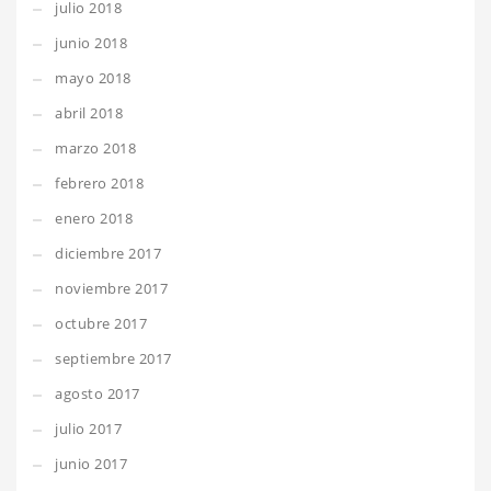
julio 2018
junio 2018
mayo 2018
abril 2018
marzo 2018
febrero 2018
enero 2018
diciembre 2017
noviembre 2017
octubre 2017
septiembre 2017
agosto 2017
julio 2017
junio 2017