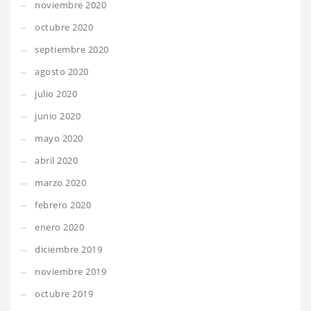
noviembre 2020
octubre 2020
septiembre 2020
agosto 2020
julio 2020
junio 2020
mayo 2020
abril 2020
marzo 2020
febrero 2020
enero 2020
diciembre 2019
noviembre 2019
octubre 2019