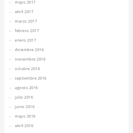
mayo 2017
abril 2017
marzo 2017
febrero 2017
enero 2017
diciembre 2016
noviembre 2016
octubre 2016
septiembre 2016
agosto 2016
julio 2016
junio 2016
mayo 2016
abril 2016