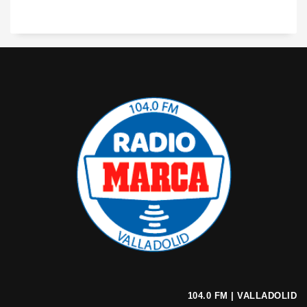
104.0 FM | VALLADOLID