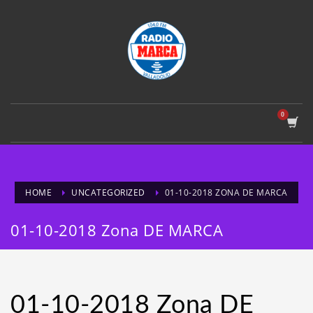
HOME
UNCATEGORIZED
01-10-2018 ZONA DE MARCA
01-10-2018 Zona DE MARCA
01-10-2018 Zona DE