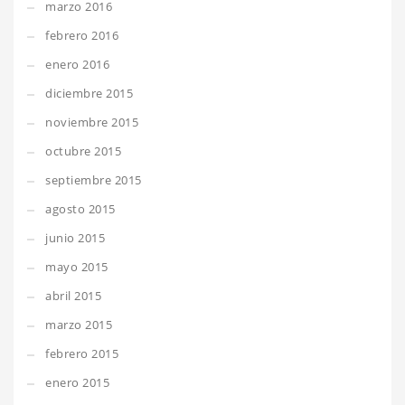
marzo 2016
febrero 2016
enero 2016
diciembre 2015
noviembre 2015
octubre 2015
septiembre 2015
agosto 2015
junio 2015
mayo 2015
abril 2015
marzo 2015
febrero 2015
enero 2015