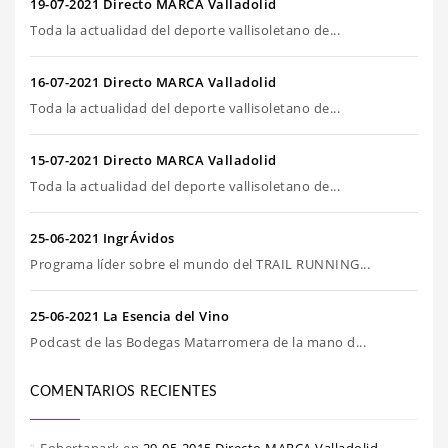
19-07-2021 Directo MARCA Valladolid
Toda la actualidad del deporte vallisoletano de...
16-07-2021 Directo MARCA Valladolid
Toda la actualidad del deporte vallisoletano de...
15-07-2021 Directo MARCA Valladolid
Toda la actualidad del deporte vallisoletano de...
25-06-2021 IngrÁvidos
Programa líder sobre el mundo del TRAIL RUNNING...
25-06-2021 La Esencia del Vino
Podcast de las Bodegas Matarromera de la mano d...
COMENTARIOS RECIENTES