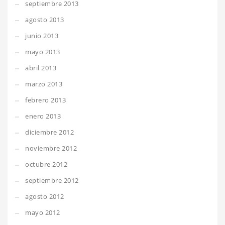
septiembre 2013
agosto 2013
junio 2013
mayo 2013
abril 2013
marzo 2013
febrero 2013
enero 2013
diciembre 2012
noviembre 2012
octubre 2012
septiembre 2012
agosto 2012
mayo 2012