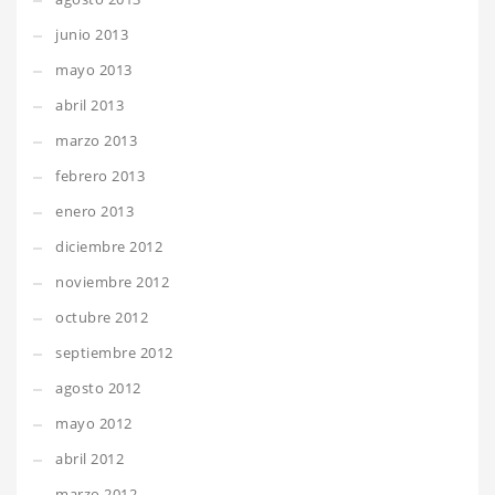
junio 2013
mayo 2013
abril 2013
marzo 2013
febrero 2013
enero 2013
diciembre 2012
noviembre 2012
octubre 2012
septiembre 2012
agosto 2012
mayo 2012
abril 2012
marzo 2012