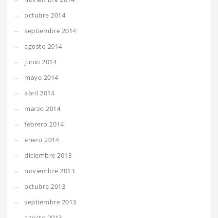
octubre 2014
septiembre 2014
agosto 2014
junio 2014
mayo 2014
abril 2014
marzo 2014
febrero 2014
enero 2014
diciembre 2013
noviembre 2013
octubre 2013
septiembre 2013
agosto 2013