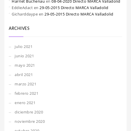
Harriet Buchenau
en
08-04-2020 Directo MARCA Valladolid
EddieAdact
en
29-05-2015 Directo MARCA Valladolid
Gicharddaype
en
29-05-2015 Directo MARCA Valladolid
ARCHIVES
julio 2021
junio 2021
mayo 2021
abril 2021
marzo 2021
febrero 2021
enero 2021
diciembre 2020
noviembre 2020
octubre 2020