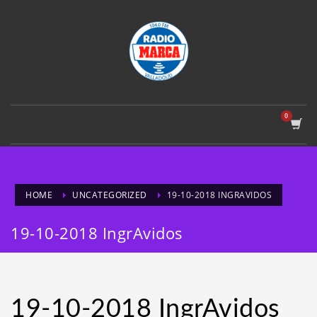
HOME
UNCATEGORIZED
19-10-2018 INGRAVIDOS
19-10-2018 IngrAvidos
19-10-2018 IngrAvidos