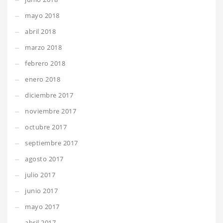
mayo 2018
abril 2018
marzo 2018
febrero 2018
enero 2018
diciembre 2017
noviembre 2017
octubre 2017
septiembre 2017
agosto 2017
julio 2017
junio 2017
mayo 2017
abril 2017