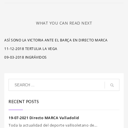
WHAT YOU CAN READ NEXT
ASÍ SONO LA VICTORIA ANTE EL BARÇA EN DIRECTO MARCA
11-12-2018 TERTULIA LA VEGA
09-03-2018 INGRÁVIDOS
RECENT POSTS
19-07-2021 Directo MARCA Valladolid
Toda la actualidad del deporte vallisoletano de...