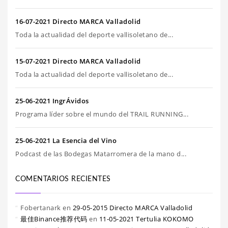
16-07-2021 Directo MARCA Valladolid
Toda la actualidad del deporte vallisoletano de...
15-07-2021 Directo MARCA Valladolid
Toda la actualidad del deporte vallisoletano de...
25-06-2021 IngrÁvidos
Programa líder sobre el mundo del TRAIL RUNNING...
25-06-2021 La Esencia del Vino
Podcast de las Bodegas Matarromera de la mano d...
COMENTARIOS RECIENTES
Fobertanark
en
29-05-2015 Directo MARCA Valladolid
最佳Binance推荐代码
en
11-05-2021 Tertulia KOKOMO