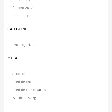
febrero 2012
enero 2012
CATEGORIES
Uncategorized
META
Acceder
Feed de entradas
Feed de comentarios
WordPress.org