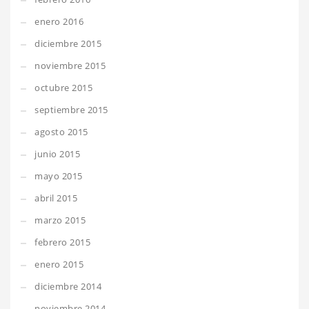
enero 2016
diciembre 2015
noviembre 2015
octubre 2015
septiembre 2015
agosto 2015
junio 2015
mayo 2015
abril 2015
marzo 2015
febrero 2015
enero 2015
diciembre 2014
noviembre 2014