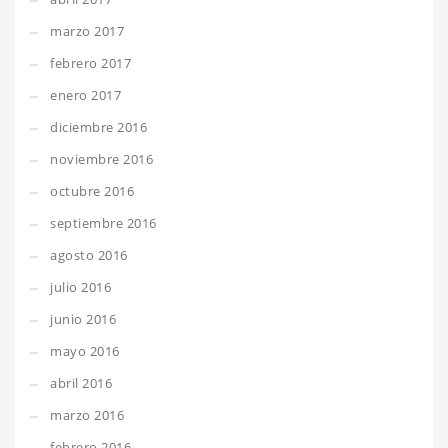
marzo 2017
febrero 2017
enero 2017
diciembre 2016
noviembre 2016
octubre 2016
septiembre 2016
agosto 2016
julio 2016
junio 2016
mayo 2016
abril 2016
marzo 2016
febrero 2016