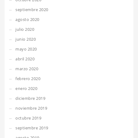
septiembre 2020
agosto 2020
julio 2020
junio 2020
mayo 2020
abril 2020
marzo 2020
febrero 2020
enero 2020
diciembre 2019
noviembre 2019
octubre 2019
septiembre 2019
agosto 2019