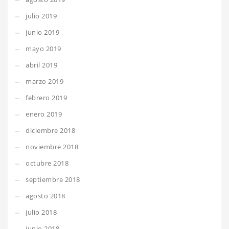
julio 2019
junio 2019
mayo 2019
abril 2019
marzo 2019
febrero 2019
enero 2019
diciembre 2018
noviembre 2018
octubre 2018
septiembre 2018
agosto 2018
julio 2018
junio 2018