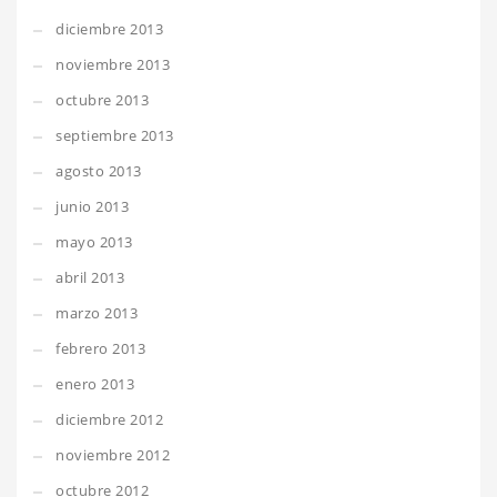
diciembre 2013
noviembre 2013
octubre 2013
septiembre 2013
agosto 2013
junio 2013
mayo 2013
abril 2013
marzo 2013
febrero 2013
enero 2013
diciembre 2012
noviembre 2012
octubre 2012