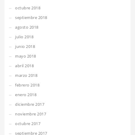
octubre 2018
septiembre 2018
agosto 2018
julio 2018
junio 2018
mayo 2018
abril 2018
marzo 2018
febrero 2018
enero 2018
diciembre 2017
noviembre 2017
octubre 2017
septiembre 2017