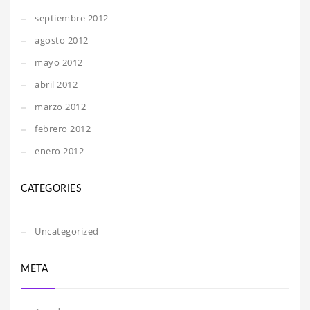
septiembre 2012
agosto 2012
mayo 2012
abril 2012
marzo 2012
febrero 2012
enero 2012
CATEGORIES
Uncategorized
META