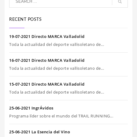
RECENT POSTS
19-07-2021 Directo MARCA Valladolid
Toda la actualidad del deporte vallisoletano de...
16-07-2021 Directo MARCA Valladolid
Toda la actualidad del deporte vallisoletano de...
15-07-2021 Directo MARCA Valladolid
Toda la actualidad del deporte vallisoletano de...
25-06-2021 IngrÁvidos
Programa líder sobre el mundo del TRAIL RUNNING...
25-06-2021 La Esencia del Vino