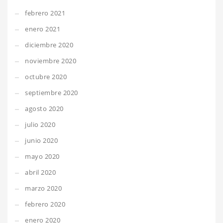
febrero 2021
enero 2021
diciembre 2020
noviembre 2020
octubre 2020
septiembre 2020
agosto 2020
julio 2020
junio 2020
mayo 2020
abril 2020
marzo 2020
febrero 2020
enero 2020