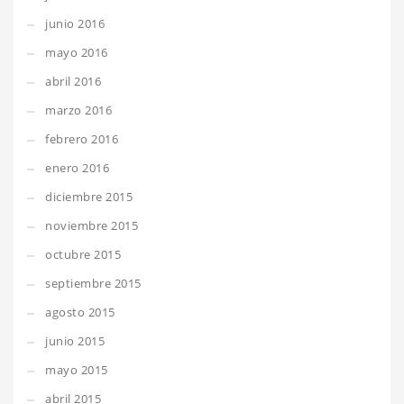
junio 2016
mayo 2016
abril 2016
marzo 2016
febrero 2016
enero 2016
diciembre 2015
noviembre 2015
octubre 2015
septiembre 2015
agosto 2015
junio 2015
mayo 2015
abril 2015