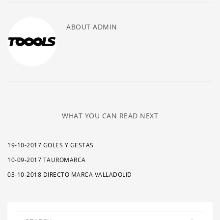
ABOUT
ADMIN
WHAT YOU CAN READ NEXT
19-10-2017 GOLES Y GESTAS
10-09-2017 TAUROMARCA
03-10-2018 DIRECTO MARCA VALLADOLID