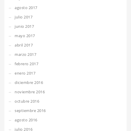
agosto 2017
julio 2017
junio 2017
mayo 2017
abril 2017
marzo 2017
febrero 2017
enero 2017
diciembre 2016
noviembre 2016
octubre 2016
septiembre 2016
agosto 2016
julio 2016