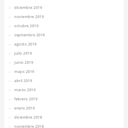
diciembre 2019
noviembre 2019
octubre 2019
septiembre 2019
agosto 2019
julio 2019
junio 2019
mayo 2019
abril 2019
marzo 2019
febrero 2019
enero 2019
diciembre 2018
noviembre 2018