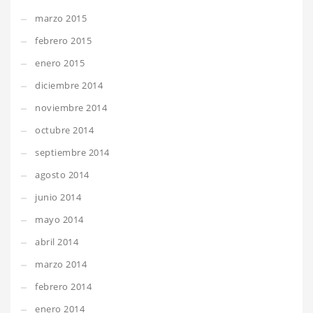
marzo 2015
febrero 2015
enero 2015
diciembre 2014
noviembre 2014
octubre 2014
septiembre 2014
agosto 2014
junio 2014
mayo 2014
abril 2014
marzo 2014
febrero 2014
enero 2014