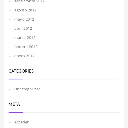
septiembre 2012
agosto 2012
mayo 2012
abril 2012
marzo 2012
febrero 2012
enero 2012
CATEGORIES
Uncategorized
META
Acceder