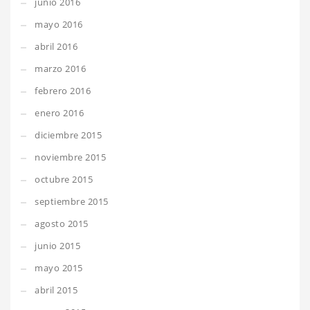
junio 2016
mayo 2016
abril 2016
marzo 2016
febrero 2016
enero 2016
diciembre 2015
noviembre 2015
octubre 2015
septiembre 2015
agosto 2015
junio 2015
mayo 2015
abril 2015