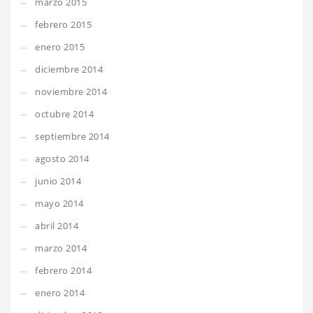
marzo 2015
febrero 2015
enero 2015
diciembre 2014
noviembre 2014
octubre 2014
septiembre 2014
agosto 2014
junio 2014
mayo 2014
abril 2014
marzo 2014
febrero 2014
enero 2014