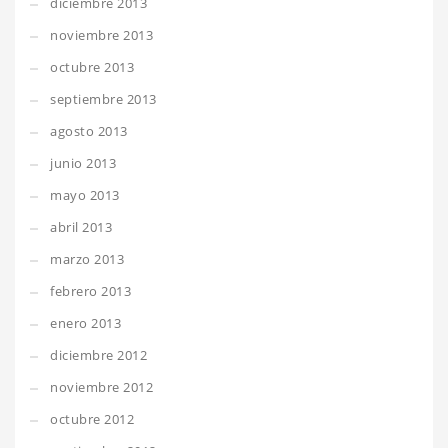
diciembre 2013
noviembre 2013
octubre 2013
septiembre 2013
agosto 2013
junio 2013
mayo 2013
abril 2013
marzo 2013
febrero 2013
enero 2013
diciembre 2012
noviembre 2012
octubre 2012