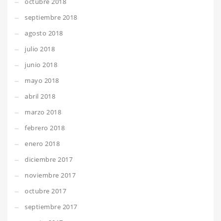
octubre 2018
septiembre 2018
agosto 2018
julio 2018
junio 2018
mayo 2018
abril 2018
marzo 2018
febrero 2018
enero 2018
diciembre 2017
noviembre 2017
octubre 2017
septiembre 2017