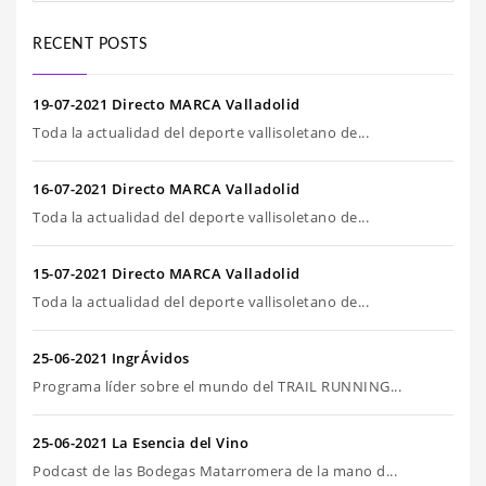
RECENT POSTS
19-07-2021 Directo MARCA Valladolid
Toda la actualidad del deporte vallisoletano de...
16-07-2021 Directo MARCA Valladolid
Toda la actualidad del deporte vallisoletano de...
15-07-2021 Directo MARCA Valladolid
Toda la actualidad del deporte vallisoletano de...
25-06-2021 IngrÁvidos
Programa líder sobre el mundo del TRAIL RUNNING...
25-06-2021 La Esencia del Vino
Podcast de las Bodegas Matarromera de la mano d...