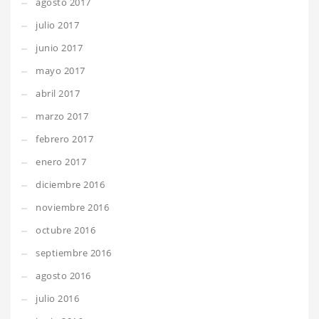
agosto 2017
julio 2017
junio 2017
mayo 2017
abril 2017
marzo 2017
febrero 2017
enero 2017
diciembre 2016
noviembre 2016
octubre 2016
septiembre 2016
agosto 2016
julio 2016