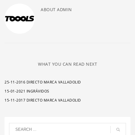
ABOUT
ADMIN
WHAT YOU CAN READ NEXT
25-11-2016 DIRECTO MARCA VALLADOLID
15-01-2021 INGRÁVIDOS
15-11-2017 DIRECTO MARCA VALLADOLID