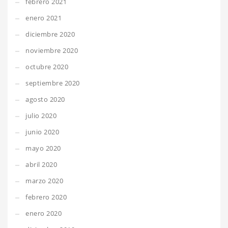
febrero 2021
enero 2021
diciembre 2020
noviembre 2020
octubre 2020
septiembre 2020
agosto 2020
julio 2020
junio 2020
mayo 2020
abril 2020
marzo 2020
febrero 2020
enero 2020