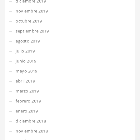
diciembre 2019
noviembre 2019
octubre 2019
septiembre 2019
agosto 2019
julio 2019
junio 2019
mayo 2019
abril 2019
marzo 2019
febrero 2019
enero 2019
diciembre 2018
noviembre 2018