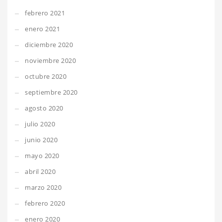
febrero 2021
enero 2021
diciembre 2020
noviembre 2020
octubre 2020
septiembre 2020
agosto 2020
julio 2020
junio 2020
mayo 2020
abril 2020
marzo 2020
febrero 2020
enero 2020