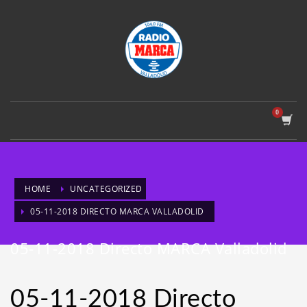
HOME
UNCATEGORIZED
05-11-2018 DIRECTO MARCA VALLADOLID
05-11-2018 Directo MARCA Valladolid
05-11-2018 Directo