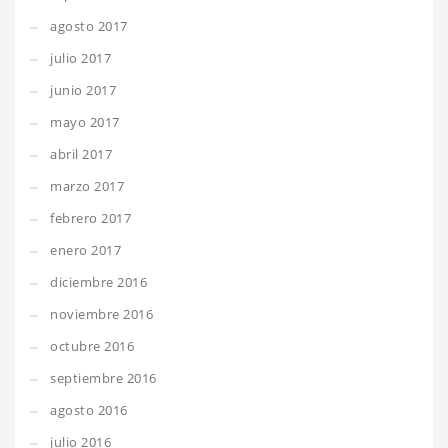
agosto 2017
julio 2017
junio 2017
mayo 2017
abril 2017
marzo 2017
febrero 2017
enero 2017
diciembre 2016
noviembre 2016
octubre 2016
septiembre 2016
agosto 2016
julio 2016