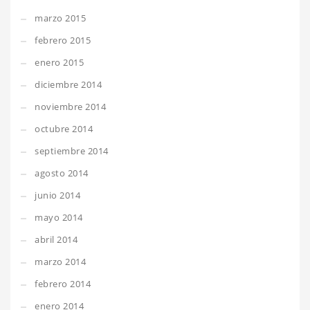
marzo 2015
febrero 2015
enero 2015
diciembre 2014
noviembre 2014
octubre 2014
septiembre 2014
agosto 2014
junio 2014
mayo 2014
abril 2014
marzo 2014
febrero 2014
enero 2014