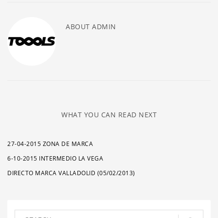
ABOUT
ADMIN
WHAT YOU CAN READ NEXT
27-04-2015 ZONA DE MARCA
6-10-2015 INTERMEDIO LA VEGA
DIRECTO MARCA VALLADOLID (05/02/2013)