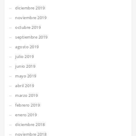
diciembre 2019
noviembre 2019
octubre 2019
septiembre 2019
agosto 2019
julio 2019
junio 2019
mayo 2019
abril 2019
marzo 2019
febrero 2019
enero 2019
diciembre 2018
noviembre 2018