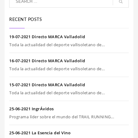
RECENT POSTS
19-07-2021 Directo MARCA Valladolid
Toda la actualidad del deporte vallisoletano de...
16-07-2021 Directo MARCA Valladolid
Toda la actualidad del deporte vallisoletano de...
15-07-2021 Directo MARCA Valladolid
Toda la actualidad del deporte vallisoletano de...
25-06-2021 IngrÁvidos
Programa líder sobre el mundo del TRAIL RUNNING...
25-06-2021 La Esencia del Vino