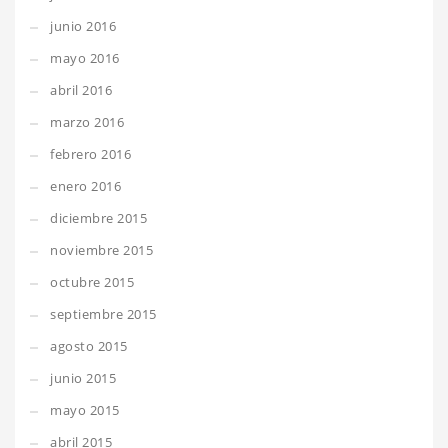
junio 2016
mayo 2016
abril 2016
marzo 2016
febrero 2016
enero 2016
diciembre 2015
noviembre 2015
octubre 2015
septiembre 2015
agosto 2015
junio 2015
mayo 2015
abril 2015