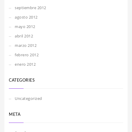
septiembre 2012
agosto 2012
mayo 2012
abril 2012
marzo 2012
febrero 2012
enero 2012
CATEGORIES
Uncategorized
META