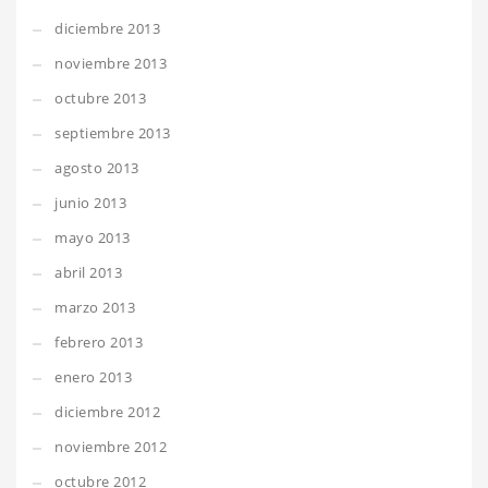
diciembre 2013
noviembre 2013
octubre 2013
septiembre 2013
agosto 2013
junio 2013
mayo 2013
abril 2013
marzo 2013
febrero 2013
enero 2013
diciembre 2012
noviembre 2012
octubre 2012