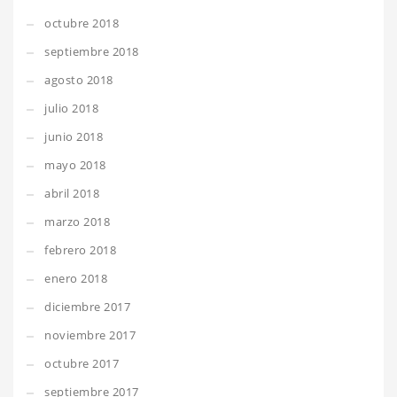
octubre 2018
septiembre 2018
agosto 2018
julio 2018
junio 2018
mayo 2018
abril 2018
marzo 2018
febrero 2018
enero 2018
diciembre 2017
noviembre 2017
octubre 2017
septiembre 2017