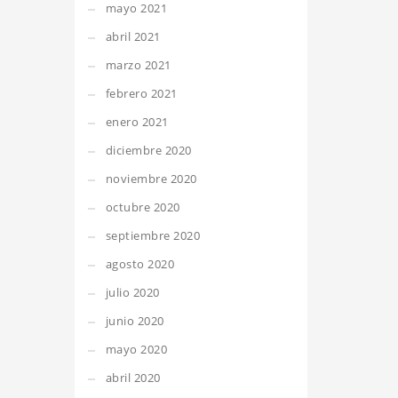
mayo 2021
abril 2021
marzo 2021
febrero 2021
enero 2021
diciembre 2020
noviembre 2020
octubre 2020
septiembre 2020
agosto 2020
julio 2020
junio 2020
mayo 2020
abril 2020