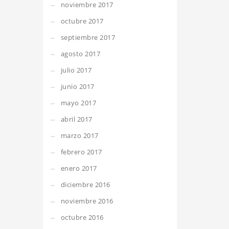
noviembre 2017
octubre 2017
septiembre 2017
agosto 2017
julio 2017
junio 2017
mayo 2017
abril 2017
marzo 2017
febrero 2017
enero 2017
diciembre 2016
noviembre 2016
octubre 2016