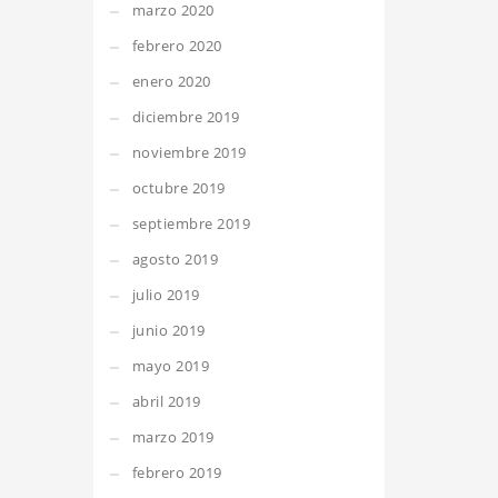
marzo 2020
febrero 2020
enero 2020
diciembre 2019
noviembre 2019
octubre 2019
septiembre 2019
agosto 2019
julio 2019
junio 2019
mayo 2019
abril 2019
marzo 2019
febrero 2019