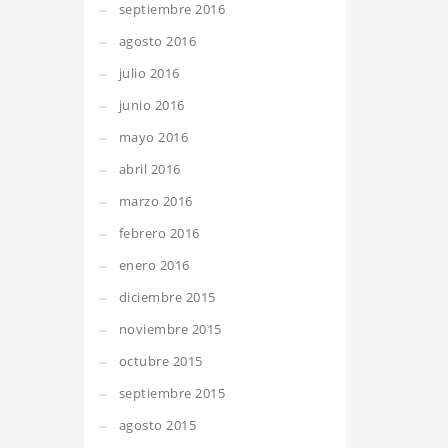
septiembre 2016
agosto 2016
julio 2016
junio 2016
mayo 2016
abril 2016
marzo 2016
febrero 2016
enero 2016
diciembre 2015
noviembre 2015
octubre 2015
septiembre 2015
agosto 2015