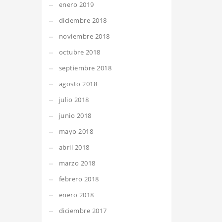
enero 2019
diciembre 2018
noviembre 2018
octubre 2018
septiembre 2018
agosto 2018
julio 2018
junio 2018
mayo 2018
abril 2018
marzo 2018
febrero 2018
enero 2018
diciembre 2017