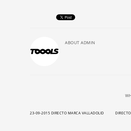
ABOUT
ADMIN
WH
23-09-2015 DIRECTO MARCA VALLADOLID
DIRECTO