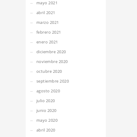
mayo 2021
abril 2021
marzo 2021
febrero 2021
enero 2021
diciembre 2020
noviembre 2020
octubre 2020
septiembre 2020
agosto 2020
julio 2020
junio 2020
mayo 2020
abril 2020