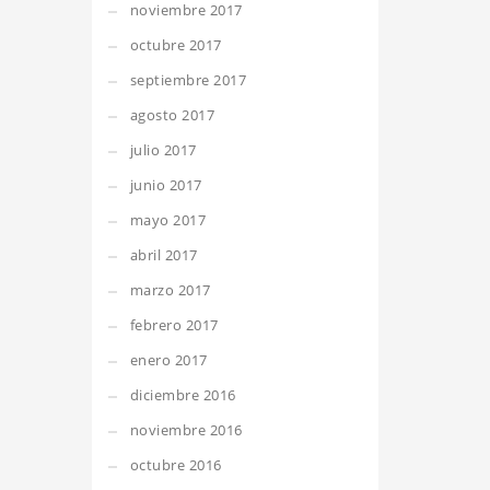
noviembre 2017
octubre 2017
septiembre 2017
agosto 2017
julio 2017
junio 2017
mayo 2017
abril 2017
marzo 2017
febrero 2017
enero 2017
diciembre 2016
noviembre 2016
octubre 2016