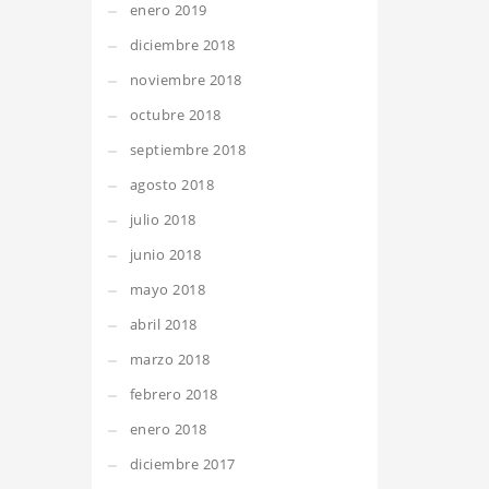
enero 2019
diciembre 2018
noviembre 2018
octubre 2018
septiembre 2018
agosto 2018
julio 2018
junio 2018
mayo 2018
abril 2018
marzo 2018
febrero 2018
enero 2018
diciembre 2017