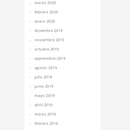
marzo 2020
febrero 2020
enero 2020
diciembre 2019
noviembre 2019
octubre 2019
septiembre 2019
agosto 2019
julio 2019
junio 2019
mayo 2019
abril 2019
marzo 2019
febrero 2019