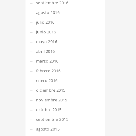
septiembre 2016
agosto 2016
julio 2016
junio 2016
mayo 2016
abril 2016
marzo 2016
febrero 2016
enero 2016
diciembre 2015
noviembre 2015
octubre 2015
septiembre 2015
agosto 2015