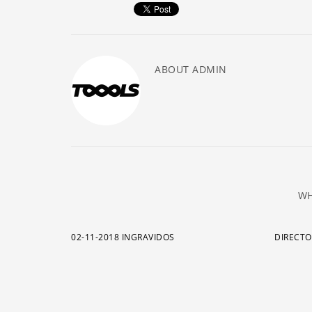
ABOUT
ADMIN
WH
02-11-2018 INGRAVIDOS
DIRECTO