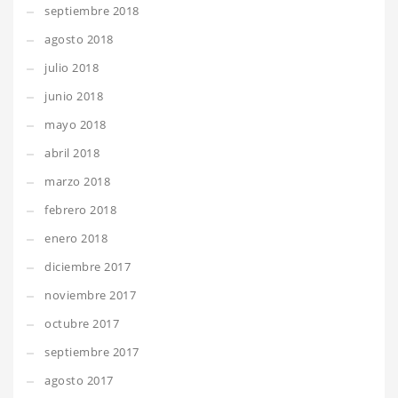
septiembre 2018
agosto 2018
julio 2018
junio 2018
mayo 2018
abril 2018
marzo 2018
febrero 2018
enero 2018
diciembre 2017
noviembre 2017
octubre 2017
septiembre 2017
agosto 2017