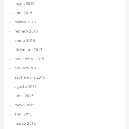
mayo 2016
abril 2016
marzo 2016
febrero 2016
enero 2016
diciembre 2015
noviembre 2015
octubre 2015
septiembre 2015
agosto 2015
junio 2015
mayo 2015
abril 2015
marzo 2015