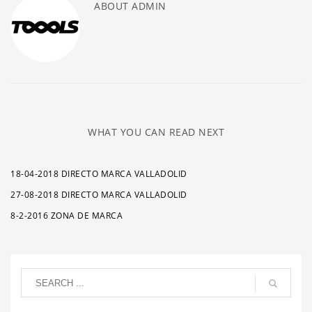
ABOUT
ADMIN
WHAT YOU CAN READ NEXT
18-04-2018 DIRECTO MARCA VALLADOLID
27-08-2018 DIRECTO MARCA VALLADOLID
8-2-2016 ZONA DE MARCA