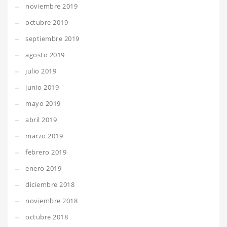
noviembre 2019
octubre 2019
septiembre 2019
agosto 2019
julio 2019
junio 2019
mayo 2019
abril 2019
marzo 2019
febrero 2019
enero 2019
diciembre 2018
noviembre 2018
octubre 2018