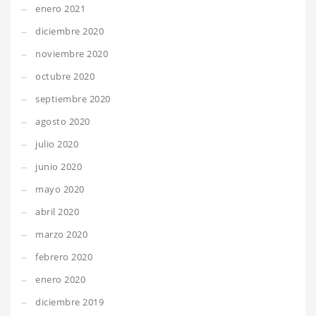
enero 2021
diciembre 2020
noviembre 2020
octubre 2020
septiembre 2020
agosto 2020
julio 2020
junio 2020
mayo 2020
abril 2020
marzo 2020
febrero 2020
enero 2020
diciembre 2019