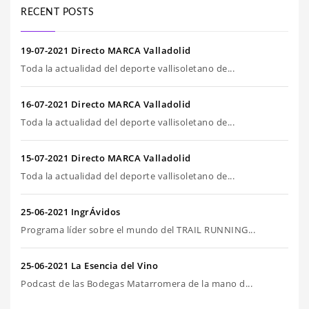
RECENT POSTS
19-07-2021 Directo MARCA Valladolid
Toda la actualidad del deporte vallisoletano de...
16-07-2021 Directo MARCA Valladolid
Toda la actualidad del deporte vallisoletano de...
15-07-2021 Directo MARCA Valladolid
Toda la actualidad del deporte vallisoletano de...
25-06-2021 IngrÁvidos
Programa líder sobre el mundo del TRAIL RUNNING...
25-06-2021 La Esencia del Vino
Podcast de las Bodegas Matarromera de la mano d...