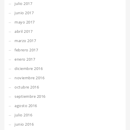
julio 2017
junio 2017
mayo 2017
abril 2017
marzo 2017
febrero 2017
enero 2017
diciembre 2016
noviembre 2016
octubre 2016
septiembre 2016
agosto 2016
julio 2016
junio 2016