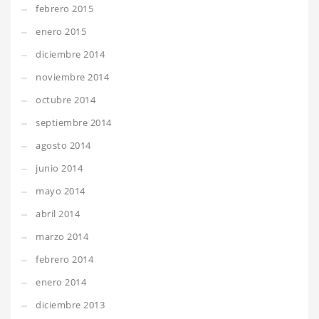
febrero 2015
enero 2015
diciembre 2014
noviembre 2014
octubre 2014
septiembre 2014
agosto 2014
junio 2014
mayo 2014
abril 2014
marzo 2014
febrero 2014
enero 2014
diciembre 2013