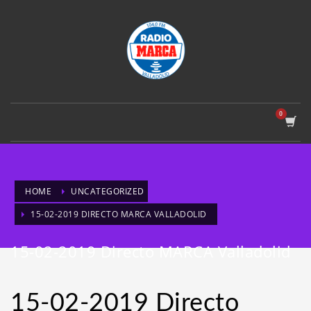
HOME
UNCATEGORIZED
15-02-2019 DIRECTO MARCA VALLADOLID
15-02-2019 Directo MARCA Valladolid
15-02-2019 Directo