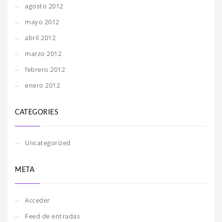
agosto 2012
mayo 2012
abril 2012
marzo 2012
febrero 2012
enero 2012
CATEGORIES
Uncategorized
META
Acceder
Feed de entradas