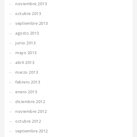
noviembre 2013
octubre 2013
septiembre 2013
agosto 2013
junio 2013
mayo 2013
abril 2013
marzo 2013
febrero 2013
enero 2013
diciembre 2012
noviembre 2012
octubre 2012
septiembre 2012