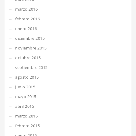
marzo 2016
febrero 2016
enero 2016
diciembre 2015
noviembre 2015
octubre 2015
septiembre 2015
agosto 2015
junio 2015
mayo 2015
abril 2015
marzo 2015
febrero 2015
enero 2015