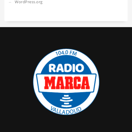
WordPress.org