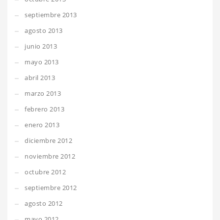
septiembre 2013
agosto 2013
junio 2013
mayo 2013
abril 2013
marzo 2013
febrero 2013
enero 2013
diciembre 2012
noviembre 2012
octubre 2012
septiembre 2012
agosto 2012
mayo 2012