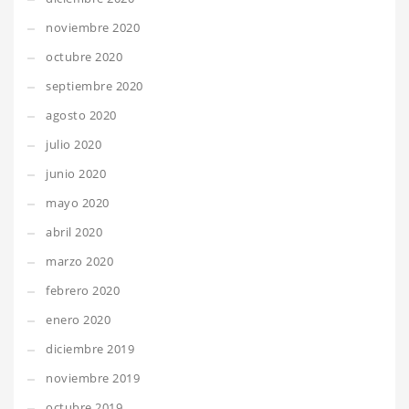
noviembre 2020
octubre 2020
septiembre 2020
agosto 2020
julio 2020
junio 2020
mayo 2020
abril 2020
marzo 2020
febrero 2020
enero 2020
diciembre 2019
noviembre 2019
octubre 2019