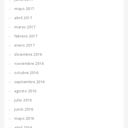
mayo 2017
abril 2017
marzo 2017
febrero 2017
enero 2017
diciembre 2016
noviembre 2016
octubre 2016
septiembre 2016
agosto 2016
julio 2016
junio 2016
mayo 2016
abril 2016