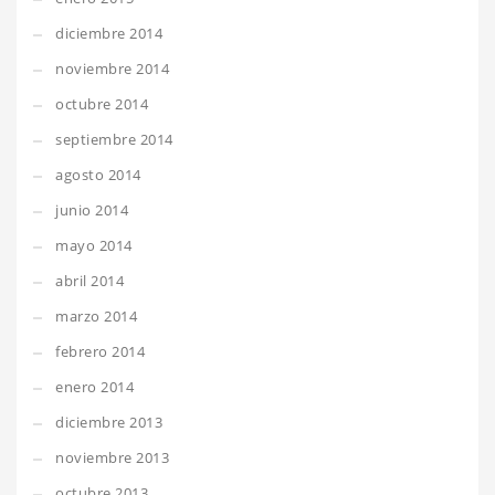
diciembre 2014
noviembre 2014
octubre 2014
septiembre 2014
agosto 2014
junio 2014
mayo 2014
abril 2014
marzo 2014
febrero 2014
enero 2014
diciembre 2013
noviembre 2013
octubre 2013