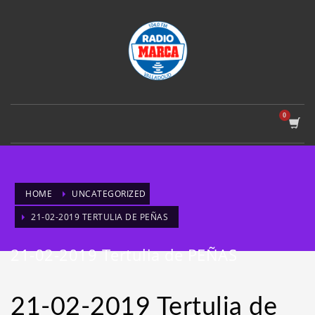
HOME
UNCATEGORIZED
21-02-2019 TERTULIA DE PEÑAS
21-02-2019 Tertulia de PEÑAS
21-02-2019 Tertulia de