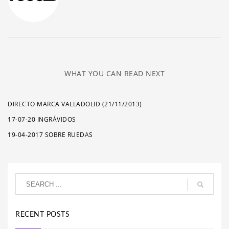
WHAT YOU CAN READ NEXT
DIRECTO MARCA VALLADOLID (21/11/2013)
17-07-20 INGRÁVIDOS
19-04-2017 SOBRE RUEDAS
RECENT POSTS