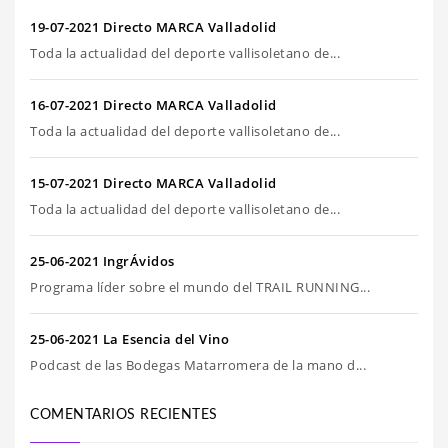
19-07-2021 Directo MARCA Valladolid
Toda la actualidad del deporte vallisoletano de...
16-07-2021 Directo MARCA Valladolid
Toda la actualidad del deporte vallisoletano de...
15-07-2021 Directo MARCA Valladolid
Toda la actualidad del deporte vallisoletano de...
25-06-2021 IngrÁvidos
Programa líder sobre el mundo del TRAIL RUNNING...
25-06-2021 La Esencia del Vino
Podcast de las Bodegas Matarromera de la mano d...
COMENTARIOS RECIENTES