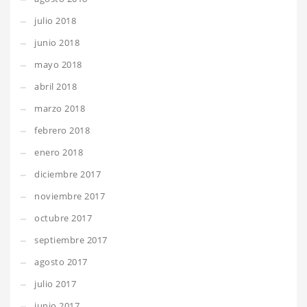
julio 2018
junio 2018
mayo 2018
abril 2018
marzo 2018
febrero 2018
enero 2018
diciembre 2017
noviembre 2017
octubre 2017
septiembre 2017
agosto 2017
julio 2017
junio 2017