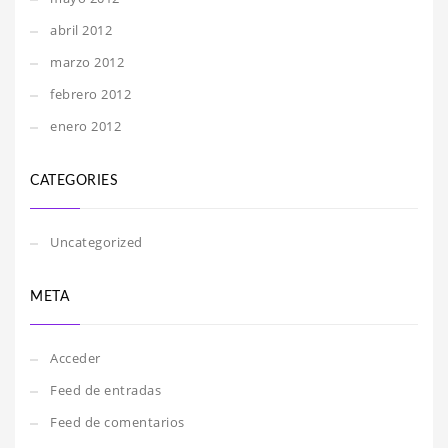
abril 2012
marzo 2012
febrero 2012
enero 2012
CATEGORIES
Uncategorized
META
Acceder
Feed de entradas
Feed de comentarios