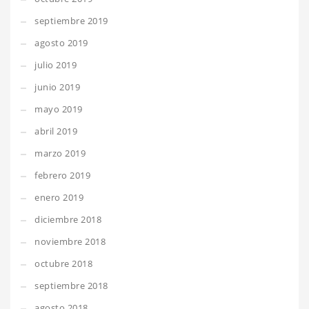
septiembre 2019
agosto 2019
julio 2019
junio 2019
mayo 2019
abril 2019
marzo 2019
febrero 2019
enero 2019
diciembre 2018
noviembre 2018
octubre 2018
septiembre 2018
agosto 2018