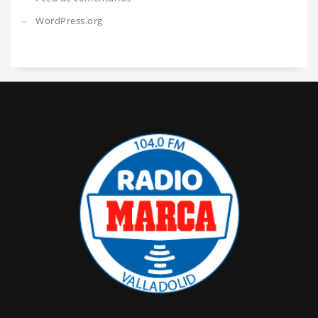
WordPress.org