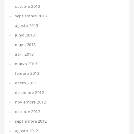
octubre 2013
septiembre 2013
agosto 2013
junio 2013
mayo 2013
abril 2013
marzo 2013
febrero 2013
enero 2013
diciembre 2012
noviembre 2012
octubre 2012
septiembre 2012
agosto 2012