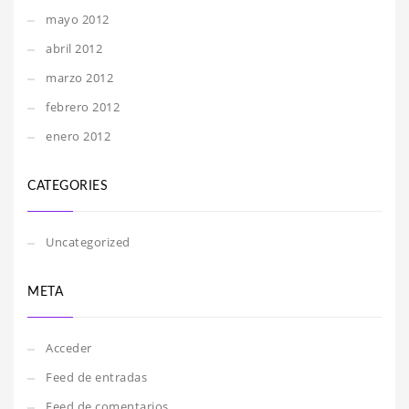
mayo 2012
abril 2012
marzo 2012
febrero 2012
enero 2012
CATEGORIES
Uncategorized
META
Acceder
Feed de entradas
Feed de comentarios