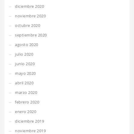
diciembre 2020
noviembre 2020
octubre 2020
septiembre 2020
agosto 2020
julio 2020
junio 2020
mayo 2020
abril 2020
marzo 2020
febrero 2020
enero 2020
diciembre 2019
noviembre 2019