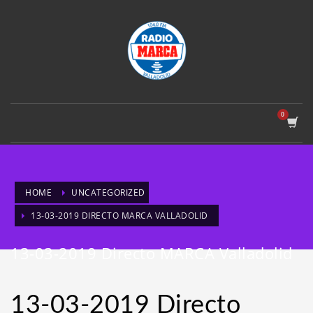
HOME
UNCATEGORIZED
13-03-2019 DIRECTO MARCA VALLADOLID
13-03-2019 Directo MARCA Valladolid
13-03-2019 Directo