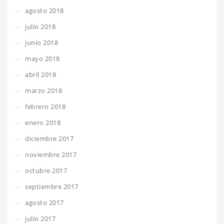
agosto 2018
julio 2018
junio 2018
mayo 2018
abril 2018
marzo 2018
febrero 2018
enero 2018
diciembre 2017
noviembre 2017
octubre 2017
septiembre 2017
agosto 2017
julio 2017