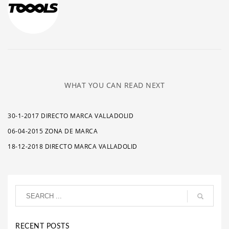
WHAT YOU CAN READ NEXT
30-1-2017 DIRECTO MARCA VALLADOLID
06-04-2015 ZONA DE MARCA
18-12-2018 DIRECTO MARCA VALLADOLID
RECENT POSTS