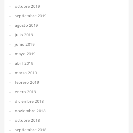
octubre 2019
septiembre 2019
agosto 2019
julio 2019
junio 2019
mayo 2019
abril 2019
marzo 2019
febrero 2019
enero 2019
diciembre 2018
noviembre 2018
octubre 2018
septiembre 2018