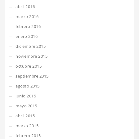
abril 2016
marzo 2016
febrero 2016
enero 2016
diciembre 2015
noviembre 2015
octubre 2015
septiembre 2015
agosto 2015
junio 2015
mayo 2015
abril 2015
marzo 2015
febrero 2015