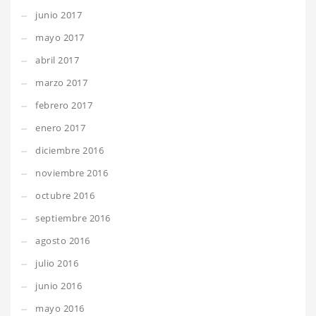
junio 2017
mayo 2017
abril 2017
marzo 2017
febrero 2017
enero 2017
diciembre 2016
noviembre 2016
octubre 2016
septiembre 2016
agosto 2016
julio 2016
junio 2016
mayo 2016