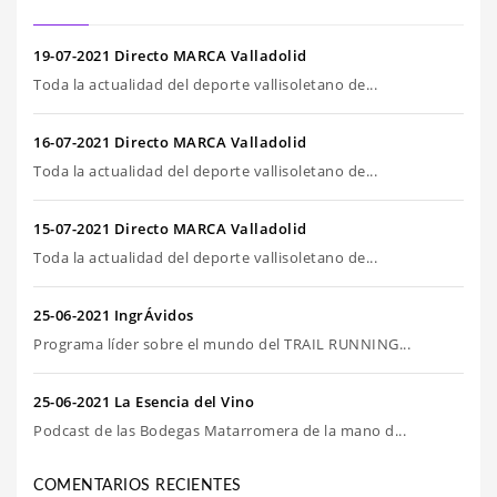
19-07-2021 Directo MARCA Valladolid
Toda la actualidad del deporte vallisoletano de...
16-07-2021 Directo MARCA Valladolid
Toda la actualidad del deporte vallisoletano de...
15-07-2021 Directo MARCA Valladolid
Toda la actualidad del deporte vallisoletano de...
25-06-2021 IngrÁvidos
Programa líder sobre el mundo del TRAIL RUNNING...
25-06-2021 La Esencia del Vino
Podcast de las Bodegas Matarromera de la mano d...
COMENTARIOS RECIENTES