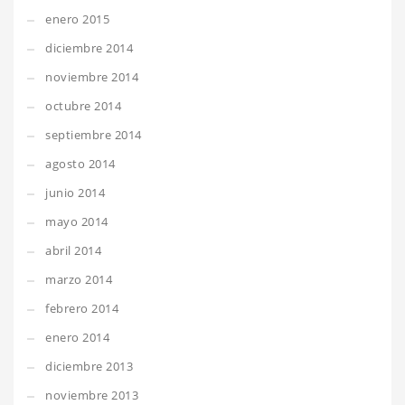
enero 2015
diciembre 2014
noviembre 2014
octubre 2014
septiembre 2014
agosto 2014
junio 2014
mayo 2014
abril 2014
marzo 2014
febrero 2014
enero 2014
diciembre 2013
noviembre 2013