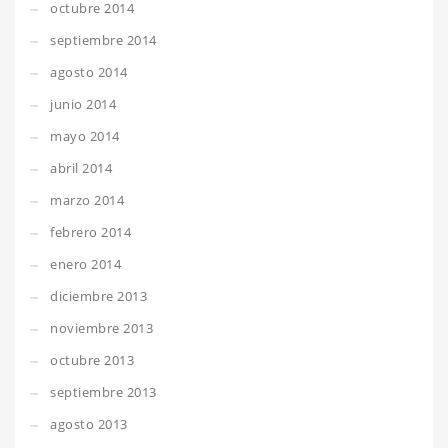
octubre 2014
septiembre 2014
agosto 2014
junio 2014
mayo 2014
abril 2014
marzo 2014
febrero 2014
enero 2014
diciembre 2013
noviembre 2013
octubre 2013
septiembre 2013
agosto 2013