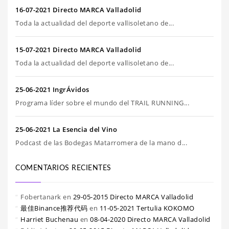
16-07-2021 Directo MARCA Valladolid
Toda la actualidad del deporte vallisoletano de...
15-07-2021 Directo MARCA Valladolid
Toda la actualidad del deporte vallisoletano de...
25-06-2021 IngrÁvidos
Programa líder sobre el mundo del TRAIL RUNNING...
25-06-2021 La Esencia del Vino
Podcast de las Bodegas Matarromera de la mano d...
COMENTARIOS RECIENTES
Fobertanark
en
29-05-2015 Directo MARCA Valladolid
最佳Binance推荐代码
en
11-05-2021 Tertulia KOKOMO
Harriet Buchenau
en
08-04-2020 Directo MARCA Valladolid