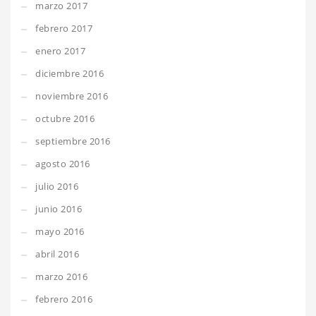
marzo 2017
febrero 2017
enero 2017
diciembre 2016
noviembre 2016
octubre 2016
septiembre 2016
agosto 2016
julio 2016
junio 2016
mayo 2016
abril 2016
marzo 2016
febrero 2016