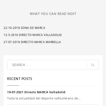
WHAT YOU CAN READ NEXT
22-10-2018 ZONA DE MARCA
12-5-2016 DIRECTO MARCA VALLADOLID
27-07-2018 DIRECTO MARCA MARBELLA
RECENT POSTS
19-07-2021 Directo MARCA Valladolid
Toda la actualidad del deporte vallisoletano de...