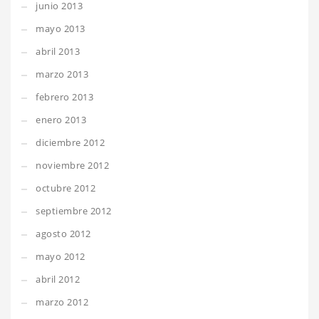
junio 2013
mayo 2013
abril 2013
marzo 2013
febrero 2013
enero 2013
diciembre 2012
noviembre 2012
octubre 2012
septiembre 2012
agosto 2012
mayo 2012
abril 2012
marzo 2012