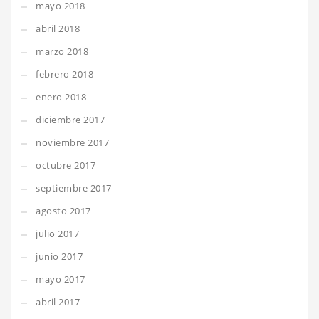
mayo 2018
abril 2018
marzo 2018
febrero 2018
enero 2018
diciembre 2017
noviembre 2017
octubre 2017
septiembre 2017
agosto 2017
julio 2017
junio 2017
mayo 2017
abril 2017