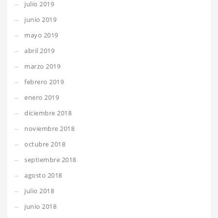
julio 2019
junio 2019
mayo 2019
abril 2019
marzo 2019
febrero 2019
enero 2019
diciembre 2018
noviembre 2018
octubre 2018
septiembre 2018
agosto 2018
julio 2018
junio 2018