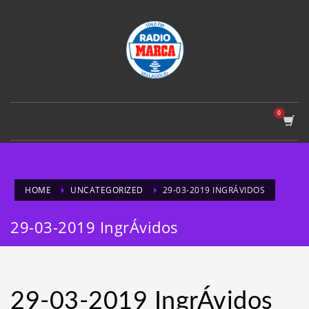
HOME
UNCATEGORIZED
29-03-2019 INGRÁVIDOS
29-03-2019 IngrÁvidos
29-03-2019 IngrÁvidos