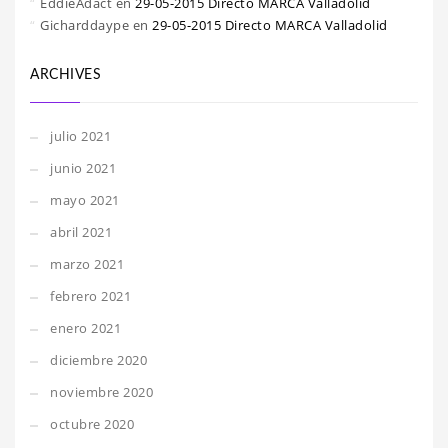
EddieAdact
en
29-05-2015 Directo MARCA Valladolid
Gicharddaype
en
29-05-2015 Directo MARCA Valladolid
ARCHIVES
julio 2021
junio 2021
mayo 2021
abril 2021
marzo 2021
febrero 2021
enero 2021
diciembre 2020
noviembre 2020
octubre 2020