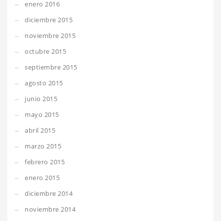
enero 2016
diciembre 2015
noviembre 2015
octubre 2015
septiembre 2015
agosto 2015
junio 2015
mayo 2015
abril 2015
marzo 2015
febrero 2015
enero 2015
diciembre 2014
noviembre 2014