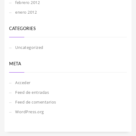
febrero 2012
enero 2012
CATEGORIES
Uncategorized
META
Acceder
Feed de entradas
Feed de comentarios
WordPress.org