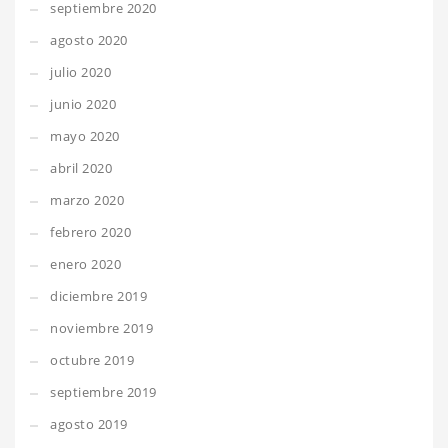
septiembre 2020
agosto 2020
julio 2020
junio 2020
mayo 2020
abril 2020
marzo 2020
febrero 2020
enero 2020
diciembre 2019
noviembre 2019
octubre 2019
septiembre 2019
agosto 2019