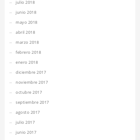
julio 2018
junio 2018
mayo 2018
abril 2018
marzo 2018
febrero 2018
enero 2018
diciembre 2017
noviembre 2017
octubre 2017
septiembre 2017
agosto 2017
julio 2017
junio 2017