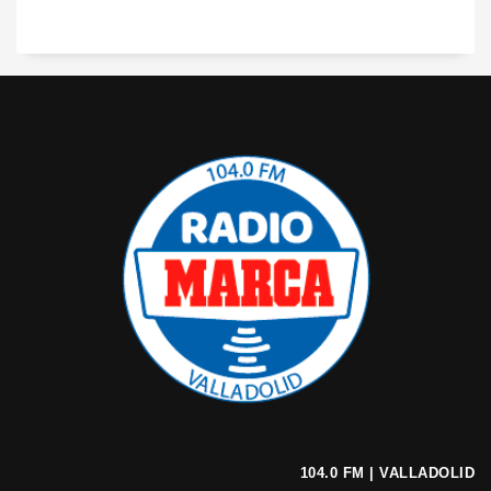
104.0 FM | VALLADOLID