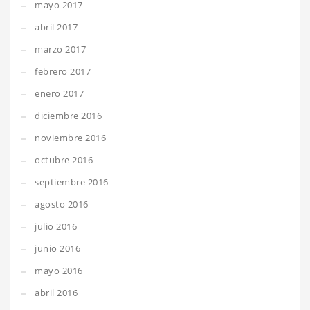
mayo 2017
abril 2017
marzo 2017
febrero 2017
enero 2017
diciembre 2016
noviembre 2016
octubre 2016
septiembre 2016
agosto 2016
julio 2016
junio 2016
mayo 2016
abril 2016