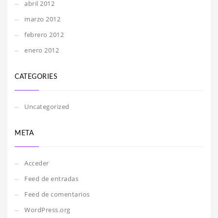
abril 2012
marzo 2012
febrero 2012
enero 2012
CATEGORIES
Uncategorized
META
Acceder
Feed de entradas
Feed de comentarios
WordPress.org