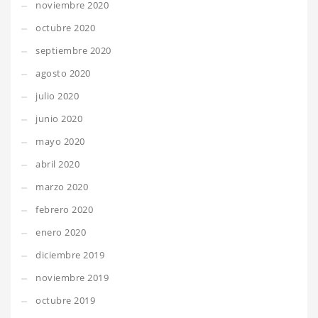
noviembre 2020
octubre 2020
septiembre 2020
agosto 2020
julio 2020
junio 2020
mayo 2020
abril 2020
marzo 2020
febrero 2020
enero 2020
diciembre 2019
noviembre 2019
octubre 2019