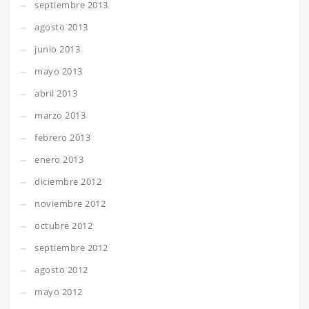
septiembre 2013
agosto 2013
junio 2013
mayo 2013
abril 2013
marzo 2013
febrero 2013
enero 2013
diciembre 2012
noviembre 2012
octubre 2012
septiembre 2012
agosto 2012
mayo 2012