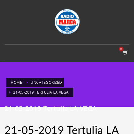
HOME
UNCATEGORIZED
21-05-2019 TERTULIA LA VEGA
21-05-2019 Tertulia LA VEGA
21-05-2019 Tertulia LA