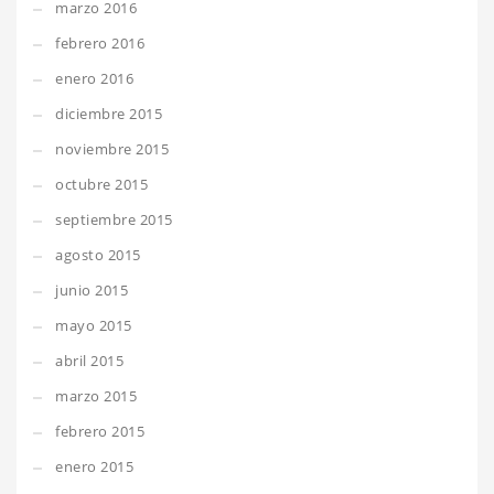
marzo 2016
febrero 2016
enero 2016
diciembre 2015
noviembre 2015
octubre 2015
septiembre 2015
agosto 2015
junio 2015
mayo 2015
abril 2015
marzo 2015
febrero 2015
enero 2015