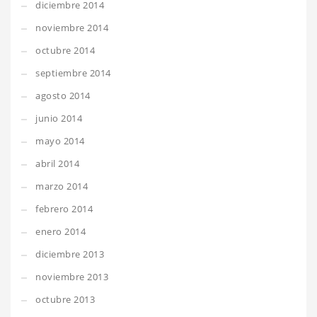
diciembre 2014
noviembre 2014
octubre 2014
septiembre 2014
agosto 2014
junio 2014
mayo 2014
abril 2014
marzo 2014
febrero 2014
enero 2014
diciembre 2013
noviembre 2013
octubre 2013