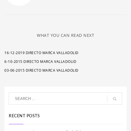
WHAT YOU CAN READ NEXT
16-12-2019 DIRECTO MARCA VALLADOLID
6-10-2015 DIRECTO MARCA VALLADOLID
03-06-2015 DIRECTO MARCA VALLADOLID
RECENT POSTS