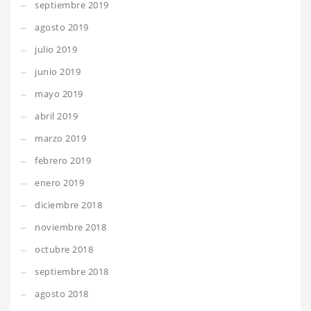
septiembre 2019
agosto 2019
julio 2019
junio 2019
mayo 2019
abril 2019
marzo 2019
febrero 2019
enero 2019
diciembre 2018
noviembre 2018
octubre 2018
septiembre 2018
agosto 2018