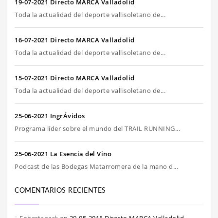
19-07-2021 Directo MARCA Valladolid
Toda la actualidad del deporte vallisoletano de...
16-07-2021 Directo MARCA Valladolid
Toda la actualidad del deporte vallisoletano de...
15-07-2021 Directo MARCA Valladolid
Toda la actualidad del deporte vallisoletano de...
25-06-2021 IngrÁvidos
Programa líder sobre el mundo del TRAIL RUNNING...
25-06-2021 La Esencia del Vino
Podcast de las Bodegas Matarromera de la mano d...
COMENTARIOS RECIENTES