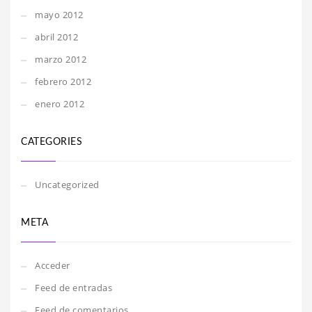
mayo 2012
abril 2012
marzo 2012
febrero 2012
enero 2012
CATEGORIES
Uncategorized
META
Acceder
Feed de entradas
Feed de comentarios