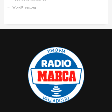
WordPress.org