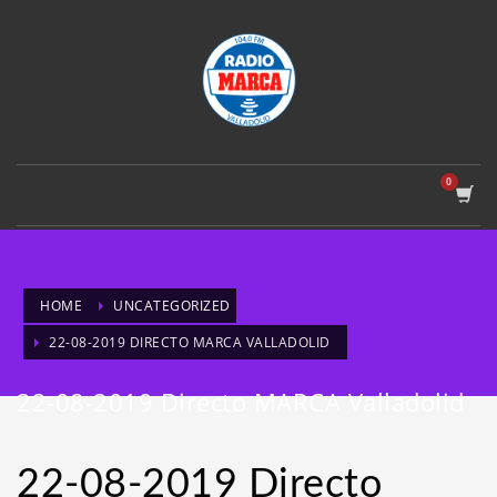
HOME
UNCATEGORIZED
22-08-2019 DIRECTO MARCA VALLADOLID
22-08-2019 Directo MARCA Valladolid
22-08-2019 Directo