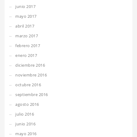
junio 2017
mayo 2017
abril 2017
marzo 2017
febrero 2017
enero 2017
diciembre 2016
noviembre 2016
octubre 2016
septiembre 2016
agosto 2016
julio 2016
junio 2016
mayo 2016