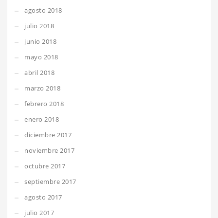
agosto 2018
julio 2018
junio 2018
mayo 2018
abril 2018
marzo 2018
febrero 2018
enero 2018
diciembre 2017
noviembre 2017
octubre 2017
septiembre 2017
agosto 2017
julio 2017