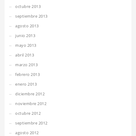
octubre 2013
septiembre 2013
agosto 2013
junio 2013
mayo 2013
abril 2013
marzo 2013
febrero 2013
enero 2013
diciembre 2012
noviembre 2012
octubre 2012
septiembre 2012
agosto 2012