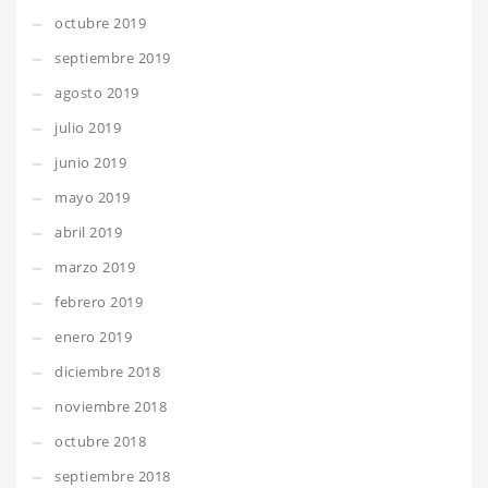
octubre 2019
septiembre 2019
agosto 2019
julio 2019
junio 2019
mayo 2019
abril 2019
marzo 2019
febrero 2019
enero 2019
diciembre 2018
noviembre 2018
octubre 2018
septiembre 2018