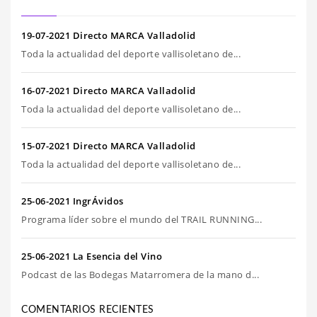
19-07-2021 Directo MARCA Valladolid
Toda la actualidad del deporte vallisoletano de...
16-07-2021 Directo MARCA Valladolid
Toda la actualidad del deporte vallisoletano de...
15-07-2021 Directo MARCA Valladolid
Toda la actualidad del deporte vallisoletano de...
25-06-2021 IngrÁvidos
Programa líder sobre el mundo del TRAIL RUNNING...
25-06-2021 La Esencia del Vino
Podcast de las Bodegas Matarromera de la mano d...
COMENTARIOS RECIENTES