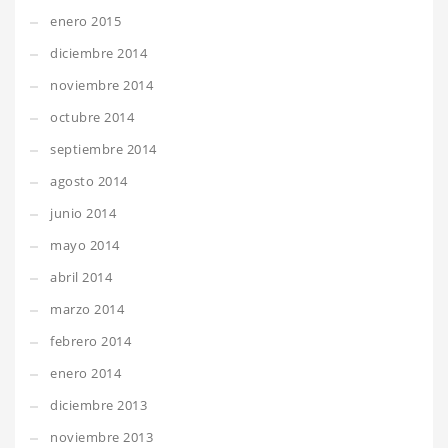
enero 2015
diciembre 2014
noviembre 2014
octubre 2014
septiembre 2014
agosto 2014
junio 2014
mayo 2014
abril 2014
marzo 2014
febrero 2014
enero 2014
diciembre 2013
noviembre 2013