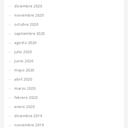
diciembre 2020
noviembre 2020
octubre 2020
septiembre 2020
agosto 2020
julio 2020
junio 2020
mayo 2020
abril 2020
marzo 2020
febrero 2020
enero 2020
diciembre 2019
noviembre 2019