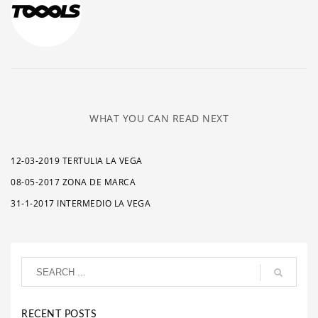
WHAT YOU CAN READ NEXT
12-03-2019 TERTULIA LA VEGA
08-05-2017 ZONA DE MARCA
31-1-2017 INTERMEDIO LA VEGA
RECENT POSTS