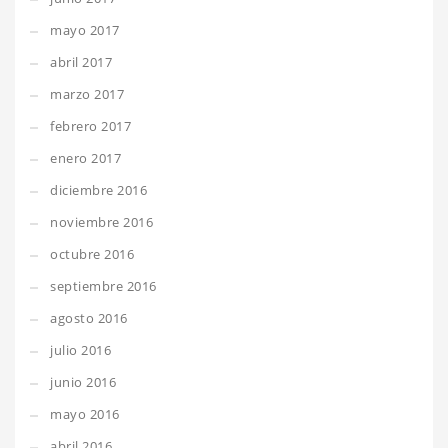
mayo 2017
abril 2017
marzo 2017
febrero 2017
enero 2017
diciembre 2016
noviembre 2016
octubre 2016
septiembre 2016
agosto 2016
julio 2016
junio 2016
mayo 2016
abril 2016