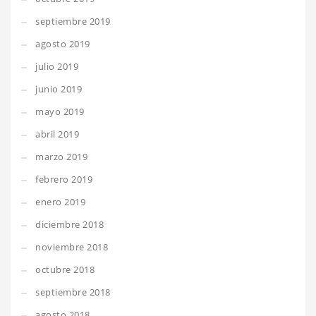
septiembre 2019
agosto 2019
julio 2019
junio 2019
mayo 2019
abril 2019
marzo 2019
febrero 2019
enero 2019
diciembre 2018
noviembre 2018
octubre 2018
septiembre 2018
agosto 2018