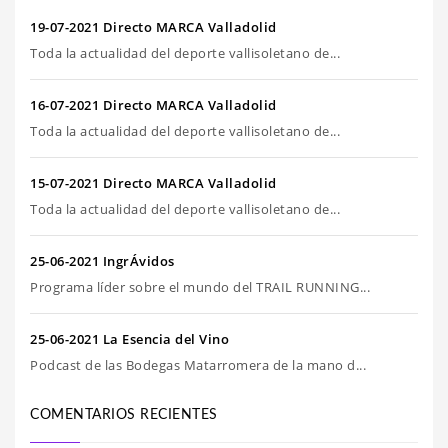
19-07-2021 Directo MARCA Valladolid
Toda la actualidad del deporte vallisoletano de...
16-07-2021 Directo MARCA Valladolid
Toda la actualidad del deporte vallisoletano de...
15-07-2021 Directo MARCA Valladolid
Toda la actualidad del deporte vallisoletano de...
25-06-2021 IngrÁvidos
Programa líder sobre el mundo del TRAIL RUNNING...
25-06-2021 La Esencia del Vino
Podcast de las Bodegas Matarromera de la mano d...
COMENTARIOS RECIENTES