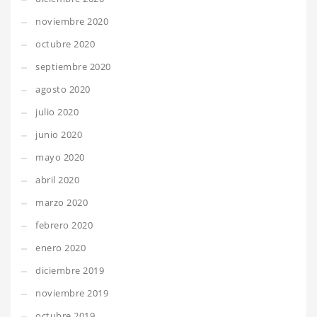
noviembre 2020
octubre 2020
septiembre 2020
agosto 2020
julio 2020
junio 2020
mayo 2020
abril 2020
marzo 2020
febrero 2020
enero 2020
diciembre 2019
noviembre 2019
octubre 2019