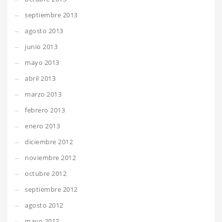
septiembre 2013
agosto 2013
junio 2013
mayo 2013
abril 2013
marzo 2013
febrero 2013
enero 2013
diciembre 2012
noviembre 2012
octubre 2012
septiembre 2012
agosto 2012
mayo 2012