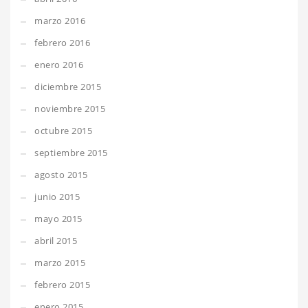
marzo 2016
febrero 2016
enero 2016
diciembre 2015
noviembre 2015
octubre 2015
septiembre 2015
agosto 2015
junio 2015
mayo 2015
abril 2015
marzo 2015
febrero 2015
enero 2015