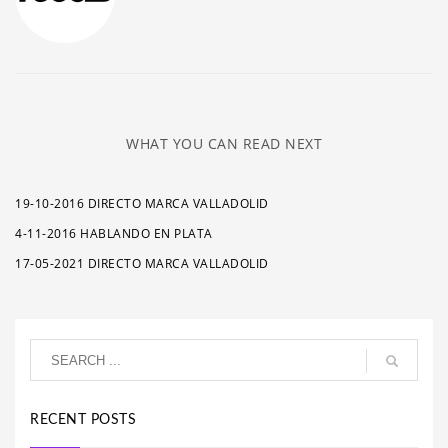
WHAT YOU CAN READ NEXT
19-10-2016 DIRECTO MARCA VALLADOLID
4-11-2016 HABLANDO EN PLATA
17-05-2021 DIRECTO MARCA VALLADOLID
RECENT POSTS