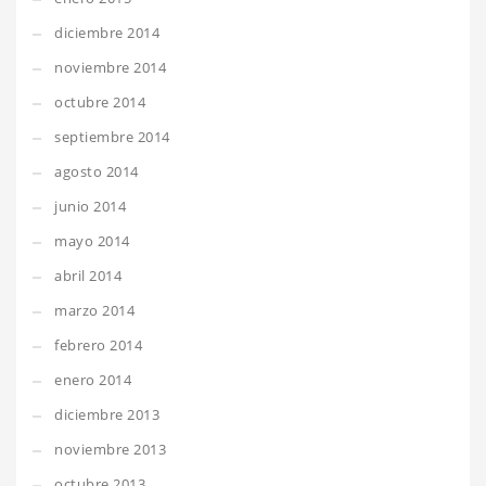
diciembre 2014
noviembre 2014
octubre 2014
septiembre 2014
agosto 2014
junio 2014
mayo 2014
abril 2014
marzo 2014
febrero 2014
enero 2014
diciembre 2013
noviembre 2013
octubre 2013