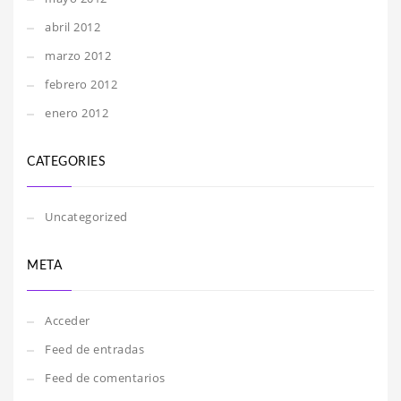
abril 2012
marzo 2012
febrero 2012
enero 2012
CATEGORIES
Uncategorized
META
Acceder
Feed de entradas
Feed de comentarios