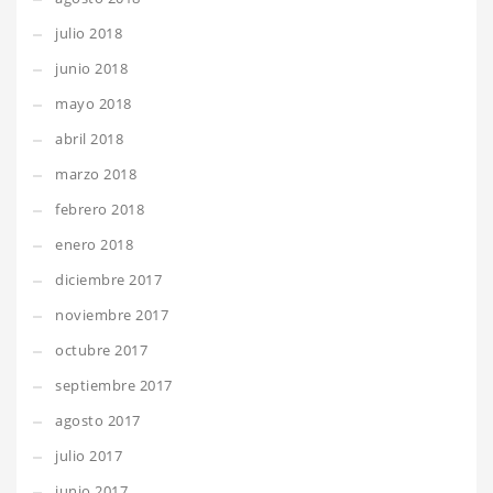
julio 2018
junio 2018
mayo 2018
abril 2018
marzo 2018
febrero 2018
enero 2018
diciembre 2017
noviembre 2017
octubre 2017
septiembre 2017
agosto 2017
julio 2017
junio 2017