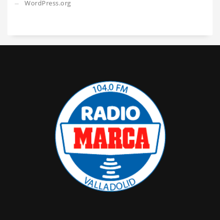
WordPress.org