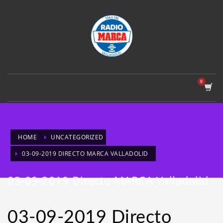
HOME
UNCATEGORIZED
03-09-2019 DIRECTO MARCA VALLADOLID
03-09-2019 Directo MARCA Valladolid
03-09-2019 Directo