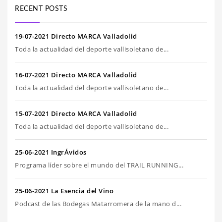
RECENT POSTS
19-07-2021 Directo MARCA Valladolid
Toda la actualidad del deporte vallisoletano de...
16-07-2021 Directo MARCA Valladolid
Toda la actualidad del deporte vallisoletano de...
15-07-2021 Directo MARCA Valladolid
Toda la actualidad del deporte vallisoletano de...
25-06-2021 IngrÁvidos
Programa líder sobre el mundo del TRAIL RUNNING...
25-06-2021 La Esencia del Vino
Podcast de las Bodegas Matarromera de la mano d...