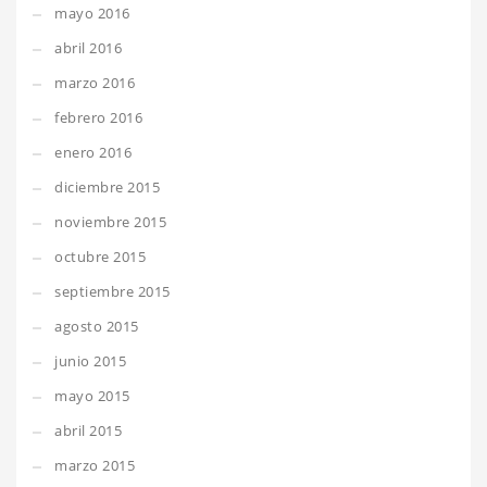
mayo 2016
abril 2016
marzo 2016
febrero 2016
enero 2016
diciembre 2015
noviembre 2015
octubre 2015
septiembre 2015
agosto 2015
junio 2015
mayo 2015
abril 2015
marzo 2015