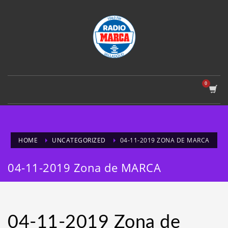
HOME
UNCATEGORIZED
04-11-2019 ZONA DE MARCA
04-11-2019 Zona de MARCA
04-11-2019 Zona de