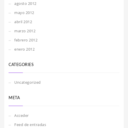
agosto 2012
mayo 2012
abril 2012
marzo 2012
febrero 2012
enero 2012
CATEGORIES
Uncategorized
META
Acceder
Feed de entradas