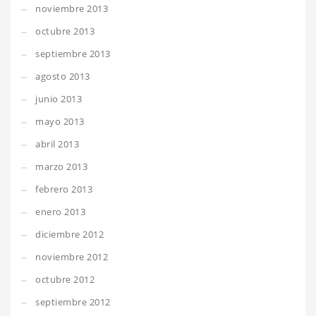
noviembre 2013
octubre 2013
septiembre 2013
agosto 2013
junio 2013
mayo 2013
abril 2013
marzo 2013
febrero 2013
enero 2013
diciembre 2012
noviembre 2012
octubre 2012
septiembre 2012