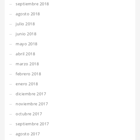
septiembre 2018
agosto 2018
julio 2018
junio 2018
mayo 2018
abril 2018
marzo 2018
febrero 2018
enero 2018
diciembre 2017
noviembre 2017
octubre 2017
septiembre 2017
agosto 2017