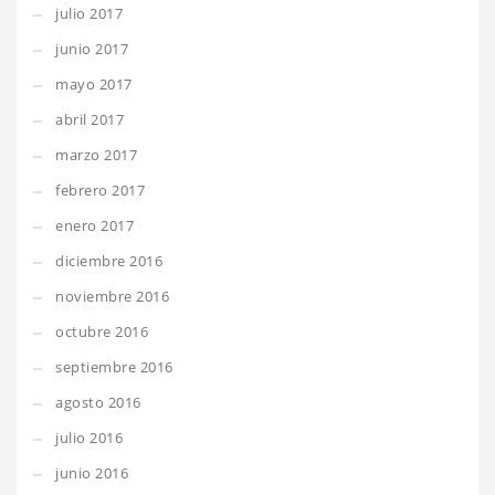
julio 2017
junio 2017
mayo 2017
abril 2017
marzo 2017
febrero 2017
enero 2017
diciembre 2016
noviembre 2016
octubre 2016
septiembre 2016
agosto 2016
julio 2016
junio 2016