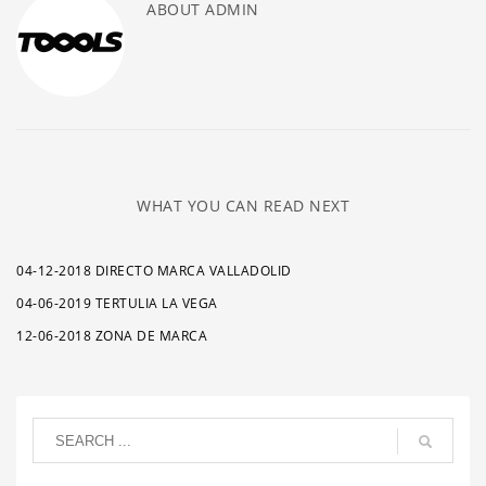
ABOUT
ADMIN
WHAT YOU CAN READ NEXT
04-12-2018 DIRECTO MARCA VALLADOLID
04-06-2019 TERTULIA LA VEGA
12-06-2018 ZONA DE MARCA