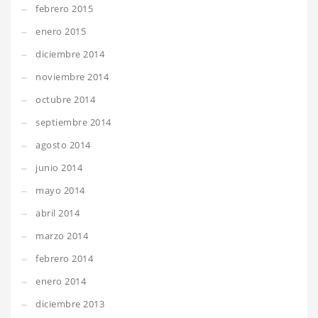
febrero 2015
enero 2015
diciembre 2014
noviembre 2014
octubre 2014
septiembre 2014
agosto 2014
junio 2014
mayo 2014
abril 2014
marzo 2014
febrero 2014
enero 2014
diciembre 2013