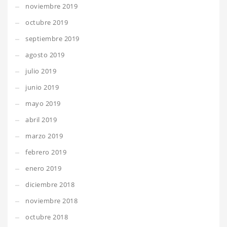
noviembre 2019
octubre 2019
septiembre 2019
agosto 2019
julio 2019
junio 2019
mayo 2019
abril 2019
marzo 2019
febrero 2019
enero 2019
diciembre 2018
noviembre 2018
octubre 2018