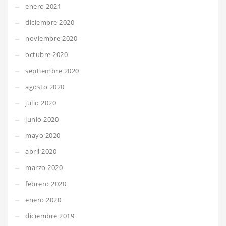
enero 2021
diciembre 2020
noviembre 2020
octubre 2020
septiembre 2020
agosto 2020
julio 2020
junio 2020
mayo 2020
abril 2020
marzo 2020
febrero 2020
enero 2020
diciembre 2019