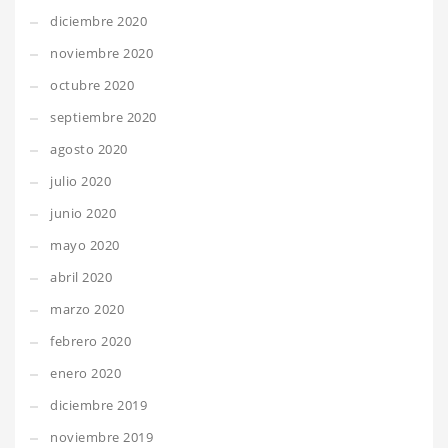
diciembre 2020
noviembre 2020
octubre 2020
septiembre 2020
agosto 2020
julio 2020
junio 2020
mayo 2020
abril 2020
marzo 2020
febrero 2020
enero 2020
diciembre 2019
noviembre 2019