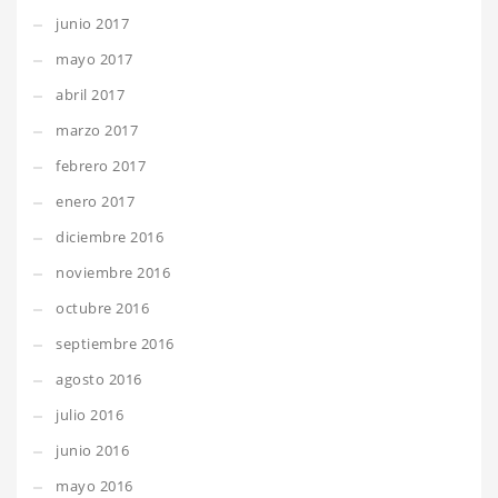
junio 2017
mayo 2017
abril 2017
marzo 2017
febrero 2017
enero 2017
diciembre 2016
noviembre 2016
octubre 2016
septiembre 2016
agosto 2016
julio 2016
junio 2016
mayo 2016