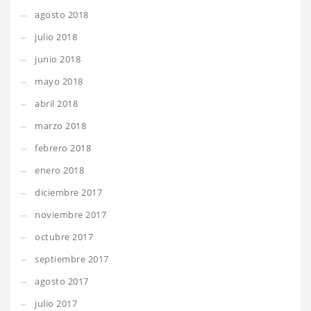
agosto 2018
julio 2018
junio 2018
mayo 2018
abril 2018
marzo 2018
febrero 2018
enero 2018
diciembre 2017
noviembre 2017
octubre 2017
septiembre 2017
agosto 2017
julio 2017