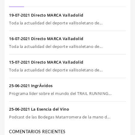
19-07-2021 Directo MARCA Valladolid
Toda la actualidad del deporte vallisoletano de...
16-07-2021 Directo MARCA Valladolid
Toda la actualidad del deporte vallisoletano de...
15-07-2021 Directo MARCA Valladolid
Toda la actualidad del deporte vallisoletano de...
25-06-2021 IngrÁvidos
Programa líder sobre el mundo del TRAIL RUNNING...
25-06-2021 La Esencia del Vino
Podcast de las Bodegas Matarromera de la mano d...
COMENTARIOS RECIENTES