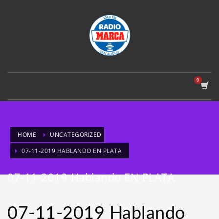
HOME
UNCATEGORIZED
07-11-2019 HABLANDO EN PLATA
07-11-2019 Hablando EN PLATA
07-11-2019 Hablando