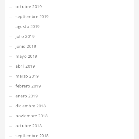
octubre 2019
septiembre 2019
agosto 2019
julio 2019
junio 2019
mayo 2019
abril 2019
marzo 2019
febrero 2019
enero 2019
diciembre 2018
noviembre 2018
octubre 2018
septiembre 2018