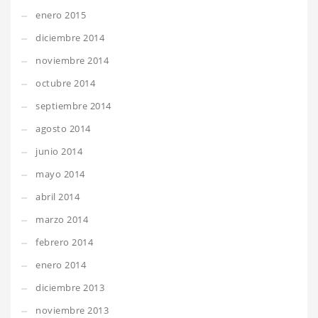
enero 2015
diciembre 2014
noviembre 2014
octubre 2014
septiembre 2014
agosto 2014
junio 2014
mayo 2014
abril 2014
marzo 2014
febrero 2014
enero 2014
diciembre 2013
noviembre 2013