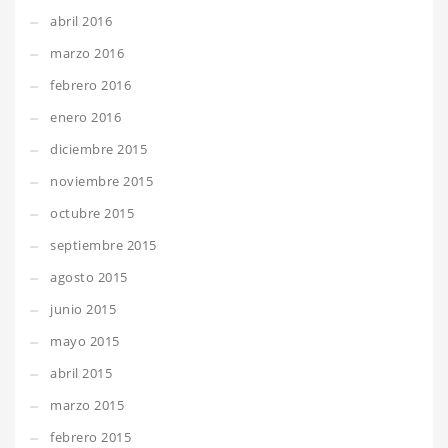
abril 2016
marzo 2016
febrero 2016
enero 2016
diciembre 2015
noviembre 2015
octubre 2015
septiembre 2015
agosto 2015
junio 2015
mayo 2015
abril 2015
marzo 2015
febrero 2015