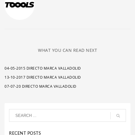
WHAT YOU CAN READ NEXT
04-05-2015 DIRECTO MARCA VALLADOLID
13-10-2017 DIRECTO MARCA VALLADOLID
07-07-20 DIRECTO MARCA VALLADOLID
RECENT POSTS