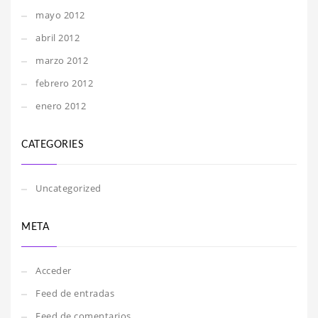
mayo 2012
abril 2012
marzo 2012
febrero 2012
enero 2012
CATEGORIES
Uncategorized
META
Acceder
Feed de entradas
Feed de comentarios