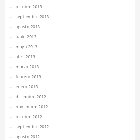
octubre 2013
septiembre 2013
agosto 2013
junio 2013
mayo 2013
abril 2013
marzo 2013
febrero 2013
enero 2013
diciembre 2012
noviembre 2012
octubre 2012
septiembre 2012
agosto 2012