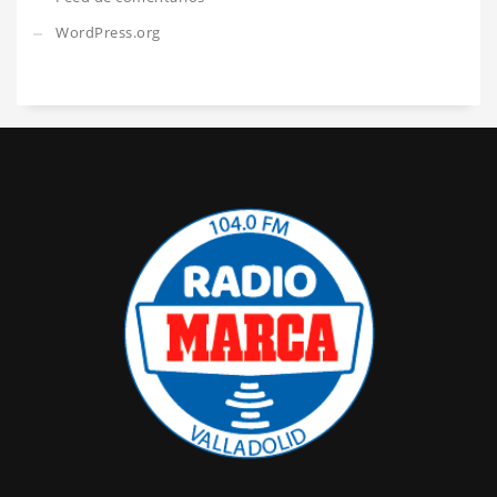
WordPress.org