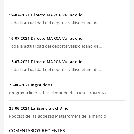
19-07-2021 Directo MARCA Valladolid
Toda la actualidad del deporte vallisoletano de...
16-07-2021 Directo MARCA Valladolid
Toda la actualidad del deporte vallisoletano de...
15-07-2021 Directo MARCA Valladolid
Toda la actualidad del deporte vallisoletano de...
25-06-2021 IngrÁvidos
Programa líder sobre el mundo del TRAIL RUNNING...
25-06-2021 La Esencia del Vino
Podcast de las Bodegas Matarromera de la mano d...
COMENTARIOS RECIENTES