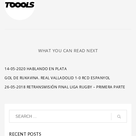
WHAT YOU CAN READ NEXT
14-05-2020 HABLANDO EN PLATA
GOL DE RUKAVINA. REAL VALLADOLID 1-0 RCD ESPANYOL
26-05-2018 RETRANSMISIÓN FINAL LIGA RUGBY – PRIMERA PARTE
RECENT POSTS