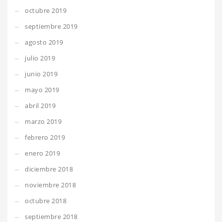
octubre 2019
septiembre 2019
agosto 2019
julio 2019
junio 2019
mayo 2019
abril 2019
marzo 2019
febrero 2019
enero 2019
diciembre 2018
noviembre 2018
octubre 2018
septiembre 2018