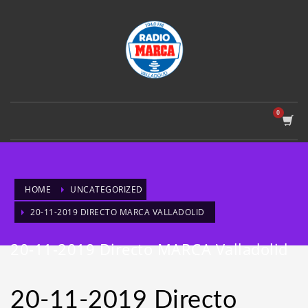
HOME
UNCATEGORIZED
20-11-2019 DIRECTO MARCA VALLADOLID
20-11-2019 Directo MARCA Valladolid
20-11-2019 Directo