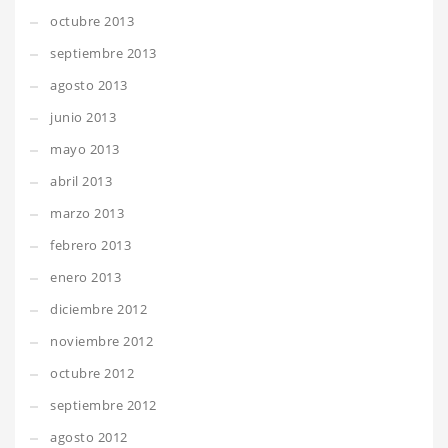
octubre 2013
septiembre 2013
agosto 2013
junio 2013
mayo 2013
abril 2013
marzo 2013
febrero 2013
enero 2013
diciembre 2012
noviembre 2012
octubre 2012
septiembre 2012
agosto 2012