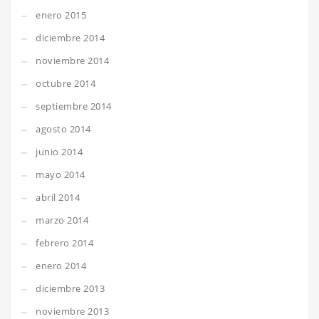
enero 2015
diciembre 2014
noviembre 2014
octubre 2014
septiembre 2014
agosto 2014
junio 2014
mayo 2014
abril 2014
marzo 2014
febrero 2014
enero 2014
diciembre 2013
noviembre 2013