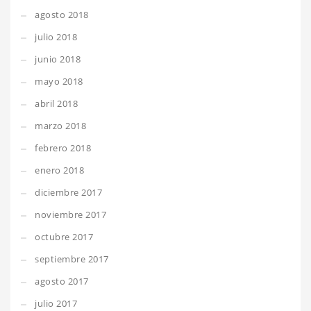
agosto 2018
julio 2018
junio 2018
mayo 2018
abril 2018
marzo 2018
febrero 2018
enero 2018
diciembre 2017
noviembre 2017
octubre 2017
septiembre 2017
agosto 2017
julio 2017