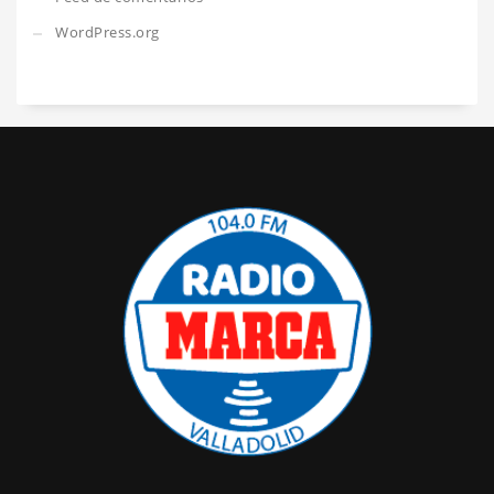
WordPress.org