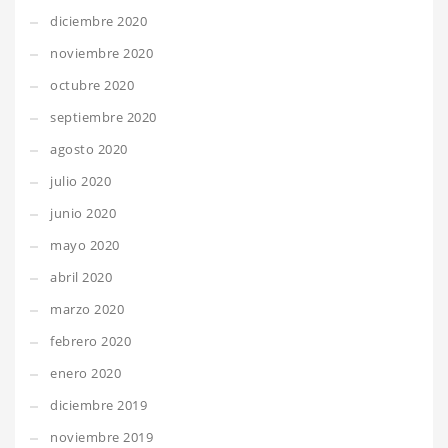
diciembre 2020
noviembre 2020
octubre 2020
septiembre 2020
agosto 2020
julio 2020
junio 2020
mayo 2020
abril 2020
marzo 2020
febrero 2020
enero 2020
diciembre 2019
noviembre 2019