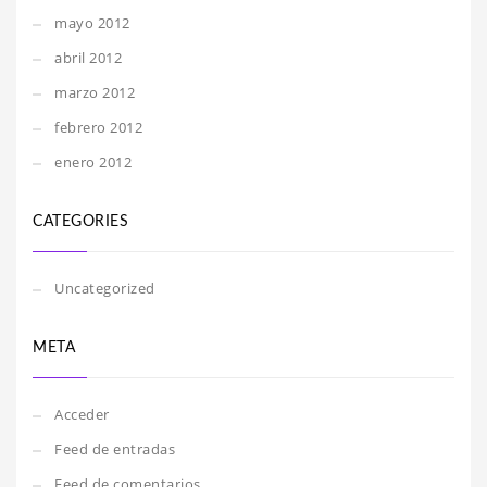
mayo 2012
abril 2012
marzo 2012
febrero 2012
enero 2012
CATEGORIES
Uncategorized
META
Acceder
Feed de entradas
Feed de comentarios