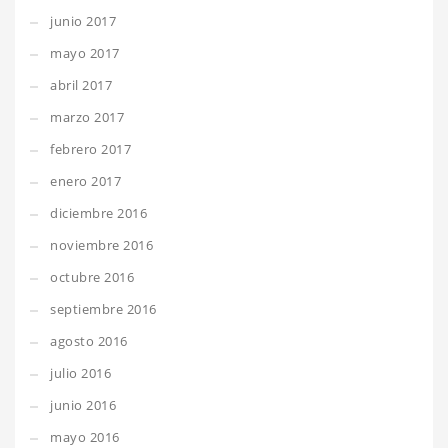
junio 2017
mayo 2017
abril 2017
marzo 2017
febrero 2017
enero 2017
diciembre 2016
noviembre 2016
octubre 2016
septiembre 2016
agosto 2016
julio 2016
junio 2016
mayo 2016