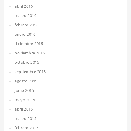
abril 2016
marzo 2016
febrero 2016
enero 2016
diciembre 2015
noviembre 2015
octubre 2015
septiembre 2015
agosto 2015
junio 2015
mayo 2015
abril 2015
marzo 2015
febrero 2015