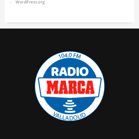
WordPress.org