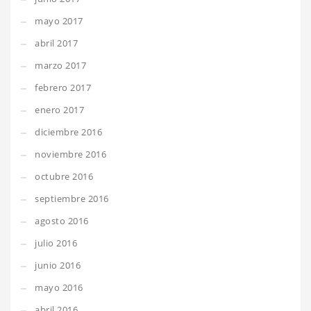
mayo 2017
abril 2017
marzo 2017
febrero 2017
enero 2017
diciembre 2016
noviembre 2016
octubre 2016
septiembre 2016
agosto 2016
julio 2016
junio 2016
mayo 2016
abril 2016