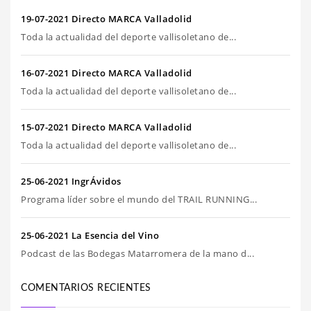
19-07-2021 Directo MARCA Valladolid
Toda la actualidad del deporte vallisoletano de...
16-07-2021 Directo MARCA Valladolid
Toda la actualidad del deporte vallisoletano de...
15-07-2021 Directo MARCA Valladolid
Toda la actualidad del deporte vallisoletano de...
25-06-2021 IngrÁvidos
Programa líder sobre el mundo del TRAIL RUNNING...
25-06-2021 La Esencia del Vino
Podcast de las Bodegas Matarromera de la mano d...
COMENTARIOS RECIENTES