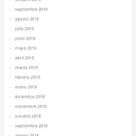
septiembre 2019
agosto 2019
julio 2019
junio 2019
mayo 2019
abril 2019
marzo 2019
febrero 2019
enero 2019
diciembre 2018
noviembre 2018
octubre 2018
septiembre 2018
agosto 2018