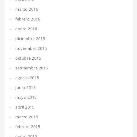
marzo 2016
febrero 2016
enero 2016
diciembre 2015
noviembre 2015
octubre 2015
septiembre 2015
agosto 2015
junio 2015
mayo 2015
abril 2015
marzo 2015
febrero 2015
enero 2015