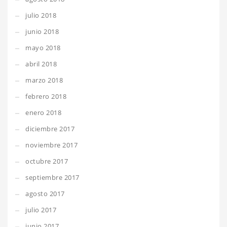
julio 2018
junio 2018
mayo 2018
abril 2018
marzo 2018
febrero 2018
enero 2018
diciembre 2017
noviembre 2017
octubre 2017
septiembre 2017
agosto 2017
julio 2017
junio 2017