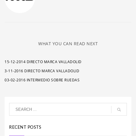
WHAT YOU CAN READ NEXT
15-12-2014 DIRECTO MARCA VALLADOLID
3-11-2016 DIRECTO MARCA VALLADOLID
03-02-2016 INTERMEDIO SOBRE RUEDAS
RECENT POSTS