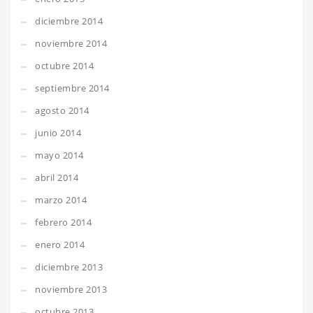
diciembre 2014
noviembre 2014
octubre 2014
septiembre 2014
agosto 2014
junio 2014
mayo 2014
abril 2014
marzo 2014
febrero 2014
enero 2014
diciembre 2013
noviembre 2013
octubre 2013