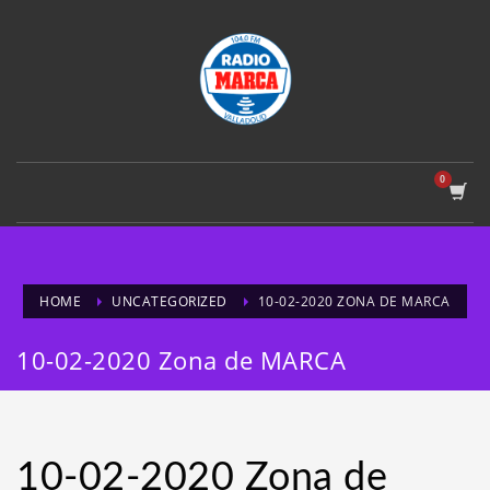
HOME
UNCATEGORIZED
10-02-2020 ZONA DE MARCA
10-02-2020 Zona de MARCA
10-02-2020 Zona de