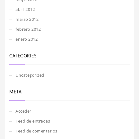
abril 2012
marzo 2012
febrero 2012
enero 2012
CATEGORIES
Uncategorized
META
Acceder
Feed de entradas
Feed de comentarios