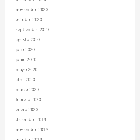
noviembre 2020
octubre 2020
septiembre 2020
agosto 2020
julio 2020
junio 2020
mayo 2020
abril 2020
marzo 2020
febrero 2020
enero 2020
diciembre 2019
noviembre 2019
octubre 2019