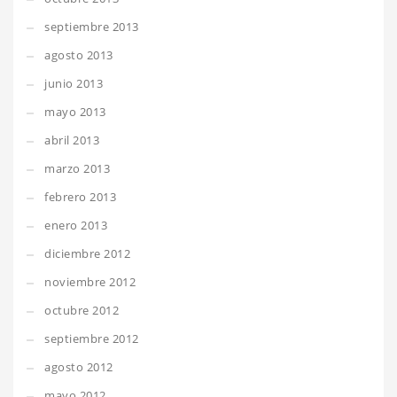
septiembre 2013
agosto 2013
junio 2013
mayo 2013
abril 2013
marzo 2013
febrero 2013
enero 2013
diciembre 2012
noviembre 2012
octubre 2012
septiembre 2012
agosto 2012
mayo 2012