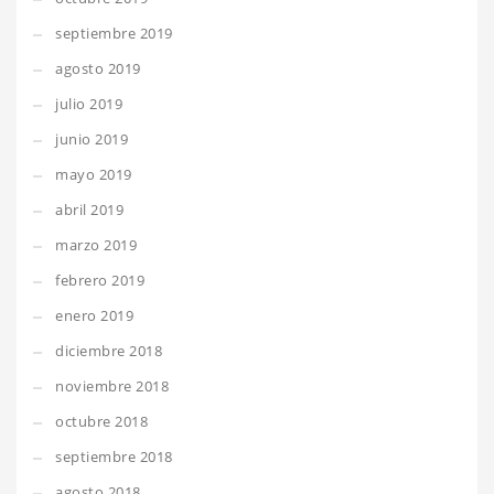
septiembre 2019
agosto 2019
julio 2019
junio 2019
mayo 2019
abril 2019
marzo 2019
febrero 2019
enero 2019
diciembre 2018
noviembre 2018
octubre 2018
septiembre 2018
agosto 2018