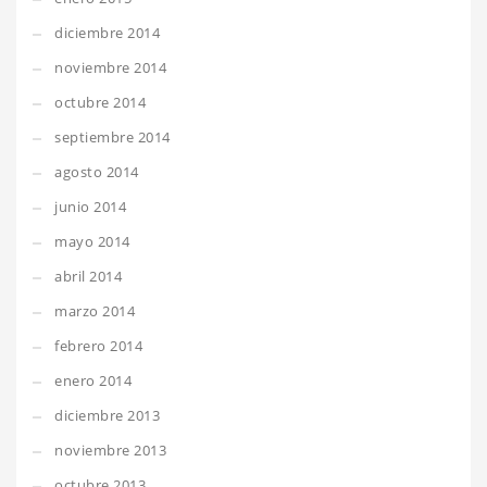
diciembre 2014
noviembre 2014
octubre 2014
septiembre 2014
agosto 2014
junio 2014
mayo 2014
abril 2014
marzo 2014
febrero 2014
enero 2014
diciembre 2013
noviembre 2013
octubre 2013