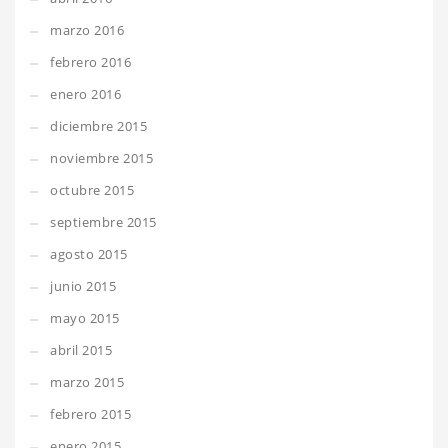
marzo 2016
febrero 2016
enero 2016
diciembre 2015
noviembre 2015
octubre 2015
septiembre 2015
agosto 2015
junio 2015
mayo 2015
abril 2015
marzo 2015
febrero 2015
enero 2015