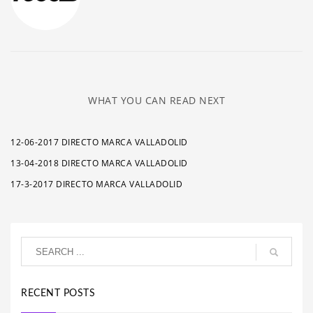
WHAT YOU CAN READ NEXT
12-06-2017 DIRECTO MARCA VALLADOLID
13-04-2018 DIRECTO MARCA VALLADOLID
17-3-2017 DIRECTO MARCA VALLADOLID
RECENT POSTS