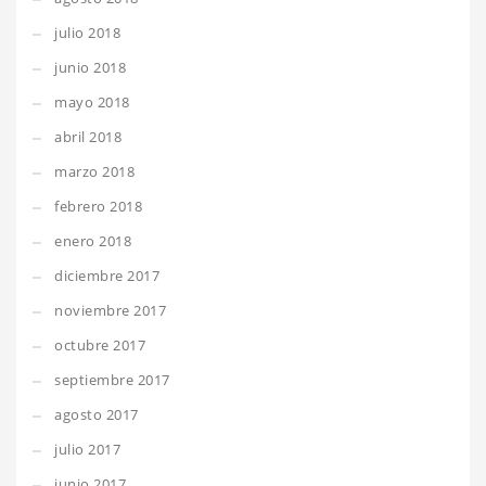
julio 2018
junio 2018
mayo 2018
abril 2018
marzo 2018
febrero 2018
enero 2018
diciembre 2017
noviembre 2017
octubre 2017
septiembre 2017
agosto 2017
julio 2017
junio 2017