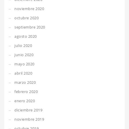
noviembre 2020
octubre 2020
septiembre 2020
agosto 2020
julio 2020
junio 2020
mayo 2020
abril 2020
marzo 2020
febrero 2020
enero 2020
diciembre 2019
noviembre 2019
octubre 2019