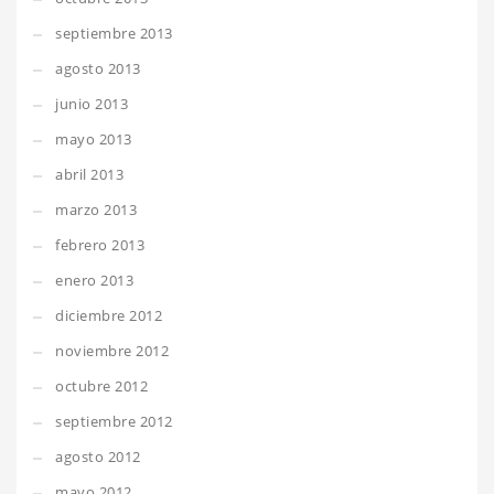
septiembre 2013
agosto 2013
junio 2013
mayo 2013
abril 2013
marzo 2013
febrero 2013
enero 2013
diciembre 2012
noviembre 2012
octubre 2012
septiembre 2012
agosto 2012
mayo 2012