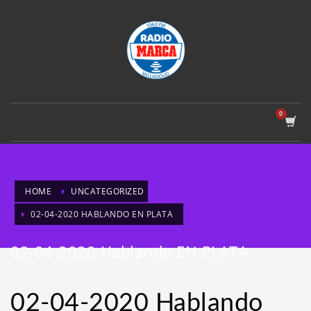
HOME
UNCATEGORIZED
02-04-2020 HABLANDO EN PLATA
02-04-2020 Hablando EN PLATA
02-04-2020 Hablando