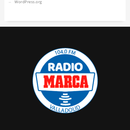
WordPress.org