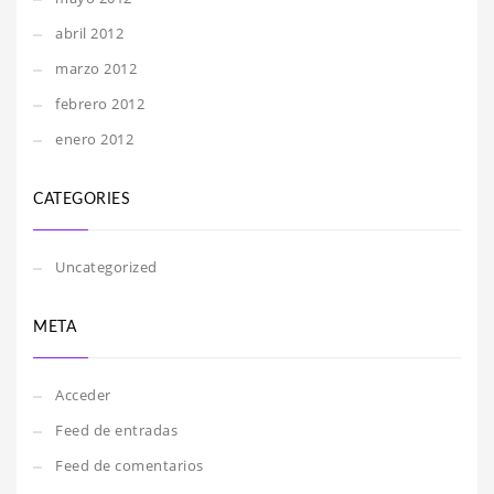
abril 2012
marzo 2012
febrero 2012
enero 2012
CATEGORIES
Uncategorized
META
Acceder
Feed de entradas
Feed de comentarios