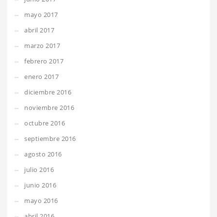
mayo 2017
abril 2017
marzo 2017
febrero 2017
enero 2017
diciembre 2016
noviembre 2016
octubre 2016
septiembre 2016
agosto 2016
julio 2016
junio 2016
mayo 2016
abril 2016