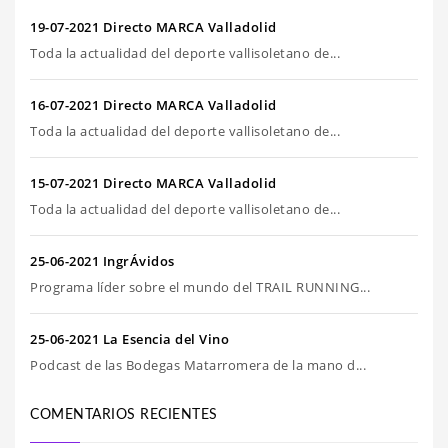
19-07-2021 Directo MARCA Valladolid
Toda la actualidad del deporte vallisoletano de...
16-07-2021 Directo MARCA Valladolid
Toda la actualidad del deporte vallisoletano de...
15-07-2021 Directo MARCA Valladolid
Toda la actualidad del deporte vallisoletano de...
25-06-2021 IngrÁvidos
Programa líder sobre el mundo del TRAIL RUNNING...
25-06-2021 La Esencia del Vino
Podcast de las Bodegas Matarromera de la mano d...
COMENTARIOS RECIENTES