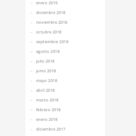
enero 2019
diciembre 2018
noviembre 2018
octubre 2018
septiembre 2018
agosto 2018
julio 2018
junio 2018
mayo 2018
abril 2018
marzo 2018
febrero 2018
enero 2018
diciembre 2017