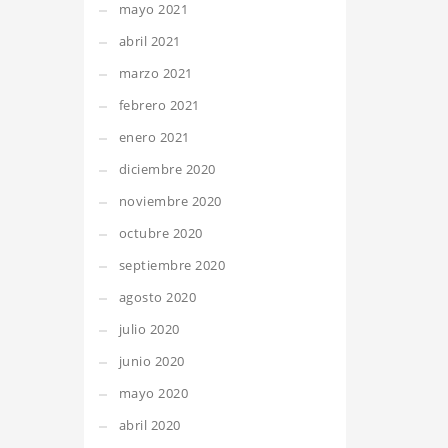
mayo 2021
abril 2021
marzo 2021
febrero 2021
enero 2021
diciembre 2020
noviembre 2020
octubre 2020
septiembre 2020
agosto 2020
julio 2020
junio 2020
mayo 2020
abril 2020