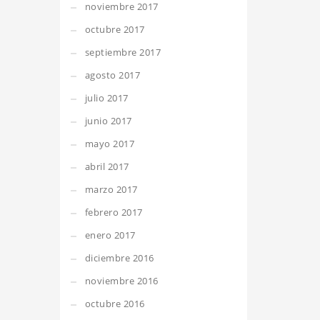
noviembre 2017
octubre 2017
septiembre 2017
agosto 2017
julio 2017
junio 2017
mayo 2017
abril 2017
marzo 2017
febrero 2017
enero 2017
diciembre 2016
noviembre 2016
octubre 2016