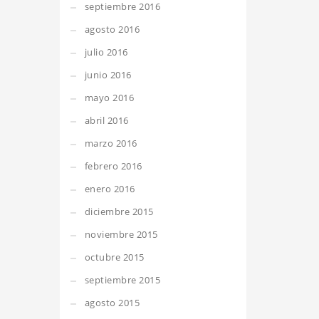
septiembre 2016
agosto 2016
julio 2016
junio 2016
mayo 2016
abril 2016
marzo 2016
febrero 2016
enero 2016
diciembre 2015
noviembre 2015
octubre 2015
septiembre 2015
agosto 2015