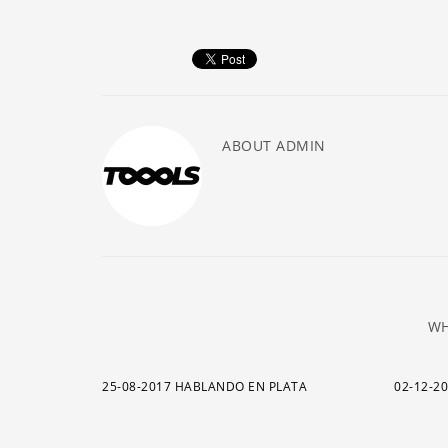
ABOUT
ADMIN
WH
25-08-2017 HABLANDO EN PLATA
02-12-2