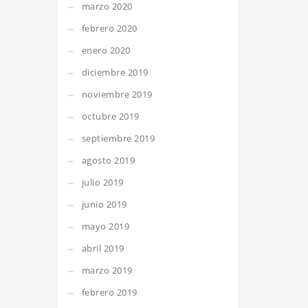
marzo 2020
febrero 2020
enero 2020
diciembre 2019
noviembre 2019
octubre 2019
septiembre 2019
agosto 2019
julio 2019
junio 2019
mayo 2019
abril 2019
marzo 2019
febrero 2019