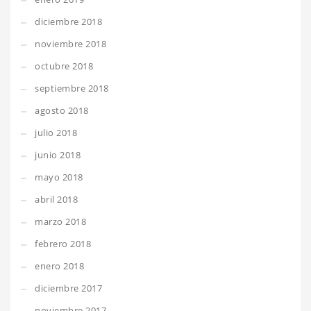
diciembre 2018
noviembre 2018
octubre 2018
septiembre 2018
agosto 2018
julio 2018
junio 2018
mayo 2018
abril 2018
marzo 2018
febrero 2018
enero 2018
diciembre 2017
noviembre 2017