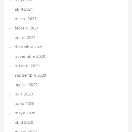
abril 2021
marzo 2021
febrero 2021
enero 2021
diciembre 2020
noviembre 2020
octubre 2020
septiembre 2020
agosto 2020
julio 2020
junio 2020
mayo 2020
abril 2020
marzo 2020