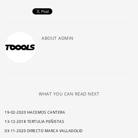
ABOUT
ADMIN
WHAT YOU CAN READ NEXT
19-02-2020 HACEMOS CANTERA
13-12-2018 TERTULIA PEÑISTAS
03-11-2020 DIRECTO MARCA VALLADOLID