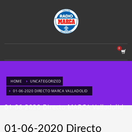
HOME
UNCATEGORIZED
01-06-2020 DIRECTO MARCA VALLADOLID
01-06-2020 Directo MARCA Valladolid
01-06-2020 Directo