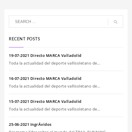
RECENT POSTS
19-07-2021 Directo MARCA Valladolid
Toda la actualidad del deporte vallisoletano de...
16-07-2021 Directo MARCA Valladolid
Toda la actualidad del deporte vallisoletano de...
15-07-2021 Directo MARCA Valladolid
Toda la actualidad del deporte vallisoletano de...
25-06-2021 IngrÁvidos