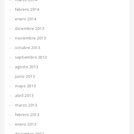
febrero 2014
enero 2014
diciembre 2013
noviembre 2013
octubre 2013
septiembre 2013
agosto 2013
junio 2013
mayo 2013
abril 2013
marzo 2013
febrero 2013
enero 2013
diciembre 2012