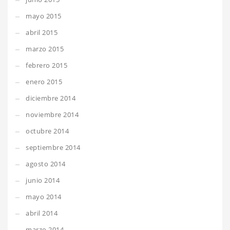
mayo 2015
abril 2015
marzo 2015
febrero 2015
enero 2015
diciembre 2014
noviembre 2014
octubre 2014
septiembre 2014
agosto 2014
junio 2014
mayo 2014
abril 2014
marzo 2014