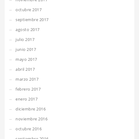
octubre 2017
septiembre 2017
agosto 2017
julio 2017
junio 2017
mayo 2017
abril 2017
marzo 2017
febrero 2017
enero 2017
diciembre 2016
noviembre 2016
octubre 2016
septiembre 2016