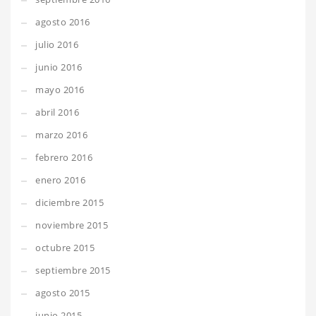
agosto 2016
julio 2016
junio 2016
mayo 2016
abril 2016
marzo 2016
febrero 2016
enero 2016
diciembre 2015
noviembre 2015
octubre 2015
septiembre 2015
agosto 2015
junio 2015