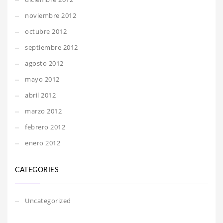
noviembre 2012
octubre 2012
septiembre 2012
agosto 2012
mayo 2012
abril 2012
marzo 2012
febrero 2012
enero 2012
CATEGORIES
Uncategorized