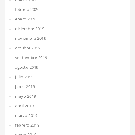
febrero 2020
enero 2020
diciembre 2019
noviembre 2019
octubre 2019
septiembre 2019
agosto 2019
julio 2019
junio 2019
mayo 2019
abril 2019
marzo 2019
febrero 2019
enero 2019