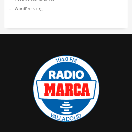
WordPress.org