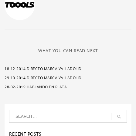
WHAT YOU CAN READ NEXT
18-12-2014 DIRECTO MARCA VALLADOLID
29-10-2014 DIRECTO MARCA VALLADOLID
28-02-2019 HABLANDO EN PLATA
RECENT POSTS