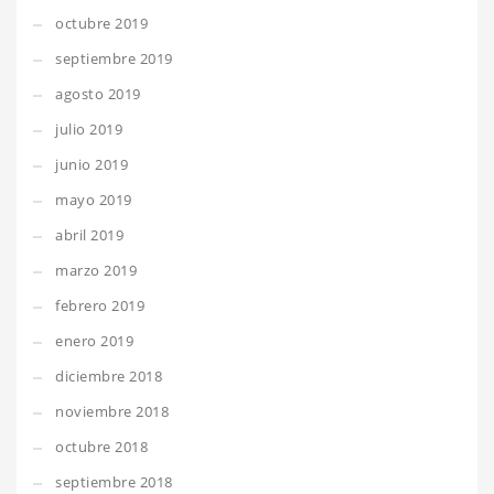
octubre 2019
septiembre 2019
agosto 2019
julio 2019
junio 2019
mayo 2019
abril 2019
marzo 2019
febrero 2019
enero 2019
diciembre 2018
noviembre 2018
octubre 2018
septiembre 2018