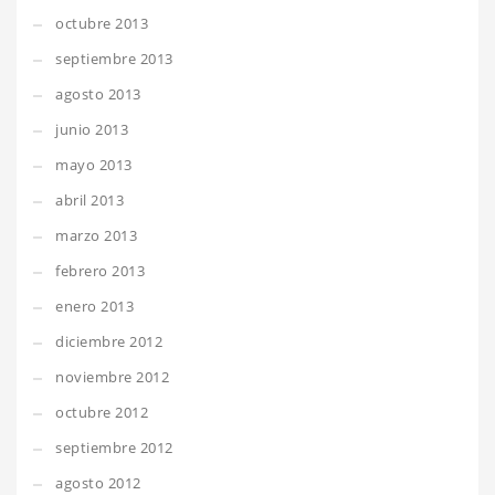
octubre 2013
septiembre 2013
agosto 2013
junio 2013
mayo 2013
abril 2013
marzo 2013
febrero 2013
enero 2013
diciembre 2012
noviembre 2012
octubre 2012
septiembre 2012
agosto 2012