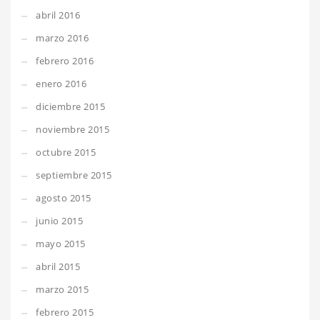
abril 2016
marzo 2016
febrero 2016
enero 2016
diciembre 2015
noviembre 2015
octubre 2015
septiembre 2015
agosto 2015
junio 2015
mayo 2015
abril 2015
marzo 2015
febrero 2015