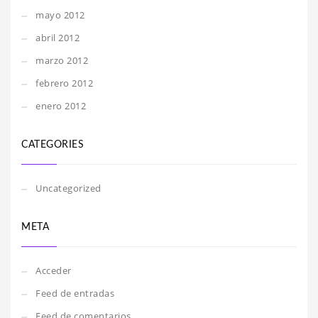
mayo 2012
abril 2012
marzo 2012
febrero 2012
enero 2012
CATEGORIES
Uncategorized
META
Acceder
Feed de entradas
Feed de comentarios