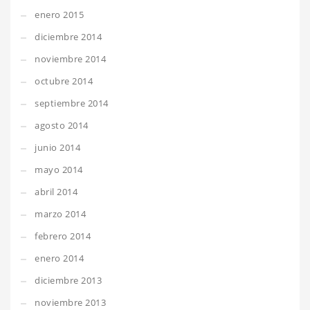
enero 2015
diciembre 2014
noviembre 2014
octubre 2014
septiembre 2014
agosto 2014
junio 2014
mayo 2014
abril 2014
marzo 2014
febrero 2014
enero 2014
diciembre 2013
noviembre 2013