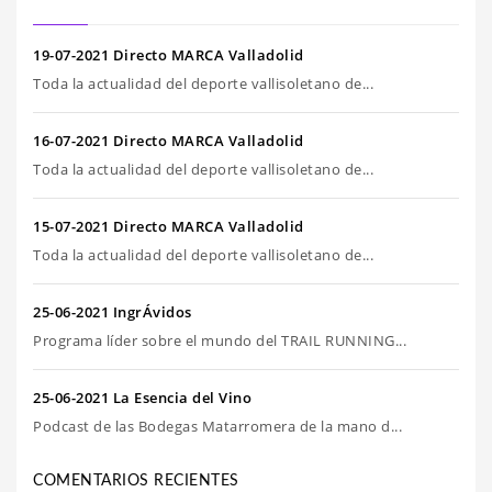
19-07-2021 Directo MARCA Valladolid
Toda la actualidad del deporte vallisoletano de...
16-07-2021 Directo MARCA Valladolid
Toda la actualidad del deporte vallisoletano de...
15-07-2021 Directo MARCA Valladolid
Toda la actualidad del deporte vallisoletano de...
25-06-2021 IngrÁvidos
Programa líder sobre el mundo del TRAIL RUNNING...
25-06-2021 La Esencia del Vino
Podcast de las Bodegas Matarromera de la mano d...
COMENTARIOS RECIENTES