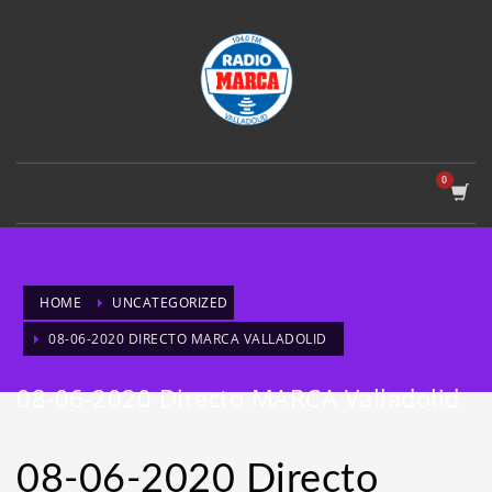
HOME
UNCATEGORIZED
08-06-2020 DIRECTO MARCA VALLADOLID
08-06-2020 Directo MARCA Valladolid
08-06-2020 Directo