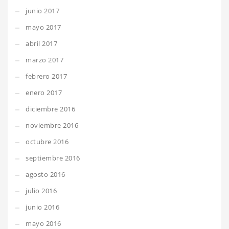
junio 2017
mayo 2017
abril 2017
marzo 2017
febrero 2017
enero 2017
diciembre 2016
noviembre 2016
octubre 2016
septiembre 2016
agosto 2016
julio 2016
junio 2016
mayo 2016