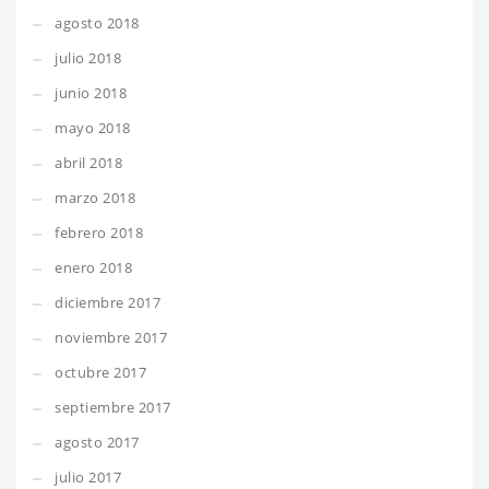
agosto 2018
julio 2018
junio 2018
mayo 2018
abril 2018
marzo 2018
febrero 2018
enero 2018
diciembre 2017
noviembre 2017
octubre 2017
septiembre 2017
agosto 2017
julio 2017