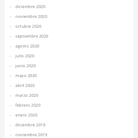
diciembre 2020
noviembre 2020
octubre 2020
septiembre 2020
agosto 2020
julio 2020
junio 2020
mayo 2020
abril 2020
marzo 2020
febrero 2020
enero 2020
diciembre 2019
noviembre 2019