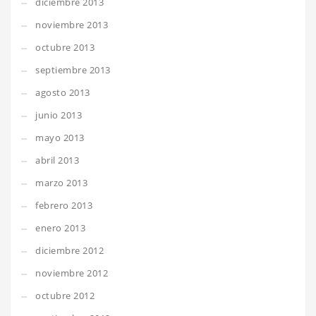
diciembre 2013
noviembre 2013
octubre 2013
septiembre 2013
agosto 2013
junio 2013
mayo 2013
abril 2013
marzo 2013
febrero 2013
enero 2013
diciembre 2012
noviembre 2012
octubre 2012