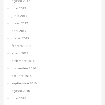
agosto 2017
julio 2017
junio 2017
mayo 2017
abril 2017
marzo 2017
febrero 2017
enero 2017
diciembre 2016
noviembre 2016
octubre 2016
septiembre 2016
agosto 2016
julio 2016