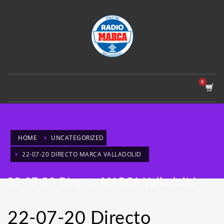
HOME
UNCATEGORIZED
22-07-20 DIRECTO MARCA VALLADOLID
22-07-20 Directo MARCA Valladolid
22-07-20 Directo