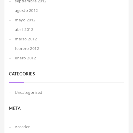
septiembre 2012
agosto 2012
mayo 2012
abril 2012
marzo 2012
febrero 2012
enero 2012
CATEGORIES
Uncategorized
META
Acceder