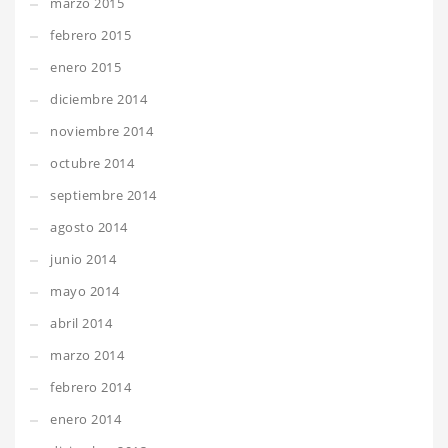
marzo 2015
febrero 2015
enero 2015
diciembre 2014
noviembre 2014
octubre 2014
septiembre 2014
agosto 2014
junio 2014
mayo 2014
abril 2014
marzo 2014
febrero 2014
enero 2014