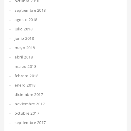
octubre 2018
septiembre 2018
agosto 2018
julio 2018
junio 2018
mayo 2018
abril 2018
marzo 2018
febrero 2018
enero 2018
diciembre 2017
noviembre 2017
octubre 2017
septiembre 2017