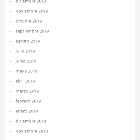
diciembre 2019
noviembre 2019
octubre 2019
septiembre 2019
agosto 2019
julio 2019
junio 2019
mayo 2019
abril 2019
marzo 2019
febrero 2019
enero 2019
diciembre 2018
noviembre 2018