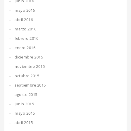
junio 2016
mayo 2016
abril 2016
marzo 2016
febrero 2016
enero 2016
diciembre 2015
noviembre 2015
octubre 2015
septiembre 2015
agosto 2015
junio 2015
mayo 2015
abril 2015