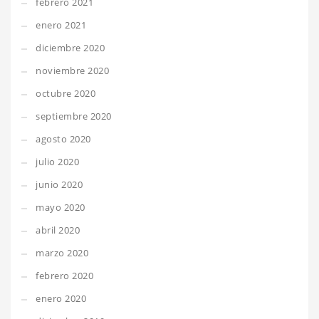
febrero 2021
enero 2021
diciembre 2020
noviembre 2020
octubre 2020
septiembre 2020
agosto 2020
julio 2020
junio 2020
mayo 2020
abril 2020
marzo 2020
febrero 2020
enero 2020