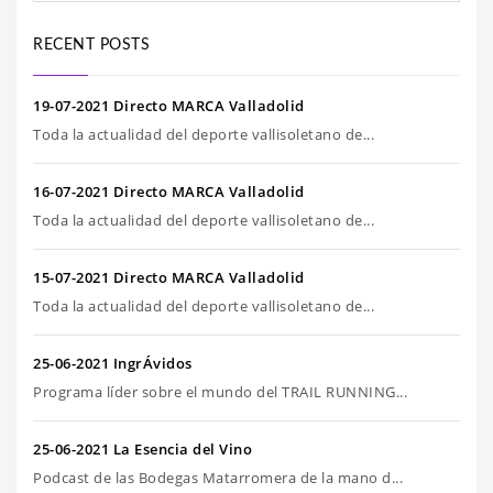
RECENT POSTS
19-07-2021 Directo MARCA Valladolid
Toda la actualidad del deporte vallisoletano de...
16-07-2021 Directo MARCA Valladolid
Toda la actualidad del deporte vallisoletano de...
15-07-2021 Directo MARCA Valladolid
Toda la actualidad del deporte vallisoletano de...
25-06-2021 IngrÁvidos
Programa líder sobre el mundo del TRAIL RUNNING...
25-06-2021 La Esencia del Vino
Podcast de las Bodegas Matarromera de la mano d...