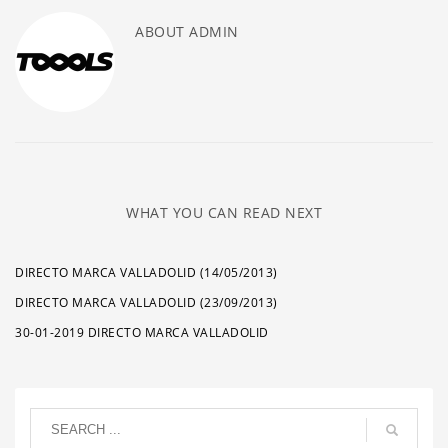
ABOUT
ADMIN
WHAT YOU CAN READ NEXT
DIRECTO MARCA VALLADOLID (14/05/2013)
DIRECTO MARCA VALLADOLID (23/09/2013)
30-01-2019 DIRECTO MARCA VALLADOLID