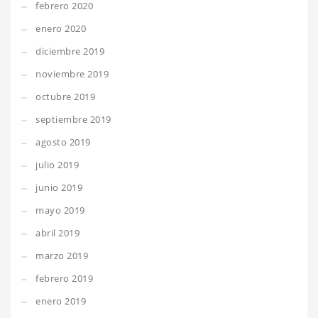
febrero 2020
enero 2020
diciembre 2019
noviembre 2019
octubre 2019
septiembre 2019
agosto 2019
julio 2019
junio 2019
mayo 2019
abril 2019
marzo 2019
febrero 2019
enero 2019