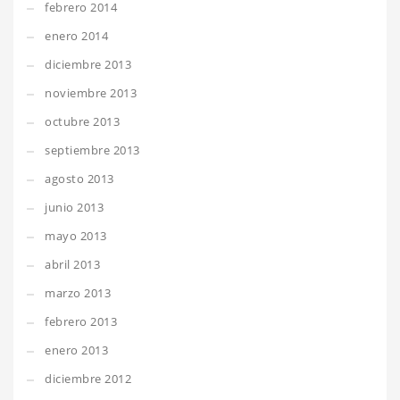
febrero 2014
enero 2014
diciembre 2013
noviembre 2013
octubre 2013
septiembre 2013
agosto 2013
junio 2013
mayo 2013
abril 2013
marzo 2013
febrero 2013
enero 2013
diciembre 2012