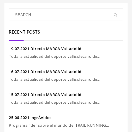
RECENT POSTS
19-07-2021 Directo MARCA Valladolid
Toda la actualidad del deporte vallisoletano de...
16-07-2021 Directo MARCA Valladolid
Toda la actualidad del deporte vallisoletano de...
15-07-2021 Directo MARCA Valladolid
Toda la actualidad del deporte vallisoletano de...
25-06-2021 IngrÁvidos
Programa líder sobre el mundo del TRAIL RUNNING...