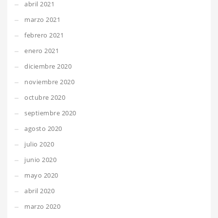
abril 2021
marzo 2021
febrero 2021
enero 2021
diciembre 2020
noviembre 2020
octubre 2020
septiembre 2020
agosto 2020
julio 2020
junio 2020
mayo 2020
abril 2020
marzo 2020