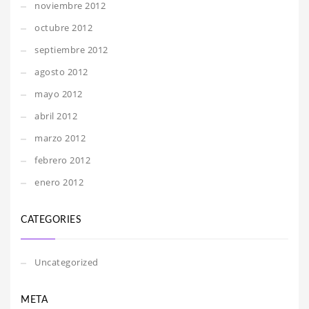
noviembre 2012
octubre 2012
septiembre 2012
agosto 2012
mayo 2012
abril 2012
marzo 2012
febrero 2012
enero 2012
CATEGORIES
Uncategorized
META