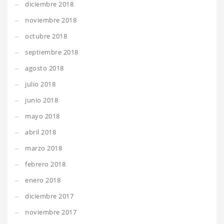
diciembre 2018
noviembre 2018
octubre 2018
septiembre 2018
agosto 2018
julio 2018
junio 2018
mayo 2018
abril 2018
marzo 2018
febrero 2018
enero 2018
diciembre 2017
noviembre 2017