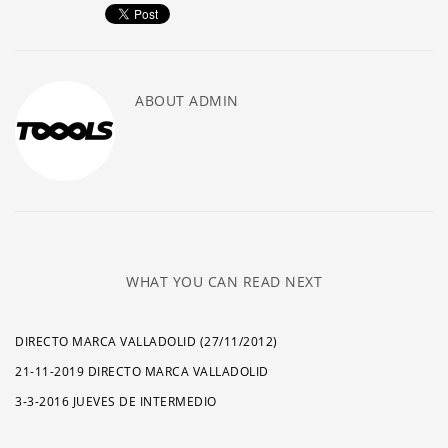
ABOUT
ADMIN
WHAT YOU CAN READ NEXT
DIRECTO MARCA VALLADOLID (27/11/2012)
21-11-2019 DIRECTO MARCA VALLADOLID
3-3-2016 JUEVES DE INTERMEDIO