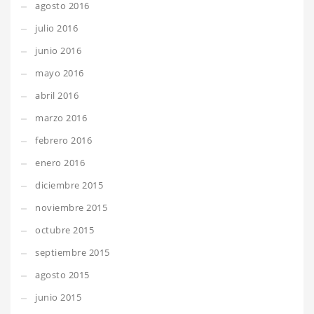
agosto 2016
julio 2016
junio 2016
mayo 2016
abril 2016
marzo 2016
febrero 2016
enero 2016
diciembre 2015
noviembre 2015
octubre 2015
septiembre 2015
agosto 2015
junio 2015