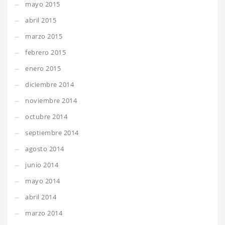
mayo 2015
abril 2015
marzo 2015
febrero 2015
enero 2015
diciembre 2014
noviembre 2014
octubre 2014
septiembre 2014
agosto 2014
junio 2014
mayo 2014
abril 2014
marzo 2014