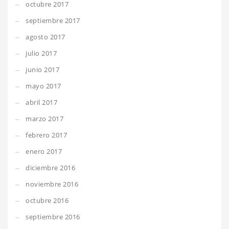
octubre 2017
septiembre 2017
agosto 2017
julio 2017
junio 2017
mayo 2017
abril 2017
marzo 2017
febrero 2017
enero 2017
diciembre 2016
noviembre 2016
octubre 2016
septiembre 2016