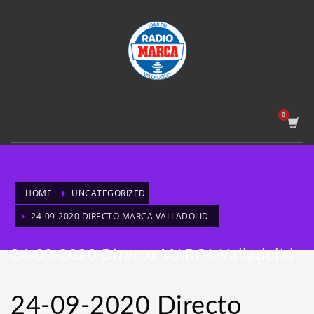
HOME
UNCATEGORIZED
24-09-2020 DIRECTO MARCA VALLADOLID
24-09-2020 Directo MARCA Valladolid
24-09-2020 Directo