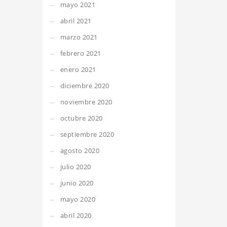
mayo 2021
abril 2021
marzo 2021
febrero 2021
enero 2021
diciembre 2020
noviembre 2020
octubre 2020
septiembre 2020
agosto 2020
julio 2020
junio 2020
mayo 2020
abril 2020