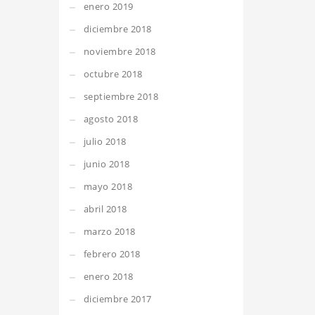
enero 2019
diciembre 2018
noviembre 2018
octubre 2018
septiembre 2018
agosto 2018
julio 2018
junio 2018
mayo 2018
abril 2018
marzo 2018
febrero 2018
enero 2018
diciembre 2017