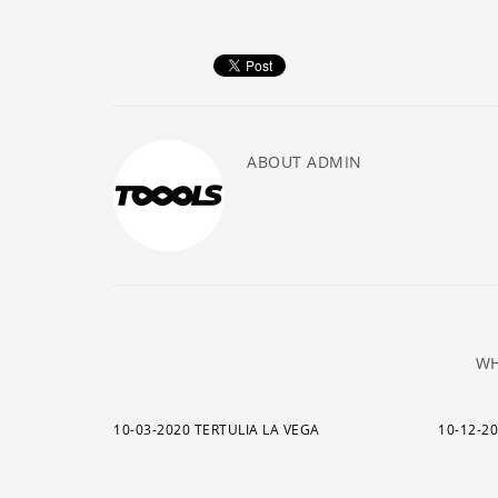
ABOUT
ADMIN
WH
10-03-2020 TERTULIA LA VEGA
10-12-2