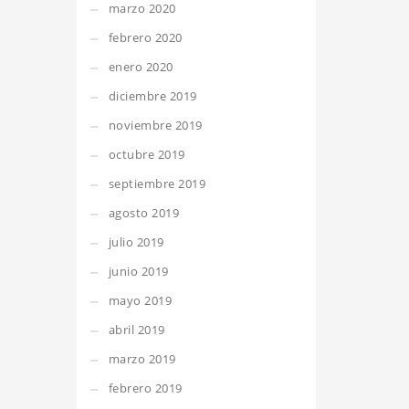
marzo 2020
febrero 2020
enero 2020
diciembre 2019
noviembre 2019
octubre 2019
septiembre 2019
agosto 2019
julio 2019
junio 2019
mayo 2019
abril 2019
marzo 2019
febrero 2019