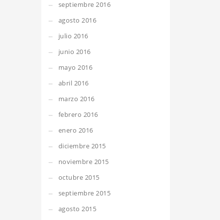
septiembre 2016
agosto 2016
julio 2016
junio 2016
mayo 2016
abril 2016
marzo 2016
febrero 2016
enero 2016
diciembre 2015
noviembre 2015
octubre 2015
septiembre 2015
agosto 2015