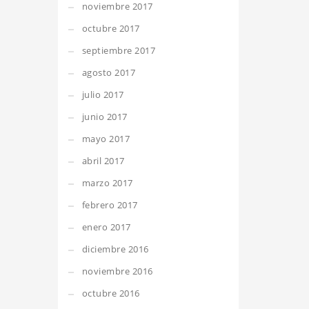
noviembre 2017
octubre 2017
septiembre 2017
agosto 2017
julio 2017
junio 2017
mayo 2017
abril 2017
marzo 2017
febrero 2017
enero 2017
diciembre 2016
noviembre 2016
octubre 2016