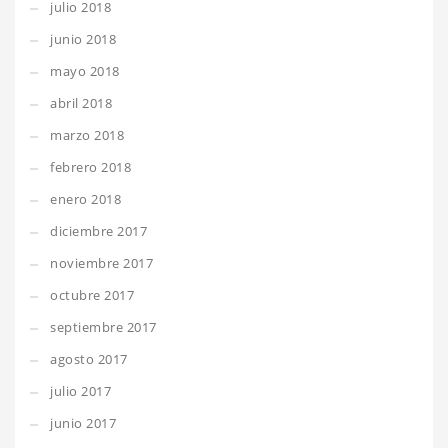
julio 2018
junio 2018
mayo 2018
abril 2018
marzo 2018
febrero 2018
enero 2018
diciembre 2017
noviembre 2017
octubre 2017
septiembre 2017
agosto 2017
julio 2017
junio 2017