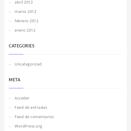
abril 2012
marzo 2012
febrero 2012
enero 2012
CATEGORIES
Uncategorized
META
Acceder
Feed de entradas
Feed de comentarios
WordPress.org