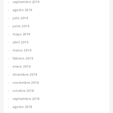
septiembre 2019
agosto 2019
julio 2019
junio 2019
mayo 2019
abril 2019
marzo 2019
febrero 2019
enero 2019
diciembre 2018
noviembre 2018
octubre 2018
septiembre 2018
agosto 2018