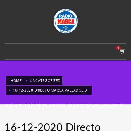
HOME
UNCATEGORIZED
16-12-2020 DIRECTO MARCA VALLADOLID
16-12-2020 Directo MARCA Valladolid
16-12-2020 Directo