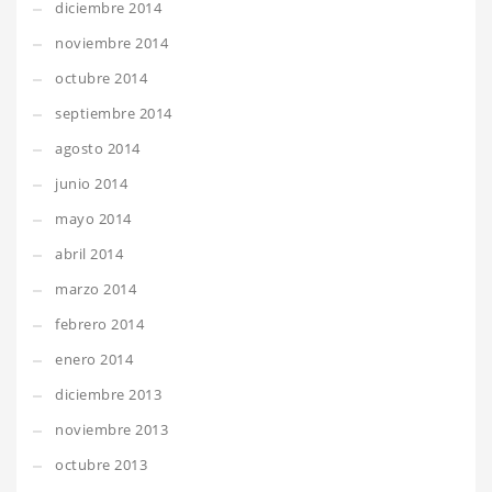
diciembre 2014
noviembre 2014
octubre 2014
septiembre 2014
agosto 2014
junio 2014
mayo 2014
abril 2014
marzo 2014
febrero 2014
enero 2014
diciembre 2013
noviembre 2013
octubre 2013