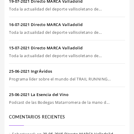
19-07-2021 Directo MARCA Valladolid
Toda la actualidad del deporte vallisoletano de...
16-07-2021 Directo MARCA Valladolid
Toda la actualidad del deporte vallisoletano de...
15-07-2021 Directo MARCA Valladolid
Toda la actualidad del deporte vallisoletano de...
25-06-2021 IngrÁvidos
Programa líder sobre el mundo del TRAIL RUNNING...
25-06-2021 La Esencia del Vino
Podcast de las Bodegas Matarromera de la mano d...
COMENTARIOS RECIENTES