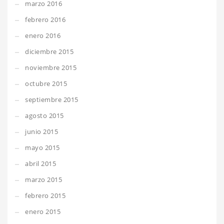
marzo 2016
febrero 2016
enero 2016
diciembre 2015
noviembre 2015
octubre 2015
septiembre 2015
agosto 2015
junio 2015
mayo 2015
abril 2015
marzo 2015
febrero 2015
enero 2015