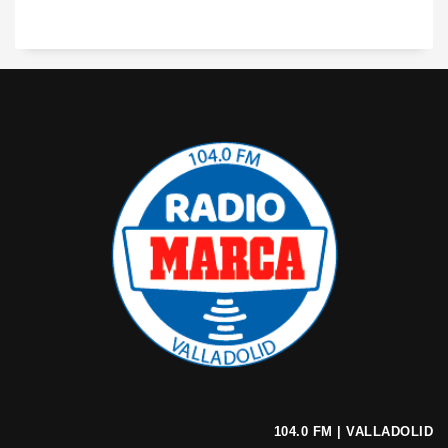
104.0 FM | VALLADOLID