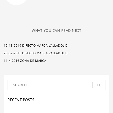
WHAT YOU CAN READ NEXT
15-11-2019 DIRECTO MARCA VALLADOLID
25-02-2015 DIRECTO MARCA VALLADOLID
11-4-2016 ZONA DE MARCA
RECENT POSTS