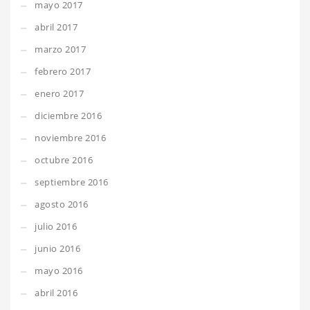
mayo 2017
abril 2017
marzo 2017
febrero 2017
enero 2017
diciembre 2016
noviembre 2016
octubre 2016
septiembre 2016
agosto 2016
julio 2016
junio 2016
mayo 2016
abril 2016