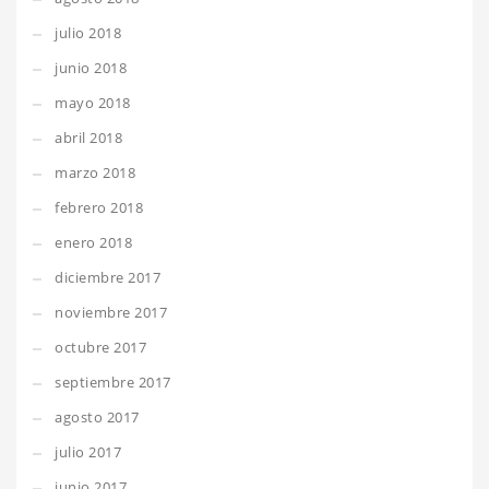
julio 2018
junio 2018
mayo 2018
abril 2018
marzo 2018
febrero 2018
enero 2018
diciembre 2017
noviembre 2017
octubre 2017
septiembre 2017
agosto 2017
julio 2017
junio 2017