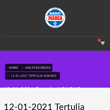
HOME
UNCATEGORIZED
12-01-2021 TERTULIA KOKOKO
12-01-2021 Tertulia KOKOKO
12-01-2021 Tertulia