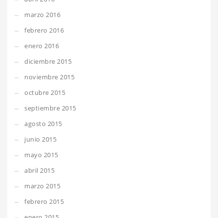
marzo 2016
febrero 2016
enero 2016
diciembre 2015
noviembre 2015
octubre 2015
septiembre 2015
agosto 2015
junio 2015
mayo 2015
abril 2015
marzo 2015
febrero 2015
enero 2015