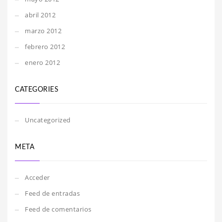
abril 2012
marzo 2012
febrero 2012
enero 2012
CATEGORIES
Uncategorized
META
Acceder
Feed de entradas
Feed de comentarios