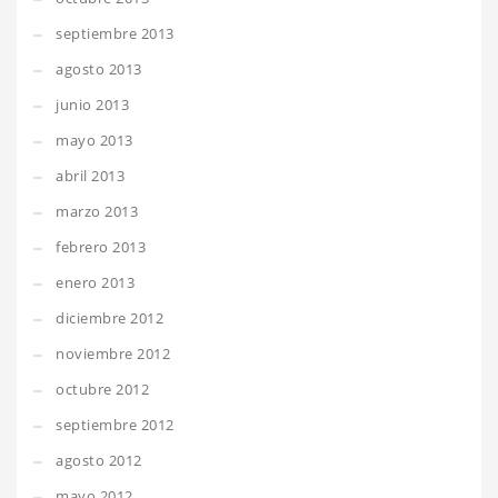
septiembre 2013
agosto 2013
junio 2013
mayo 2013
abril 2013
marzo 2013
febrero 2013
enero 2013
diciembre 2012
noviembre 2012
octubre 2012
septiembre 2012
agosto 2012
mayo 2012