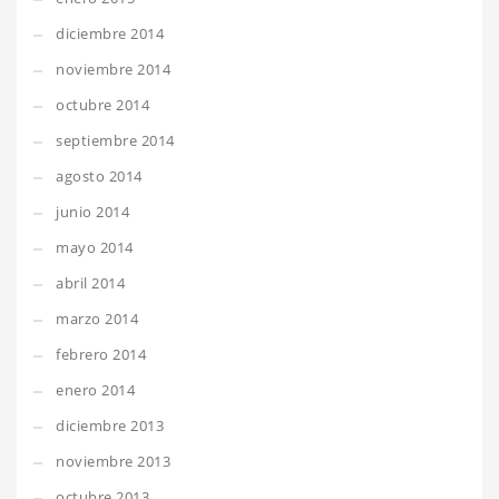
diciembre 2014
noviembre 2014
octubre 2014
septiembre 2014
agosto 2014
junio 2014
mayo 2014
abril 2014
marzo 2014
febrero 2014
enero 2014
diciembre 2013
noviembre 2013
octubre 2013