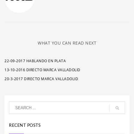
WHAT YOU CAN READ NEXT
22-09-2017 HABLANDO EN PLATA
13-10-2016 DIRECTO MARCA VALLADOLID
20-3-2017 DIRECTO MARCA VALLADOLID
RECENT POSTS