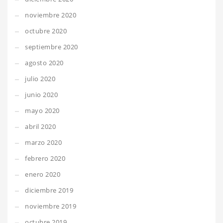
noviembre 2020
octubre 2020
septiembre 2020
agosto 2020
julio 2020
junio 2020
mayo 2020
abril 2020
marzo 2020
febrero 2020
enero 2020
diciembre 2019
noviembre 2019
octubre 2019