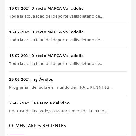
19-07-2021 Directo MARCA Valladolid
Toda la actualidad del deporte vallisoletano de...
16-07-2021 Directo MARCA Valladolid
Toda la actualidad del deporte vallisoletano de...
15-07-2021 Directo MARCA Valladolid
Toda la actualidad del deporte vallisoletano de...
25-06-2021 IngrÁvidos
Programa líder sobre el mundo del TRAIL RUNNING...
25-06-2021 La Esencia del Vino
Podcast de las Bodegas Matarromera de la mano d...
COMENTARIOS RECIENTES