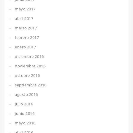
mayo 2017
abril 2017
marzo 2017
febrero 2017
enero 2017
diciembre 2016
noviembre 2016
octubre 2016
septiembre 2016
agosto 2016
julio 2016
junio 2016
mayo 2016
abril 2016