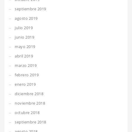
septiembre 2019
agosto 2019
julio 2019
junio 2019
mayo 2019
abril 2019
marzo 2019
febrero 2019
enero 2019
diciembre 2018
noviembre 2018
octubre 2018
septiembre 2018
agosto 2018