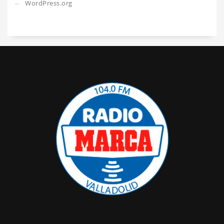
WordPress.org