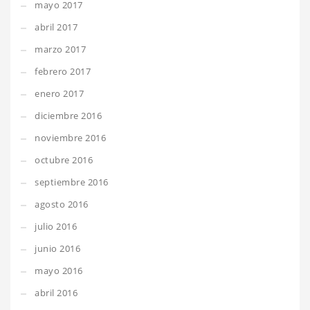
mayo 2017
abril 2017
marzo 2017
febrero 2017
enero 2017
diciembre 2016
noviembre 2016
octubre 2016
septiembre 2016
agosto 2016
julio 2016
junio 2016
mayo 2016
abril 2016