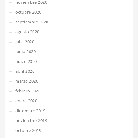
noviembre 2020
octubre 2020
septiembre 2020
agosto 2020
julio 2020
junio 2020
mayo 2020
abril 2020
marzo 2020
febrero 2020
enero 2020
diciembre 2019
noviembre 2019
octubre 2019