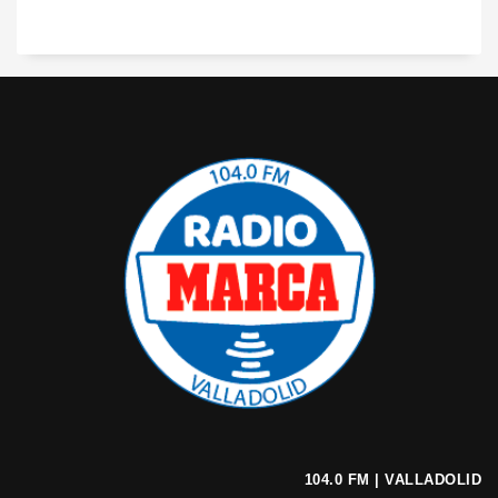
104.0 FM | VALLADOLID