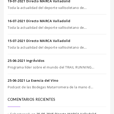
19-07-2021 Directo MARCA Valladolid
Toda la actualidad del deporte vallisoletano de...
16-07-2021 Directo MARCA Valladolid
Toda la actualidad del deporte vallisoletano de...
15-07-2021 Directo MARCA Valladolid
Toda la actualidad del deporte vallisoletano de...
25-06-2021 IngrÁvidos
Programa líder sobre el mundo del TRAIL RUNNING...
25-06-2021 La Esencia del Vino
Podcast de las Bodegas Matarromera de la mano d...
COMENTARIOS RECIENTES