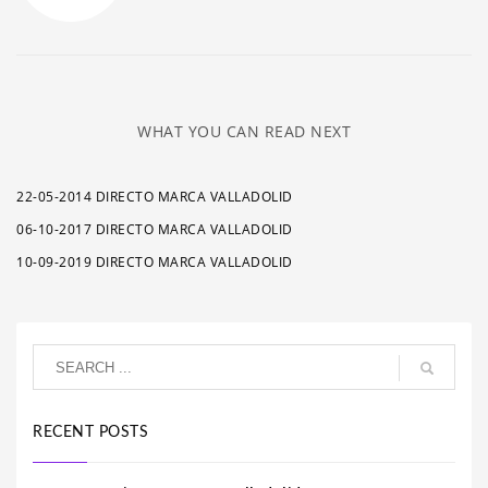
WHAT YOU CAN READ NEXT
22-05-2014 DIRECTO MARCA VALLADOLID
06-10-2017 DIRECTO MARCA VALLADOLID
10-09-2019 DIRECTO MARCA VALLADOLID
RECENT POSTS