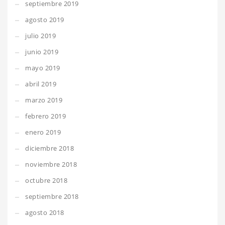
septiembre 2019
agosto 2019
julio 2019
junio 2019
mayo 2019
abril 2019
marzo 2019
febrero 2019
enero 2019
diciembre 2018
noviembre 2018
octubre 2018
septiembre 2018
agosto 2018