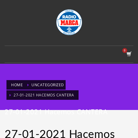
HOME
UNCATEGORIZED
27-01-2021 HACEMOS CANTERA
27-01-2021 Hacemos CANTERA
27-01-2021 Hacemos