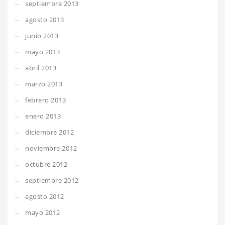
septiembre 2013
agosto 2013
junio 2013
mayo 2013
abril 2013
marzo 2013
febrero 2013
enero 2013
diciembre 2012
noviembre 2012
octubre 2012
septiembre 2012
agosto 2012
mayo 2012