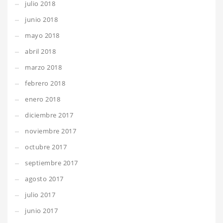
julio 2018
junio 2018
mayo 2018
abril 2018
marzo 2018
febrero 2018
enero 2018
diciembre 2017
noviembre 2017
octubre 2017
septiembre 2017
agosto 2017
julio 2017
junio 2017