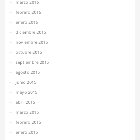
marzo 2016
febrero 2016
enero 2016
diciembre 2015
noviembre 2015
octubre 2015
septiembre 2015
agosto 2015
junio 2015
mayo 2015
abril 2015
marzo 2015
febrero 2015
enero 2015