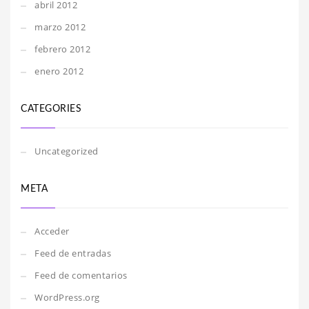
abril 2012
marzo 2012
febrero 2012
enero 2012
CATEGORIES
Uncategorized
META
Acceder
Feed de entradas
Feed de comentarios
WordPress.org