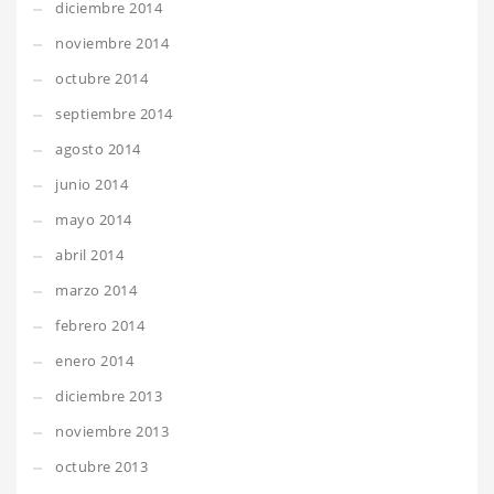
diciembre 2014
noviembre 2014
octubre 2014
septiembre 2014
agosto 2014
junio 2014
mayo 2014
abril 2014
marzo 2014
febrero 2014
enero 2014
diciembre 2013
noviembre 2013
octubre 2013