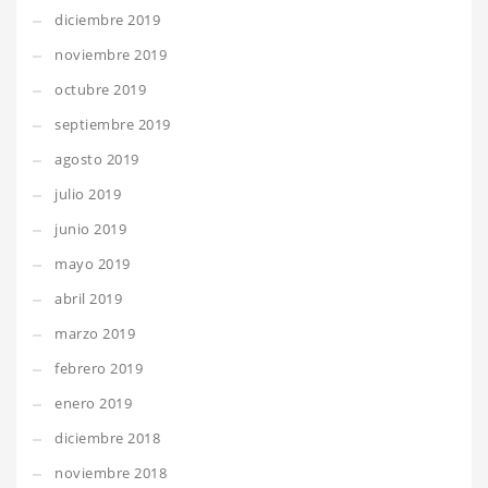
diciembre 2019
noviembre 2019
octubre 2019
septiembre 2019
agosto 2019
julio 2019
junio 2019
mayo 2019
abril 2019
marzo 2019
febrero 2019
enero 2019
diciembre 2018
noviembre 2018