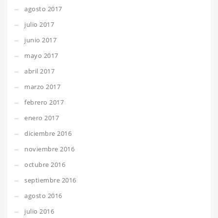
agosto 2017
julio 2017
junio 2017
mayo 2017
abril 2017
marzo 2017
febrero 2017
enero 2017
diciembre 2016
noviembre 2016
octubre 2016
septiembre 2016
agosto 2016
julio 2016