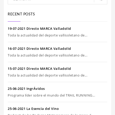
RECENT POSTS
19-07-2021 Directo MARCA Valladolid
Toda la actualidad del deporte vallisoletano de...
16-07-2021 Directo MARCA Valladolid
Toda la actualidad del deporte vallisoletano de...
15-07-2021 Directo MARCA Valladolid
Toda la actualidad del deporte vallisoletano de...
25-06-2021 IngrÁvidos
Programa líder sobre el mundo del TRAIL RUNNING...
25-06-2021 La Esencia del Vino