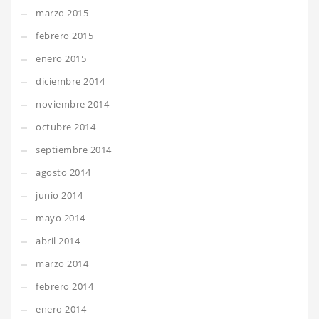
marzo 2015
febrero 2015
enero 2015
diciembre 2014
noviembre 2014
octubre 2014
septiembre 2014
agosto 2014
junio 2014
mayo 2014
abril 2014
marzo 2014
febrero 2014
enero 2014