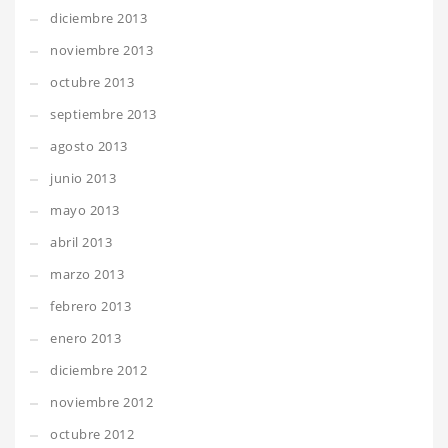
diciembre 2013
noviembre 2013
octubre 2013
septiembre 2013
agosto 2013
junio 2013
mayo 2013
abril 2013
marzo 2013
febrero 2013
enero 2013
diciembre 2012
noviembre 2012
octubre 2012