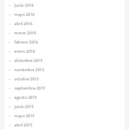
junio 2016
mayo 2016
abril 2016
marzo 2016
febrero 2016
enero 2016
diciembre 2015
noviembre 2015
octubre 2015
septiembre 2015
agosto 2015
junio 2015
mayo 2015
abril 2015