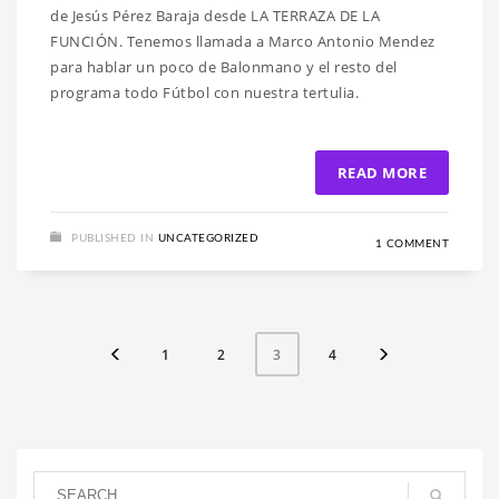
de Jesús Pérez Baraja desde LA TERRAZA DE LA
FUNCIÓN. Tenemos llamada a Marco Antonio Mendez
para hablar un poco de Balonmano y el resto del
programa todo Fútbol con nuestra tertulia.
READ MORE
PUBLISHED IN
UNCATEGORIZED
1 COMMENT
1
2
4
3