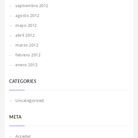
septiembre 2012
agosto 2012
mayo 2012
abril 2012
marzo 2012
febrero 2012
enero 2012
CATEGORIES
Uncategorized
META
Acceder