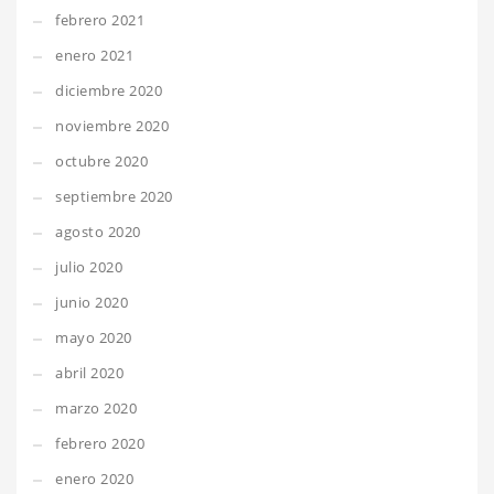
febrero 2021
enero 2021
diciembre 2020
noviembre 2020
octubre 2020
septiembre 2020
agosto 2020
julio 2020
junio 2020
mayo 2020
abril 2020
marzo 2020
febrero 2020
enero 2020