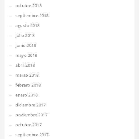
octubre 2018
septiembre 2018
agosto 2018
julio 2018
junio 2018
mayo 2018
abril 2018
marzo 2018
febrero 2018
enero 2018
diciembre 2017
noviembre 2017
octubre 2017
septiembre 2017