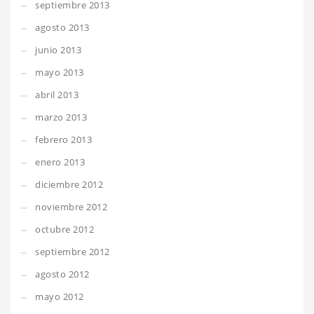
septiembre 2013
agosto 2013
junio 2013
mayo 2013
abril 2013
marzo 2013
febrero 2013
enero 2013
diciembre 2012
noviembre 2012
octubre 2012
septiembre 2012
agosto 2012
mayo 2012