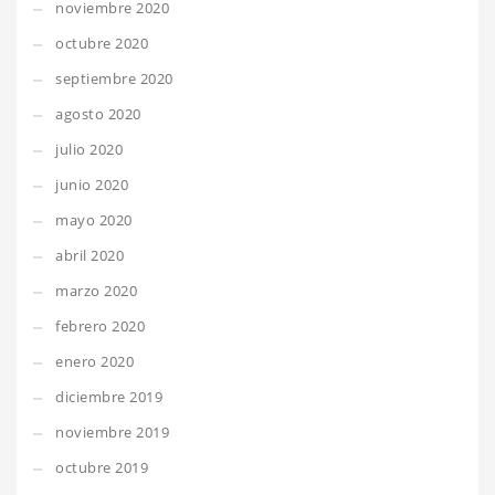
noviembre 2020
octubre 2020
septiembre 2020
agosto 2020
julio 2020
junio 2020
mayo 2020
abril 2020
marzo 2020
febrero 2020
enero 2020
diciembre 2019
noviembre 2019
octubre 2019