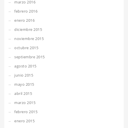
marzo 2016
febrero 2016
enero 2016
diciembre 2015
noviembre 2015
octubre 2015
septiembre 2015
agosto 2015
junio 2015
mayo 2015
abril 2015
marzo 2015
febrero 2015
enero 2015