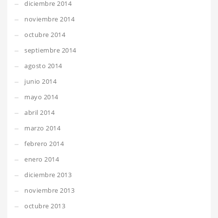
diciembre 2014
noviembre 2014
octubre 2014
septiembre 2014
agosto 2014
junio 2014
mayo 2014
abril 2014
marzo 2014
febrero 2014
enero 2014
diciembre 2013
noviembre 2013
octubre 2013