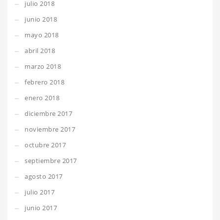
julio 2018
junio 2018
mayo 2018
abril 2018
marzo 2018
febrero 2018
enero 2018
diciembre 2017
noviembre 2017
octubre 2017
septiembre 2017
agosto 2017
julio 2017
junio 2017