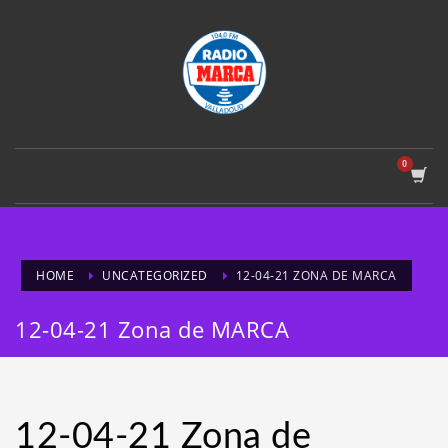
HOME
UNCATEGORIZED
12-04-21 ZONA DE MARCA
12-04-21 Zona de MARCA
12-04-21 Zona de