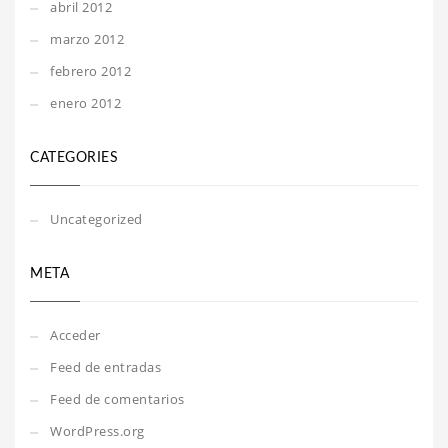
abril 2012
marzo 2012
febrero 2012
enero 2012
CATEGORIES
Uncategorized
META
Acceder
Feed de entradas
Feed de comentarios
WordPress.org