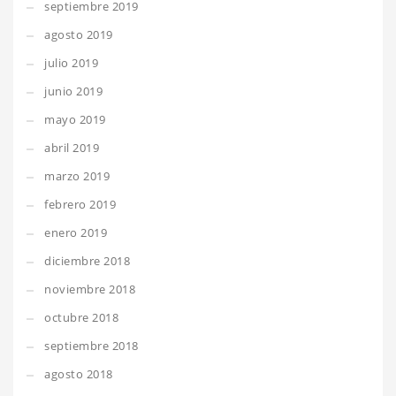
septiembre 2019
agosto 2019
julio 2019
junio 2019
mayo 2019
abril 2019
marzo 2019
febrero 2019
enero 2019
diciembre 2018
noviembre 2018
octubre 2018
septiembre 2018
agosto 2018