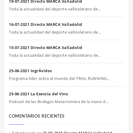
19-07-2021 Directo MARCA Valladolid
Toda la actualidad del deporte vallisoletano de...
16-07-2021 Directo MARCA Valladolid
Toda la actualidad del deporte vallisoletano de...
15-07-2021 Directo MARCA Valladolid
Toda la actualidad del deporte vallisoletano de...
25-06-2021 IngrÁvidos
Programa líder sobre el mundo del TRAIL RUNNING...
25-06-2021 La Esencia del Vino
Podcast de las Bodegas Matarromera de la mano d...
COMENTARIOS RECIENTES