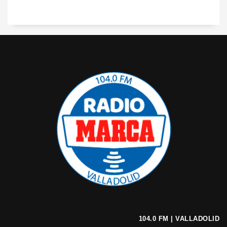
104.0 FM | VALLADOLID