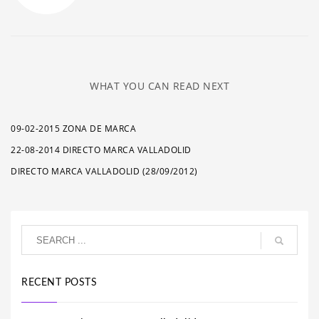
WHAT YOU CAN READ NEXT
09-02-2015 ZONA DE MARCA
22-08-2014 DIRECTO MARCA VALLADOLID
DIRECTO MARCA VALLADOLID (28/09/2012)
RECENT POSTS