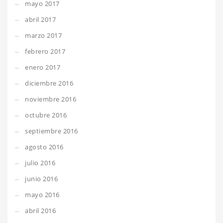
mayo 2017
abril 2017
marzo 2017
febrero 2017
enero 2017
diciembre 2016
noviembre 2016
octubre 2016
septiembre 2016
agosto 2016
julio 2016
junio 2016
mayo 2016
abril 2016