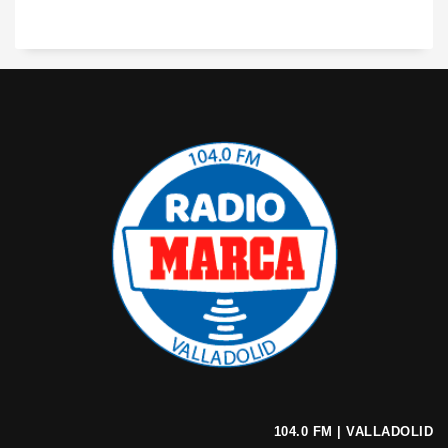
104.0 FM | VALLADOLID