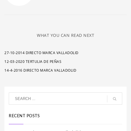
WHAT YOU CAN READ NEXT
27-10-2014 DIRECTO MARCA VALLADOLID
12-03-2020 TERTULIA DE PEÑAS
14-4-2016 DIRECTO MARCA VALLADOLID
RECENT POSTS