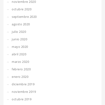
noviembre 2020
octubre 2020
septiembre 2020
agosto 2020
julio 2020
junio 2020
mayo 2020
abril 2020
marzo 2020
febrero 2020
enero 2020
diciembre 2019
noviembre 2019
octubre 2019