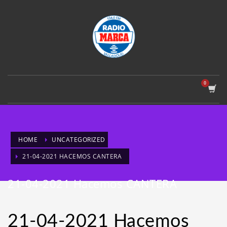
HOME
UNCATEGORIZED
21-04-2021 HACEMOS CANTERA
21-04-2021 Hacemos CANTERA
21-04-2021 Hacemos