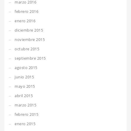
marzo 2016
febrero 2016
enero 2016
diciembre 2015
noviembre 2015
octubre 2015
septiembre 2015
agosto 2015
junio 2015
mayo 2015
abril 2015
marzo 2015
febrero 2015
enero 2015