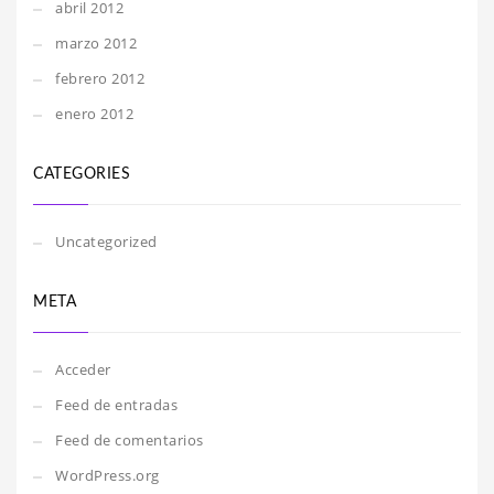
abril 2012
marzo 2012
febrero 2012
enero 2012
CATEGORIES
Uncategorized
META
Acceder
Feed de entradas
Feed de comentarios
WordPress.org