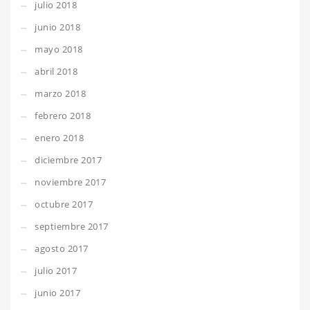
julio 2018
junio 2018
mayo 2018
abril 2018
marzo 2018
febrero 2018
enero 2018
diciembre 2017
noviembre 2017
octubre 2017
septiembre 2017
agosto 2017
julio 2017
junio 2017