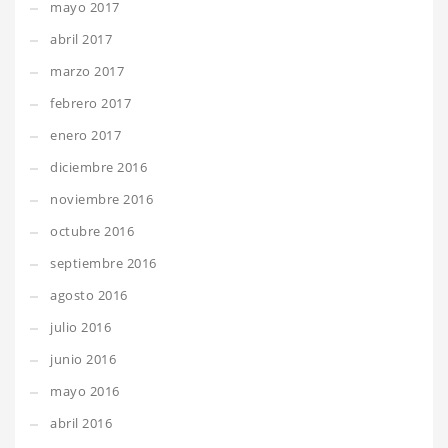
mayo 2017
abril 2017
marzo 2017
febrero 2017
enero 2017
diciembre 2016
noviembre 2016
octubre 2016
septiembre 2016
agosto 2016
julio 2016
junio 2016
mayo 2016
abril 2016