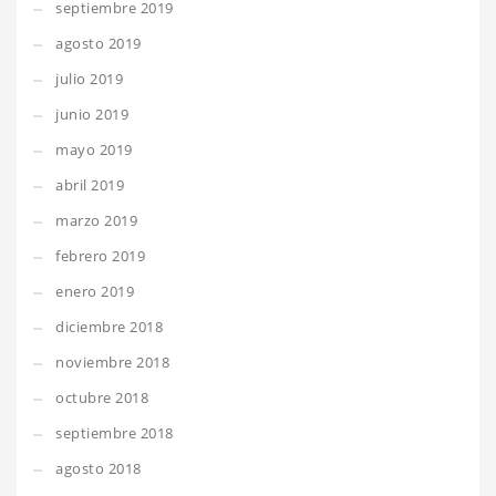
septiembre 2019
agosto 2019
julio 2019
junio 2019
mayo 2019
abril 2019
marzo 2019
febrero 2019
enero 2019
diciembre 2018
noviembre 2018
octubre 2018
septiembre 2018
agosto 2018