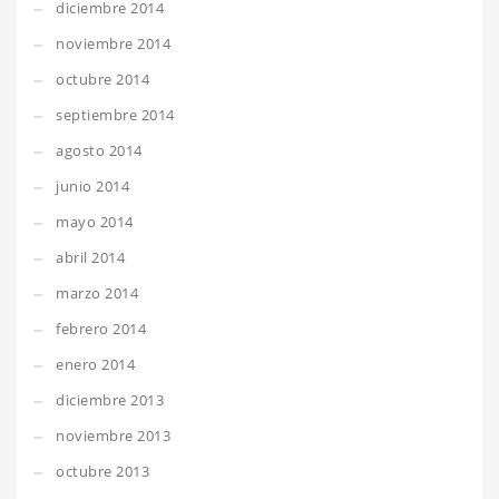
diciembre 2014
noviembre 2014
octubre 2014
septiembre 2014
agosto 2014
junio 2014
mayo 2014
abril 2014
marzo 2014
febrero 2014
enero 2014
diciembre 2013
noviembre 2013
octubre 2013