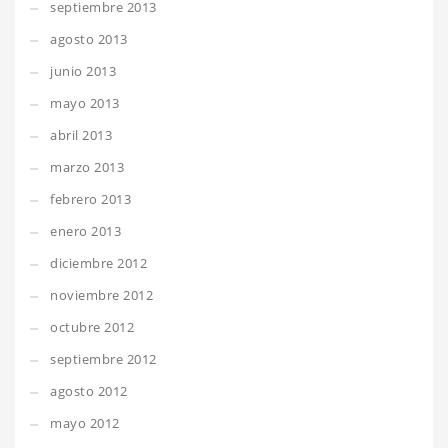
septiembre 2013
agosto 2013
junio 2013
mayo 2013
abril 2013
marzo 2013
febrero 2013
enero 2013
diciembre 2012
noviembre 2012
octubre 2012
septiembre 2012
agosto 2012
mayo 2012