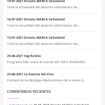
19-07-2021 Directo MARCA Valladolid
Toda la actualidad del deporte vallisoletano de...
16-07-2021 Directo MARCA Valladolid
Toda la actualidad del deporte vallisoletano de...
15-07-2021 Directo MARCA Valladolid
Toda la actualidad del deporte vallisoletano de...
25-06-2021 IngrÁvidos
Programa líder sobre el mundo del TRAIL RUNNING...
25-06-2021 La Esencia del Vino
Podcast de las Bodegas Matarromera de la mano d...
COMENTARIOS RECIENTES