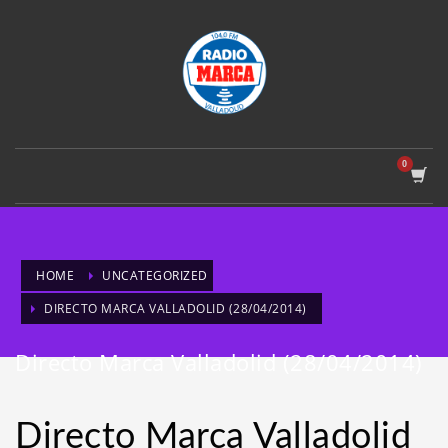
HOME
UNCATEGORIZED
DIRECTO MARCA VALLADOLID (28/04/2014)
Directo Marca Valladolid (28/04/2014)
Directo Marca Valladolid