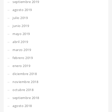
septiembre 2019
agosto 2019
julio 2019
junio 2019
mayo 2019
abril 2019
marzo 2019
febrero 2019
enero 2019
diciembre 2018
noviembre 2018
octubre 2018
septiembre 2018
agosto 2018