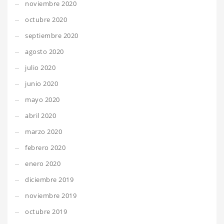
noviembre 2020
octubre 2020
septiembre 2020
agosto 2020
julio 2020
junio 2020
mayo 2020
abril 2020
marzo 2020
febrero 2020
enero 2020
diciembre 2019
noviembre 2019
octubre 2019