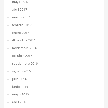
mayo 2017
abril 2017
marzo 2017
febrero 2017
enero 2017
diciembre 2016
noviembre 2016
octubre 2016
septiembre 2016
agosto 2016
julio 2016
junio 2016
mayo 2016
abril 2016