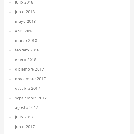
julio 2018
junio 2018
mayo 2018
abril 2018
marzo 2018
febrero 2018
enero 2018
diciembre 2017
noviembre 2017
octubre 2017
septiembre 2017
agosto 2017
julio 2017
junio 2017