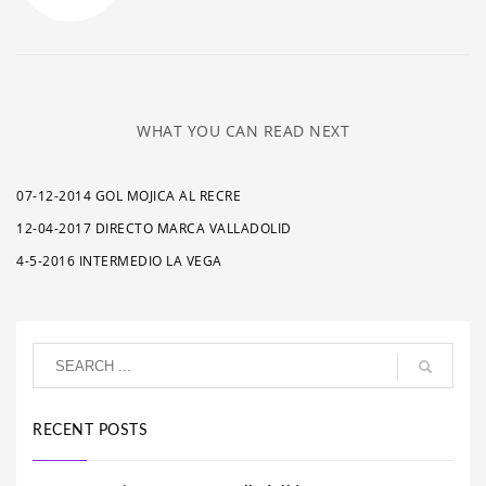
WHAT YOU CAN READ NEXT
07-12-2014 GOL MOJICA AL RECRE
12-04-2017 DIRECTO MARCA VALLADOLID
4-5-2016 INTERMEDIO LA VEGA
RECENT POSTS