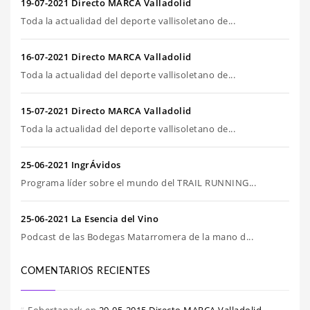
19-07-2021 Directo MARCA Valladolid
Toda la actualidad del deporte vallisoletano de...
16-07-2021 Directo MARCA Valladolid
Toda la actualidad del deporte vallisoletano de...
15-07-2021 Directo MARCA Valladolid
Toda la actualidad del deporte vallisoletano de...
25-06-2021 IngrÁvidos
Programa líder sobre el mundo del TRAIL RUNNING...
25-06-2021 La Esencia del Vino
Podcast de las Bodegas Matarromera de la mano d...
COMENTARIOS RECIENTES