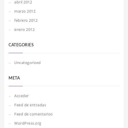
abril 2012
marzo 2012
febrero 2012
enero 2012
CATEGORIES
Uncategorized
META
Acceder
Feed de entradas
Feed de comentarios
WordPress.org