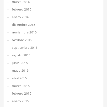
marzo 2016
febrero 2016
enero 2016
diciembre 2015
noviembre 2015
octubre 2015
septiembre 2015
agosto 2015
junio 2015
mayo 2015
abril 2015
marzo 2015
febrero 2015
enero 2015