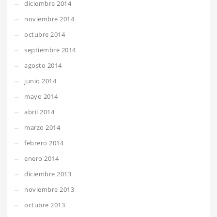
diciembre 2014
noviembre 2014
octubre 2014
septiembre 2014
agosto 2014
junio 2014
mayo 2014
abril 2014
marzo 2014
febrero 2014
enero 2014
diciembre 2013
noviembre 2013
octubre 2013