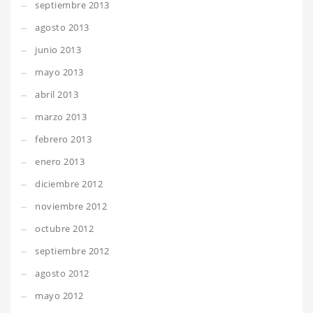
septiembre 2013
agosto 2013
junio 2013
mayo 2013
abril 2013
marzo 2013
febrero 2013
enero 2013
diciembre 2012
noviembre 2012
octubre 2012
septiembre 2012
agosto 2012
mayo 2012