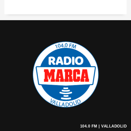
104.0 FM | VALLADOLID