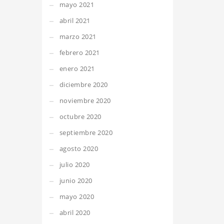
mayo 2021
abril 2021
marzo 2021
febrero 2021
enero 2021
diciembre 2020
noviembre 2020
octubre 2020
septiembre 2020
agosto 2020
julio 2020
junio 2020
mayo 2020
abril 2020