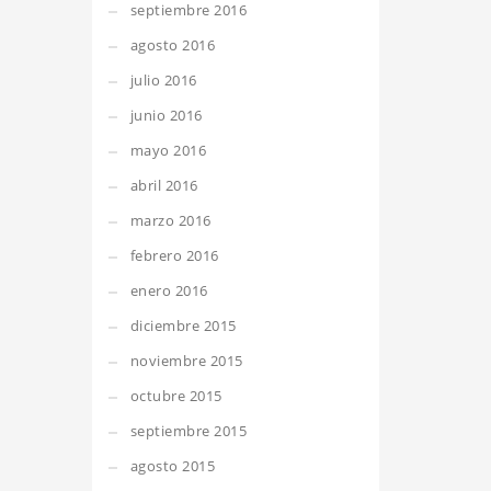
septiembre 2016
agosto 2016
julio 2016
junio 2016
mayo 2016
abril 2016
marzo 2016
febrero 2016
enero 2016
diciembre 2015
noviembre 2015
octubre 2015
septiembre 2015
agosto 2015