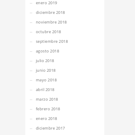
enero 2019
diciembre 2018
noviembre 2018
octubre 2018
septiembre 2018
agosto 2018
julio 2018
junio 2018
mayo 2018
abril 2018
marzo 2018
febrero 2018
enero 2018
diciembre 2017