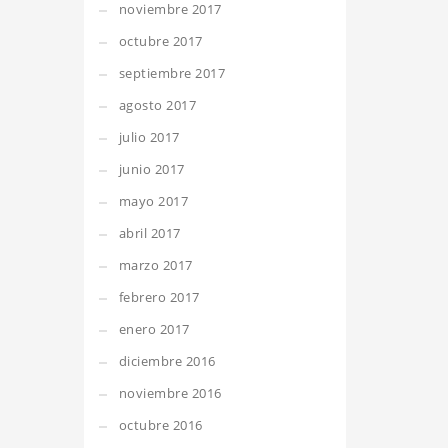
noviembre 2017
octubre 2017
septiembre 2017
agosto 2017
julio 2017
junio 2017
mayo 2017
abril 2017
marzo 2017
febrero 2017
enero 2017
diciembre 2016
noviembre 2016
octubre 2016