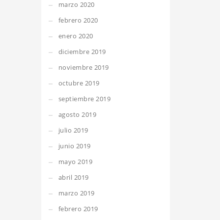
marzo 2020
febrero 2020
enero 2020
diciembre 2019
noviembre 2019
octubre 2019
septiembre 2019
agosto 2019
julio 2019
junio 2019
mayo 2019
abril 2019
marzo 2019
febrero 2019