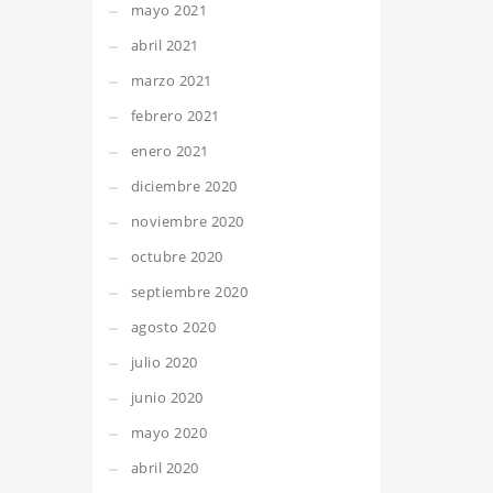
mayo 2021
abril 2021
marzo 2021
febrero 2021
enero 2021
diciembre 2020
noviembre 2020
octubre 2020
septiembre 2020
agosto 2020
julio 2020
junio 2020
mayo 2020
abril 2020