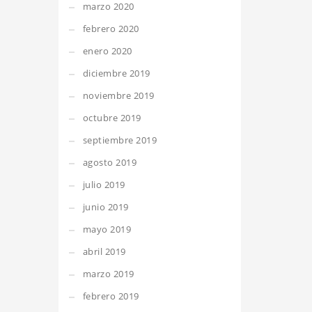
marzo 2020
febrero 2020
enero 2020
diciembre 2019
noviembre 2019
octubre 2019
septiembre 2019
agosto 2019
julio 2019
junio 2019
mayo 2019
abril 2019
marzo 2019
febrero 2019