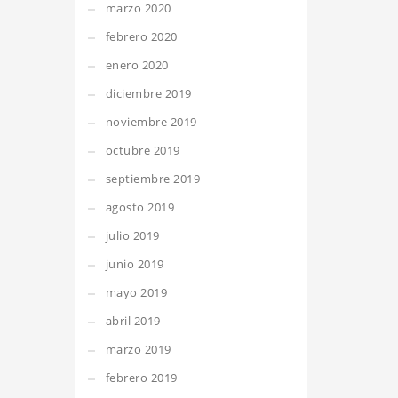
marzo 2020
febrero 2020
enero 2020
diciembre 2019
noviembre 2019
octubre 2019
septiembre 2019
agosto 2019
julio 2019
junio 2019
mayo 2019
abril 2019
marzo 2019
febrero 2019