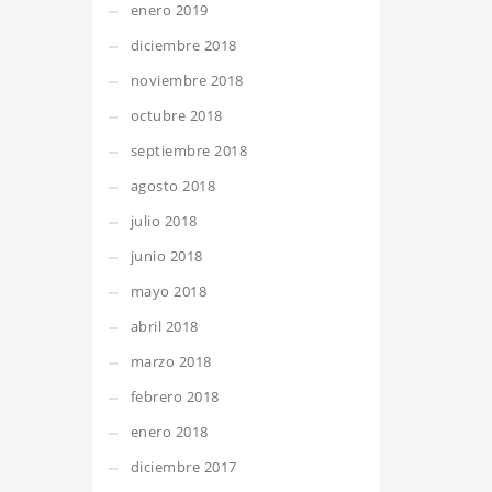
enero 2019
diciembre 2018
noviembre 2018
octubre 2018
septiembre 2018
agosto 2018
julio 2018
junio 2018
mayo 2018
abril 2018
marzo 2018
febrero 2018
enero 2018
diciembre 2017