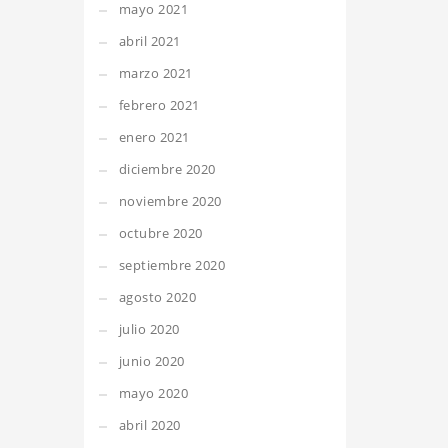
mayo 2021
abril 2021
marzo 2021
febrero 2021
enero 2021
diciembre 2020
noviembre 2020
octubre 2020
septiembre 2020
agosto 2020
julio 2020
junio 2020
mayo 2020
abril 2020