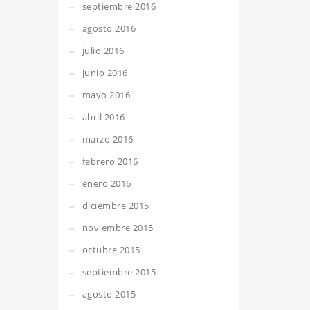
septiembre 2016
agosto 2016
julio 2016
junio 2016
mayo 2016
abril 2016
marzo 2016
febrero 2016
enero 2016
diciembre 2015
noviembre 2015
octubre 2015
septiembre 2015
agosto 2015