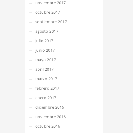
noviembre 2017
octubre 2017
septiembre 2017
agosto 2017
julio 2017
junio 2017
mayo 2017
abril 2017
marzo 2017
febrero 2017
enero 2017
diciembre 2016
noviembre 2016
octubre 2016