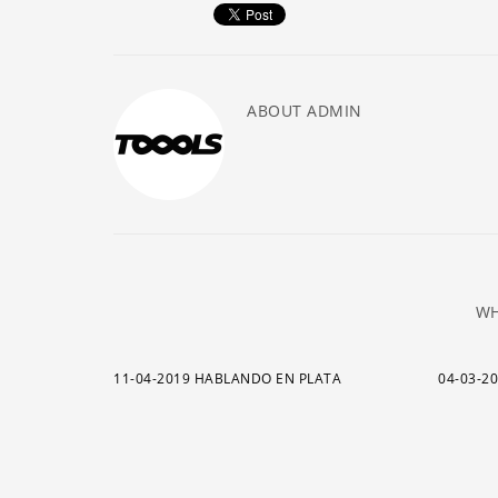
ABOUT
ADMIN
WH
11-04-2019 HABLANDO EN PLATA
04-03-2