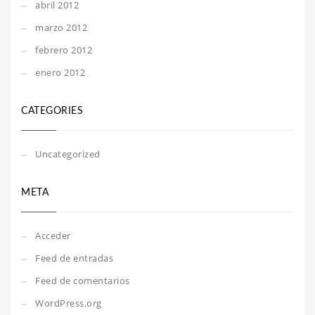
abril 2012
marzo 2012
febrero 2012
enero 2012
CATEGORIES
Uncategorized
META
Acceder
Feed de entradas
Feed de comentarios
WordPress.org