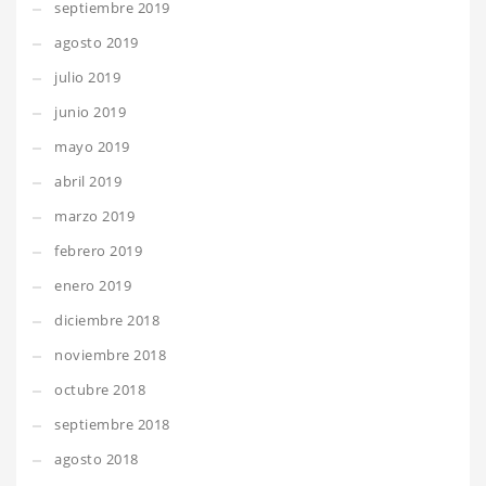
septiembre 2019
agosto 2019
julio 2019
junio 2019
mayo 2019
abril 2019
marzo 2019
febrero 2019
enero 2019
diciembre 2018
noviembre 2018
octubre 2018
septiembre 2018
agosto 2018