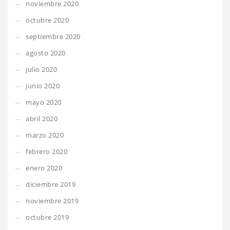
noviembre 2020
octubre 2020
septiembre 2020
agosto 2020
julio 2020
junio 2020
mayo 2020
abril 2020
marzo 2020
febrero 2020
enero 2020
diciembre 2019
noviembre 2019
octubre 2019