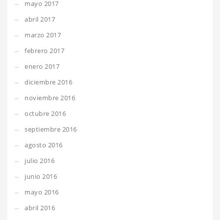
mayo 2017
abril 2017
marzo 2017
febrero 2017
enero 2017
diciembre 2016
noviembre 2016
octubre 2016
septiembre 2016
agosto 2016
julio 2016
junio 2016
mayo 2016
abril 2016