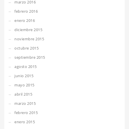
marzo 2016
febrero 2016
enero 2016
diciembre 2015
noviembre 2015
octubre 2015
septiembre 2015
agosto 2015
junio 2015
mayo 2015
abril 2015
marzo 2015
febrero 2015
enero 2015