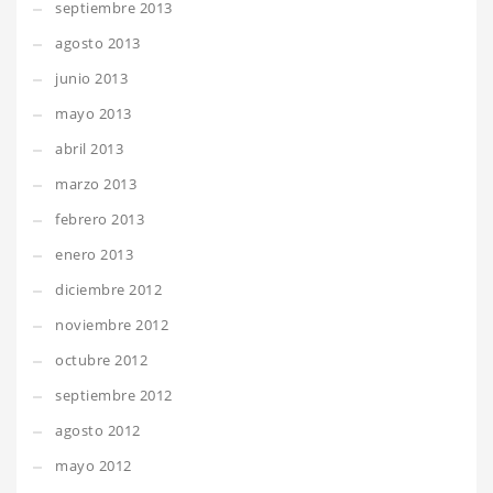
septiembre 2013
agosto 2013
junio 2013
mayo 2013
abril 2013
marzo 2013
febrero 2013
enero 2013
diciembre 2012
noviembre 2012
octubre 2012
septiembre 2012
agosto 2012
mayo 2012