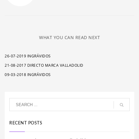
WHAT YOU CAN READ NEXT
26-07-2019 INGRÁVIDOS
21-08-2017 DIRECTO MARCA VALLADOLID
09-03-2018 INGRÁVIDOS
RECENT POSTS