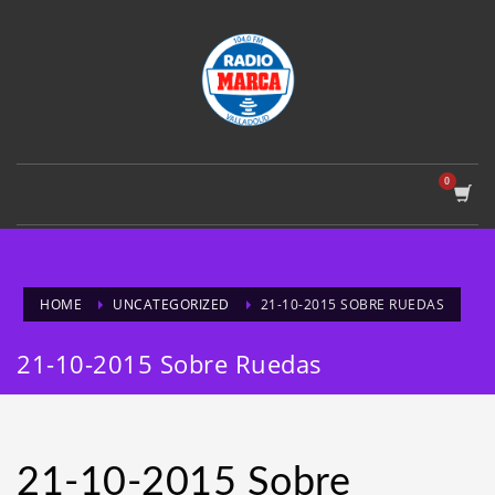
HOME
UNCATEGORIZED
21-10-2015 SOBRE RUEDAS
21-10-2015 Sobre Ruedas
21-10-2015 Sobre