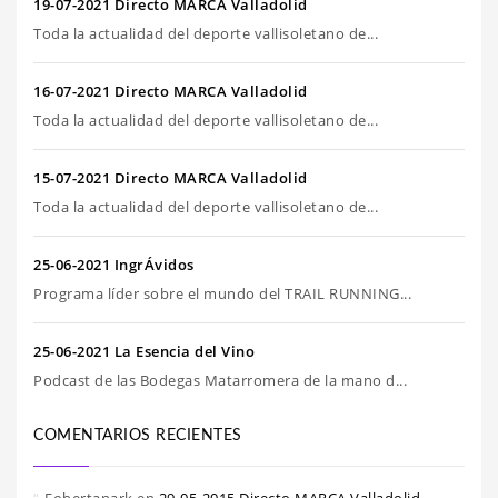
19-07-2021 Directo MARCA Valladolid
Toda la actualidad del deporte vallisoletano de...
16-07-2021 Directo MARCA Valladolid
Toda la actualidad del deporte vallisoletano de...
15-07-2021 Directo MARCA Valladolid
Toda la actualidad del deporte vallisoletano de...
25-06-2021 IngrÁvidos
Programa líder sobre el mundo del TRAIL RUNNING...
25-06-2021 La Esencia del Vino
Podcast de las Bodegas Matarromera de la mano d...
COMENTARIOS RECIENTES