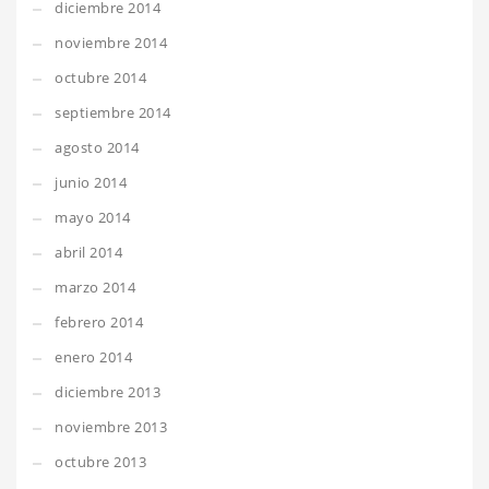
diciembre 2014
noviembre 2014
octubre 2014
septiembre 2014
agosto 2014
junio 2014
mayo 2014
abril 2014
marzo 2014
febrero 2014
enero 2014
diciembre 2013
noviembre 2013
octubre 2013