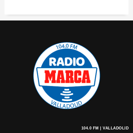
104.0 FM | VALLADOLID