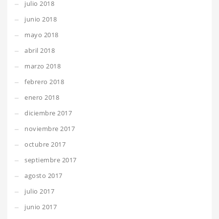
julio 2018
junio 2018
mayo 2018
abril 2018
marzo 2018
febrero 2018
enero 2018
diciembre 2017
noviembre 2017
octubre 2017
septiembre 2017
agosto 2017
julio 2017
junio 2017