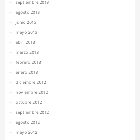
septiembre 2013
agosto 2013
junio 2013
mayo 2013
abril 2013
marzo 2013
febrero 2013
enero 2013
diciembre 2012
noviembre 2012
octubre 2012
septiembre 2012
agosto 2012
mayo 2012