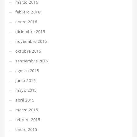
marzo 2016
febrero 2016
enero 2016
diciembre 2015
noviembre 2015
octubre 2015
septiembre 2015
agosto 2015
junio 2015
mayo 2015
abril 2015
marzo 2015
febrero 2015
enero 2015