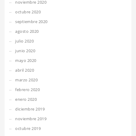
noviembre 2020
octubre 2020
septiembre 2020
agosto 2020
julio 2020
junio 2020
mayo 2020
abril 2020
marzo 2020
febrero 2020
enero 2020
diciembre 2019
noviembre 2019
octubre 2019