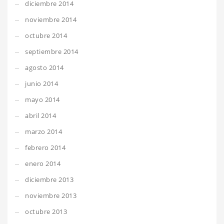
diciembre 2014
noviembre 2014
octubre 2014
septiembre 2014
agosto 2014
junio 2014
mayo 2014
abril 2014
marzo 2014
febrero 2014
enero 2014
diciembre 2013
noviembre 2013
octubre 2013