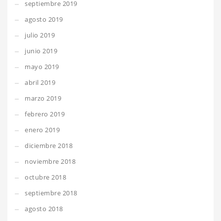
septiembre 2019
agosto 2019
julio 2019
junio 2019
mayo 2019
abril 2019
marzo 2019
febrero 2019
enero 2019
diciembre 2018
noviembre 2018
octubre 2018
septiembre 2018
agosto 2018