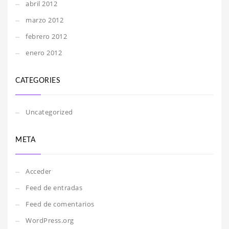
abril 2012
marzo 2012
febrero 2012
enero 2012
CATEGORIES
Uncategorized
META
Acceder
Feed de entradas
Feed de comentarios
WordPress.org