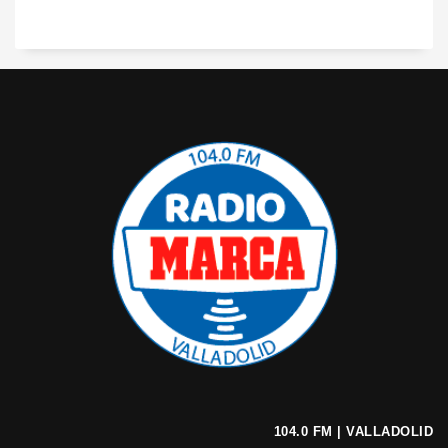
104.0 FM | VALLADOLID