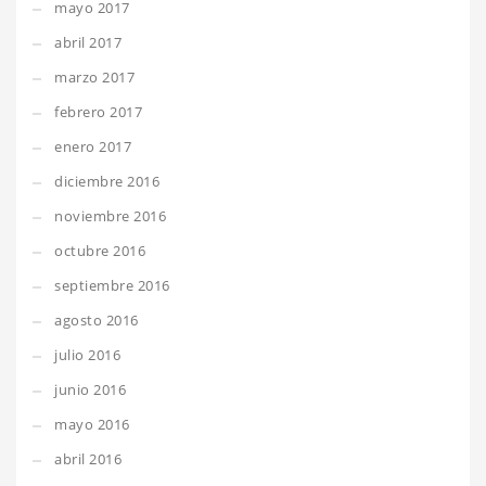
mayo 2017
abril 2017
marzo 2017
febrero 2017
enero 2017
diciembre 2016
noviembre 2016
octubre 2016
septiembre 2016
agosto 2016
julio 2016
junio 2016
mayo 2016
abril 2016