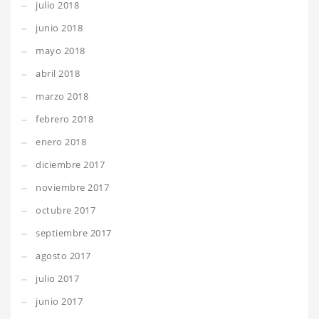
julio 2018
junio 2018
mayo 2018
abril 2018
marzo 2018
febrero 2018
enero 2018
diciembre 2017
noviembre 2017
octubre 2017
septiembre 2017
agosto 2017
julio 2017
junio 2017