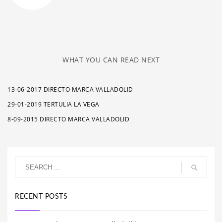
WHAT YOU CAN READ NEXT
13-06-2017 DIRECTO MARCA VALLADOLID
29-01-2019 TERTULIA LA VEGA
8-09-2015 DIRECTO MARCA VALLADOLID
RECENT POSTS