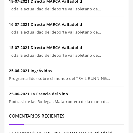
19-07-2021 Directo MARCA Valladolid
Toda la actualidad del deporte vallisoletano de...
16-07-2021 Directo MARCA Valladolid
Toda la actualidad del deporte vallisoletano de...
15-07-2021 Directo MARCA Valladolid
Toda la actualidad del deporte vallisoletano de...
25-06-2021 IngrÁvidos
Programa líder sobre el mundo del TRAIL RUNNING...
25-06-2021 La Esencia del Vino
Podcast de las Bodegas Matarromera de la mano d...
COMENTARIOS RECIENTES