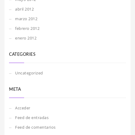
abril 2012
marzo 2012
febrero 2012
enero 2012
CATEGORIES
Uncategorized
META
Acceder
Feed de entradas
Feed de comentarios