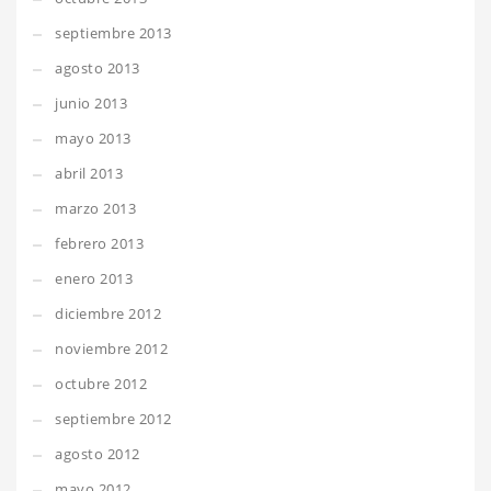
septiembre 2013
agosto 2013
junio 2013
mayo 2013
abril 2013
marzo 2013
febrero 2013
enero 2013
diciembre 2012
noviembre 2012
octubre 2012
septiembre 2012
agosto 2012
mayo 2012