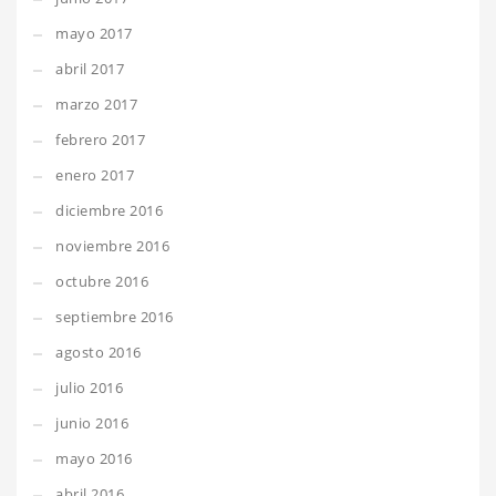
mayo 2017
abril 2017
marzo 2017
febrero 2017
enero 2017
diciembre 2016
noviembre 2016
octubre 2016
septiembre 2016
agosto 2016
julio 2016
junio 2016
mayo 2016
abril 2016