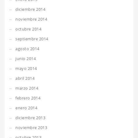
diciembre 2014
noviembre 2014
octubre 2014
septiembre 2014
agosto 2014
junio 2014
mayo 2014
abril 2014
marzo 2014
febrero 2014
enero 2014
diciembre 2013
noviembre 2013
octubre 2013