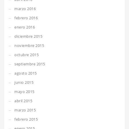
marzo 2016
febrero 2016
enero 2016
diciembre 2015
noviembre 2015
octubre 2015
septiembre 2015
agosto 2015
junio 2015
mayo 2015
abril 2015
marzo 2015
febrero 2015
enero 2015