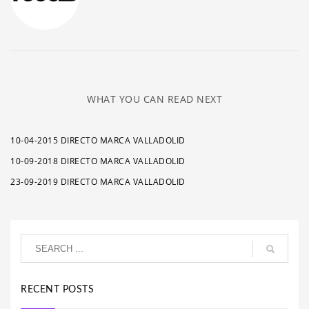
WHAT YOU CAN READ NEXT
10-04-2015 DIRECTO MARCA VALLADOLID
10-09-2018 DIRECTO MARCA VALLADOLID
23-09-2019 DIRECTO MARCA VALLADOLID
RECENT POSTS