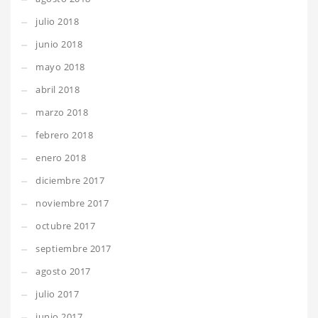
julio 2018
junio 2018
mayo 2018
abril 2018
marzo 2018
febrero 2018
enero 2018
diciembre 2017
noviembre 2017
octubre 2017
septiembre 2017
agosto 2017
julio 2017
junio 2017