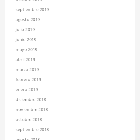
septiembre 2019
agosto 2019
julio 2019
junio 2019
mayo 2019
abril 2019
marzo 2019
febrero 2019
enero 2019
diciembre 2018
noviembre 2018
octubre 2018
septiembre 2018
agosto 2018