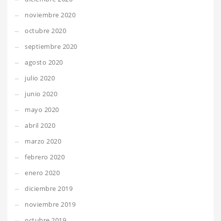
noviembre 2020
octubre 2020
septiembre 2020
agosto 2020
julio 2020
junio 2020
mayo 2020
abril 2020
marzo 2020
febrero 2020
enero 2020
diciembre 2019
noviembre 2019
octubre 2019