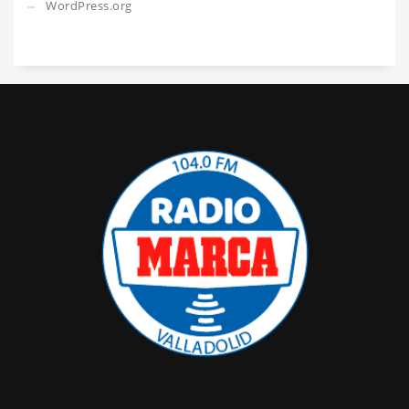
WordPress.org