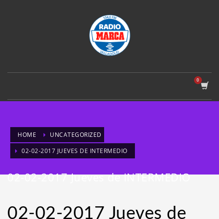
HOME
UNCATEGORIZED
02-02-2017 JUEVES DE INTERMEDIO
02-02-2017 Jueves de INTERMEDIO
02-02-2017 Jueves de