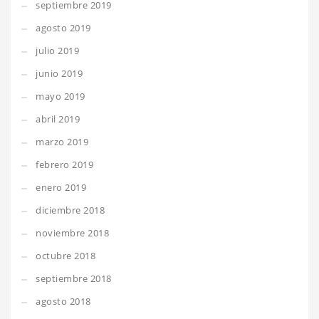
septiembre 2019
agosto 2019
julio 2019
junio 2019
mayo 2019
abril 2019
marzo 2019
febrero 2019
enero 2019
diciembre 2018
noviembre 2018
octubre 2018
septiembre 2018
agosto 2018