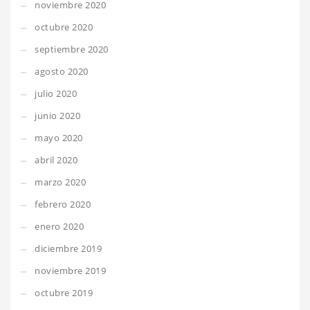
noviembre 2020
octubre 2020
septiembre 2020
agosto 2020
julio 2020
junio 2020
mayo 2020
abril 2020
marzo 2020
febrero 2020
enero 2020
diciembre 2019
noviembre 2019
octubre 2019