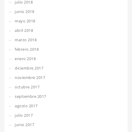
julio 2018
junio 2018
mayo 2018
abril 2018
marzo 2018
febrero 2018
enero 2018
diciembre 2017
noviembre 2017
octubre 2017
septiembre 2017
agosto 2017
julio 2017
junio 2017