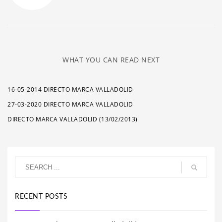
WHAT YOU CAN READ NEXT
16-05-2014 DIRECTO MARCA VALLADOLID
27-03-2020 DIRECTO MARCA VALLADOLID
DIRECTO MARCA VALLADOLID (13/02/2013)
RECENT POSTS