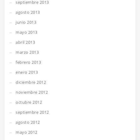
septiembre 2013
agosto 2013
junio 2013
mayo 2013
abril 2013
marzo 2013
febrero 2013
enero 2013
diciembre 2012
noviembre 2012
octubre 2012
septiembre 2012
agosto 2012
mayo 2012