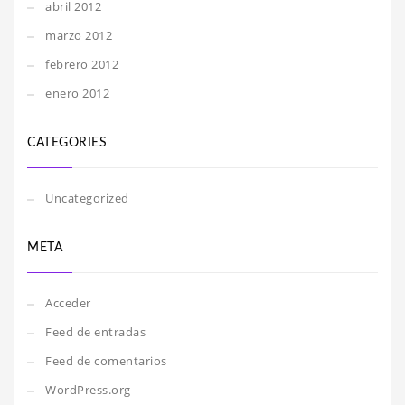
abril 2012
marzo 2012
febrero 2012
enero 2012
CATEGORIES
Uncategorized
META
Acceder
Feed de entradas
Feed de comentarios
WordPress.org