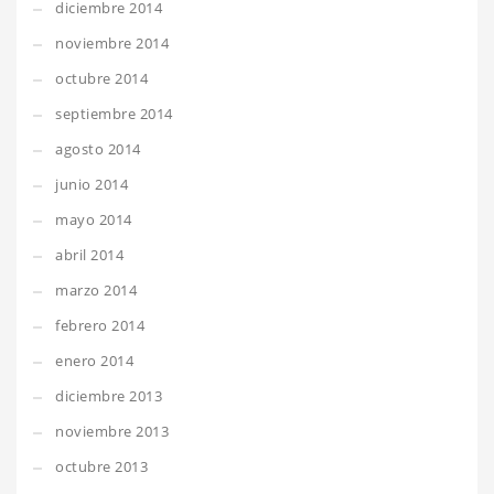
diciembre 2014
noviembre 2014
octubre 2014
septiembre 2014
agosto 2014
junio 2014
mayo 2014
abril 2014
marzo 2014
febrero 2014
enero 2014
diciembre 2013
noviembre 2013
octubre 2013