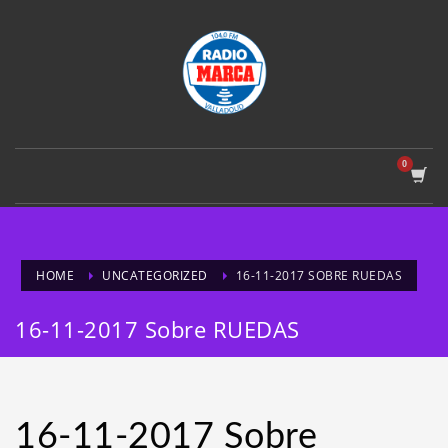
HOME
UNCATEGORIZED
16-11-2017 SOBRE RUEDAS
16-11-2017 Sobre RUEDAS
16-11-2017 Sobre