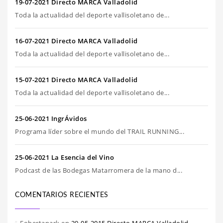
19-07-2021 Directo MARCA Valladolid
Toda la actualidad del deporte vallisoletano de...
16-07-2021 Directo MARCA Valladolid
Toda la actualidad del deporte vallisoletano de...
15-07-2021 Directo MARCA Valladolid
Toda la actualidad del deporte vallisoletano de...
25-06-2021 IngrÁvidos
Programa líder sobre el mundo del TRAIL RUNNING...
25-06-2021 La Esencia del Vino
Podcast de las Bodegas Matarromera de la mano d...
COMENTARIOS RECIENTES