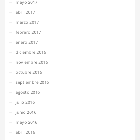
mayo 2017
abril 2017
marzo 2017
febrero 2017
enero 2017
diciembre 2016
noviembre 2016
octubre 2016
septiembre 2016
agosto 2016
julio 2016
junio 2016
mayo 2016
abril 2016