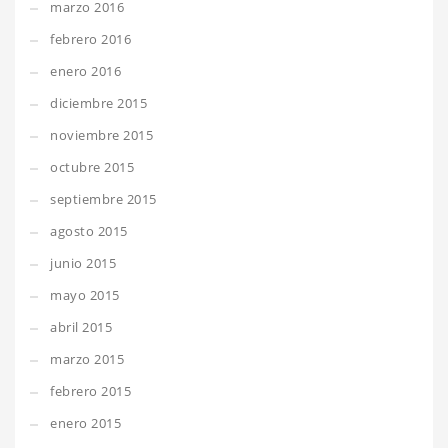
marzo 2016
febrero 2016
enero 2016
diciembre 2015
noviembre 2015
octubre 2015
septiembre 2015
agosto 2015
junio 2015
mayo 2015
abril 2015
marzo 2015
febrero 2015
enero 2015