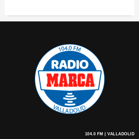
104.0 FM | VALLADOLID