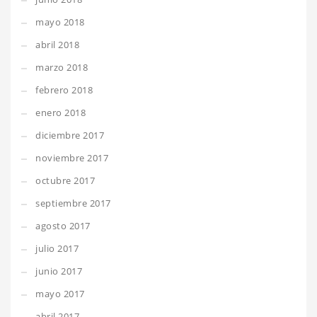
mayo 2018
abril 2018
marzo 2018
febrero 2018
enero 2018
diciembre 2017
noviembre 2017
octubre 2017
septiembre 2017
agosto 2017
julio 2017
junio 2017
mayo 2017
abril 2017