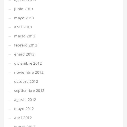
junio 2013
mayo 2013
abril 2013
marzo 2013
febrero 2013
enero 2013
diciembre 2012
noviembre 2012
octubre 2012
septiembre 2012
agosto 2012
mayo 2012
abril 2012
marzo 2012