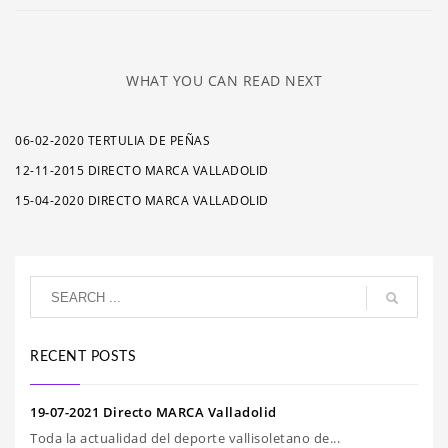
WHAT YOU CAN READ NEXT
06-02-2020 TERTULIA DE PEÑAS
12-11-2015 DIRECTO MARCA VALLADOLID
15-04-2020 DIRECTO MARCA VALLADOLID
RECENT POSTS
19-07-2021 Directo MARCA Valladolid
Toda la actualidad del deporte vallisoletano de...