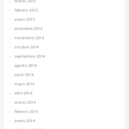
marzo 2015
febrero 2015
enero 2015
diciembre 2014
noviembre 2014
octubre 2014
septiembre 2014
agosto 2014
junio 2014
mayo 2014
abril 2014
marzo 2014
febrero 2014
enero 2014