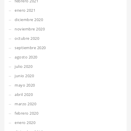
febrero 2021
enero 2021
diciembre 2020
noviembre 2020
octubre 2020
septiembre 2020
agosto 2020
julio 2020
junio 2020
mayo 2020
abril 2020
marzo 2020
febrero 2020
enero 2020