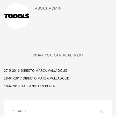
ABOUT
ADMIN
WHAT YOU CAN READ NEXT
27-5-2016 DIRECTO MARCA VALLADOLID
28-04-2017 DIRECTO MARCA VALLADOLID
10-6-2016 HABLANDO EN PLATA