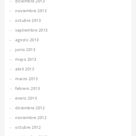
diciembre 2013
noviembre 2013
octubre 2013
septiembre 2013
agosto 2013
junio 2013
mayo 2013
abril 2013
marzo 2013
febrero 2013
enero 2013
diciembre 2012
noviembre 2012
octubre 2012