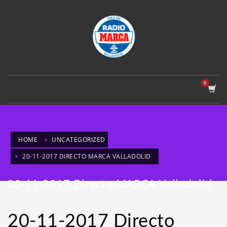
HOME
UNCATEGORIZED
20-11-2017 DIRECTO MARCA VALLADOLID
20-11-2017 Directo MARCA Valladolid
20-11-2017 Directo