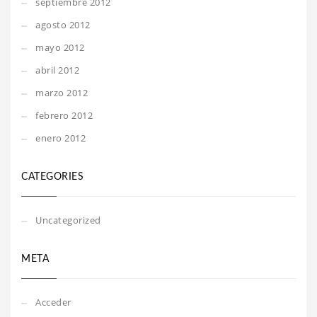
septiembre 2012
agosto 2012
mayo 2012
abril 2012
marzo 2012
febrero 2012
enero 2012
CATEGORIES
Uncategorized
META
Acceder