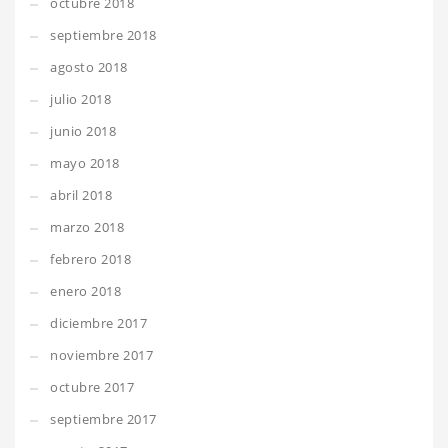
octubre 2018
septiembre 2018
agosto 2018
julio 2018
junio 2018
mayo 2018
abril 2018
marzo 2018
febrero 2018
enero 2018
diciembre 2017
noviembre 2017
octubre 2017
septiembre 2017