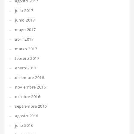
agosto 2017
julio 2017
junio 2017
mayo 2017
abril 2017
marzo 2017
febrero 2017
enero 2017
diciembre 2016
noviembre 2016
octubre 2016
septiembre 2016
agosto 2016
julio 2016