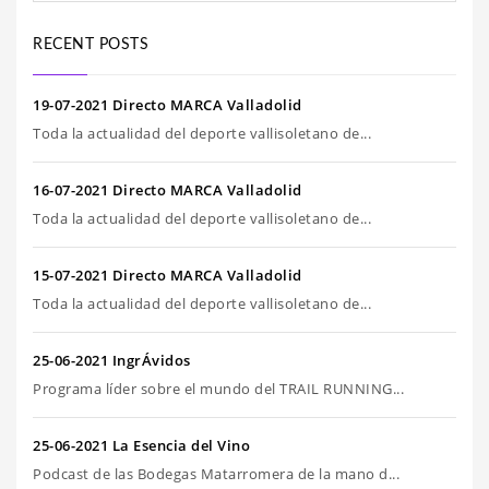
RECENT POSTS
19-07-2021 Directo MARCA Valladolid
Toda la actualidad del deporte vallisoletano de...
16-07-2021 Directo MARCA Valladolid
Toda la actualidad del deporte vallisoletano de...
15-07-2021 Directo MARCA Valladolid
Toda la actualidad del deporte vallisoletano de...
25-06-2021 IngrÁvidos
Programa líder sobre el mundo del TRAIL RUNNING...
25-06-2021 La Esencia del Vino
Podcast de las Bodegas Matarromera de la mano d...