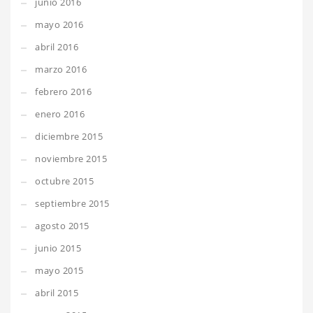
junio 2016
mayo 2016
abril 2016
marzo 2016
febrero 2016
enero 2016
diciembre 2015
noviembre 2015
octubre 2015
septiembre 2015
agosto 2015
junio 2015
mayo 2015
abril 2015