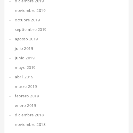
diciembre 2019
noviembre 2019
octubre 2019
septiembre 2019
agosto 2019
julio 2019
junio 2019
mayo 2019
abril 2019
marzo 2019
febrero 2019
enero 2019
diciembre 2018
noviembre 2018