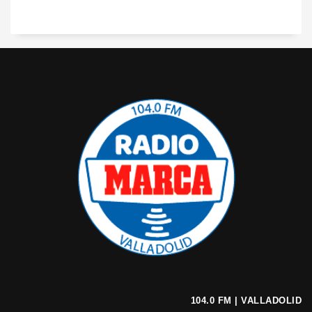
104.0 FM | VALLADOLID