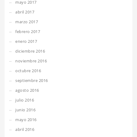
mayo 2017
abril 2017
marzo 2017
febrero 2017
enero 2017
diciembre 2016
noviembre 2016
octubre 2016
septiembre 2016
agosto 2016
julio 2016
junio 2016
mayo 2016
abril 2016