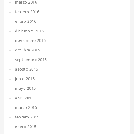
marzo 2016
febrero 2016
enero 2016
diciembre 2015
noviembre 2015
octubre 2015
septiembre 2015
agosto 2015
junio 2015
mayo 2015
abril 2015
marzo 2015
febrero 2015
enero 2015