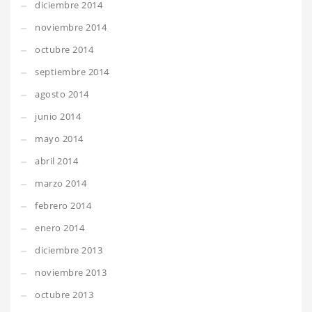
diciembre 2014
noviembre 2014
octubre 2014
septiembre 2014
agosto 2014
junio 2014
mayo 2014
abril 2014
marzo 2014
febrero 2014
enero 2014
diciembre 2013
noviembre 2013
octubre 2013