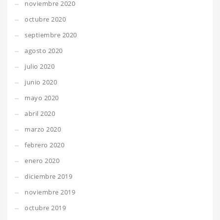
noviembre 2020
octubre 2020
septiembre 2020
agosto 2020
julio 2020
junio 2020
mayo 2020
abril 2020
marzo 2020
febrero 2020
enero 2020
diciembre 2019
noviembre 2019
octubre 2019