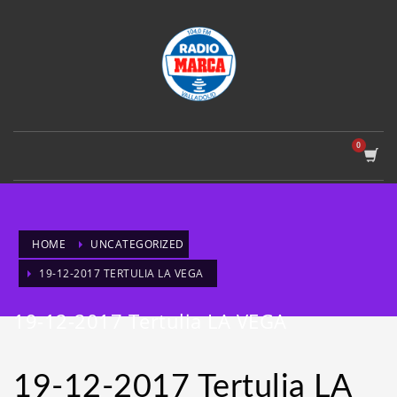
HOME
UNCATEGORIZED
19-12-2017 TERTULIA LA VEGA
19-12-2017 Tertulia LA VEGA
19-12-2017 Tertulia LA