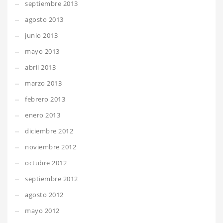
septiembre 2013
agosto 2013
junio 2013
mayo 2013
abril 2013
marzo 2013
febrero 2013
enero 2013
diciembre 2012
noviembre 2012
octubre 2012
septiembre 2012
agosto 2012
mayo 2012