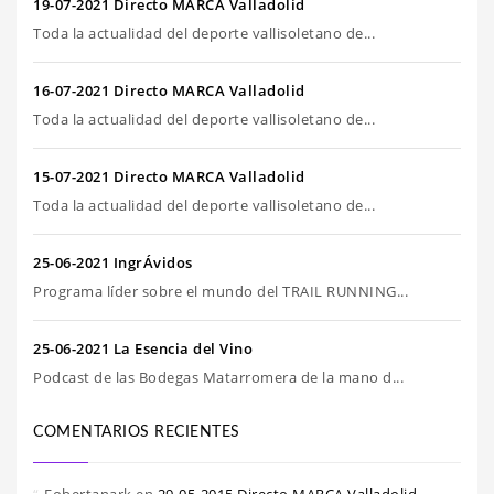
19-07-2021 Directo MARCA Valladolid
Toda la actualidad del deporte vallisoletano de...
16-07-2021 Directo MARCA Valladolid
Toda la actualidad del deporte vallisoletano de...
15-07-2021 Directo MARCA Valladolid
Toda la actualidad del deporte vallisoletano de...
25-06-2021 IngrÁvidos
Programa líder sobre el mundo del TRAIL RUNNING...
25-06-2021 La Esencia del Vino
Podcast de las Bodegas Matarromera de la mano d...
COMENTARIOS RECIENTES