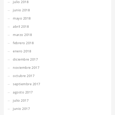
julio 2018
junio 2018
mayo 2018
abril 2018
marzo 2018
febrero 2018
enero 2018
diciembre 2017
noviembre 2017
octubre 2017
septiembre 2017
agosto 2017
julio 2017
junio 2017