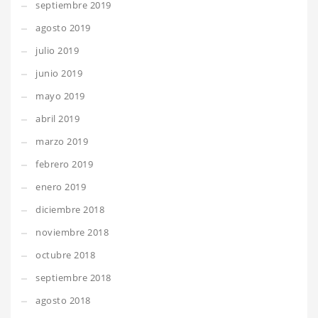
septiembre 2019
agosto 2019
julio 2019
junio 2019
mayo 2019
abril 2019
marzo 2019
febrero 2019
enero 2019
diciembre 2018
noviembre 2018
octubre 2018
septiembre 2018
agosto 2018