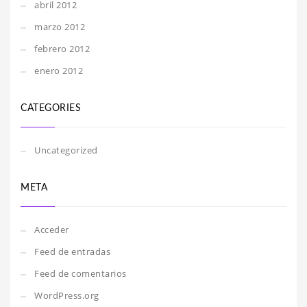
abril 2012
marzo 2012
febrero 2012
enero 2012
CATEGORIES
Uncategorized
META
Acceder
Feed de entradas
Feed de comentarios
WordPress.org