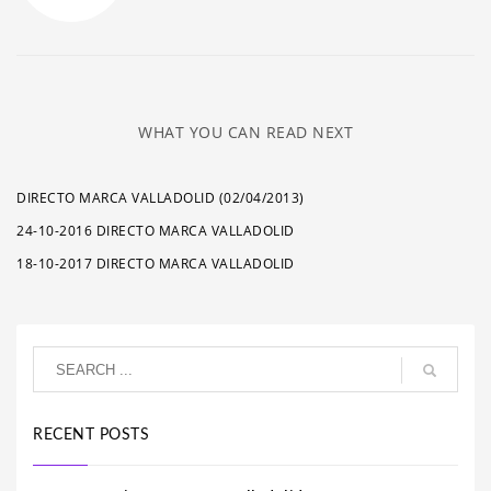
WHAT YOU CAN READ NEXT
DIRECTO MARCA VALLADOLID (02/04/2013)
24-10-2016 DIRECTO MARCA VALLADOLID
18-10-2017 DIRECTO MARCA VALLADOLID
RECENT POSTS