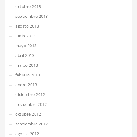
octubre 2013
septiembre 2013
agosto 2013
junio 2013
mayo 2013
abril 2013
marzo 2013
febrero 2013
enero 2013
diciembre 2012
noviembre 2012
octubre 2012
septiembre 2012
agosto 2012