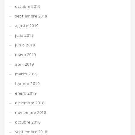
octubre 2019
septiembre 2019
agosto 2019
julio 2019
junio 2019
mayo 2019
abril 2019
marzo 2019
febrero 2019
enero 2019
diciembre 2018
noviembre 2018
octubre 2018
septiembre 2018