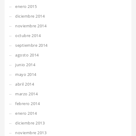
enero 2015
diciembre 2014
noviembre 2014
octubre 2014
septiembre 2014
agosto 2014
junio 2014
mayo 2014
abril 2014
marzo 2014
febrero 2014
enero 2014
diciembre 2013
noviembre 2013