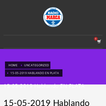
HOME
UNCATEGORIZED
15-05-2019 HABLANDO EN PLATA
15-05-2019 Hablando EN PLATA
15-05-2019 Hablando