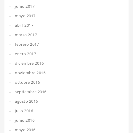
junio 2017
mayo 2017
abril 2017
marzo 2017
febrero 2017
enero 2017
diciembre 2016
noviembre 2016
octubre 2016
septiembre 2016
agosto 2016
julio 2016
junio 2016
mayo 2016