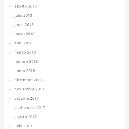
agosto 2018
julio 2018
junio 2018
mayo 2018
abril 2018
marzo 2018
febrero 2018
enero 2018
diciembre 2017
noviembre 2017
octubre 2017
septiembre 2017
agosto 2017
julio 2017