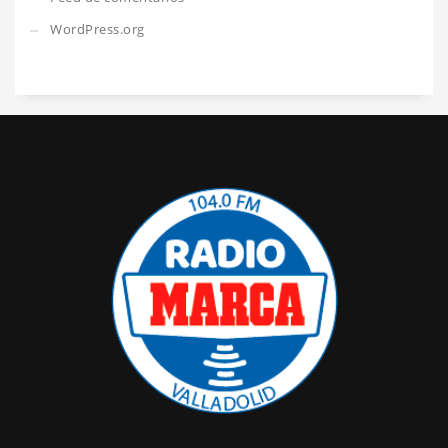
WordPress.org