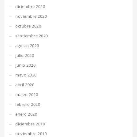
diciembre 2020
noviembre 2020
octubre 2020
septiembre 2020
agosto 2020
julio 2020
junio 2020
mayo 2020
abril 2020
marzo 2020
febrero 2020
enero 2020
diciembre 2019
noviembre 2019