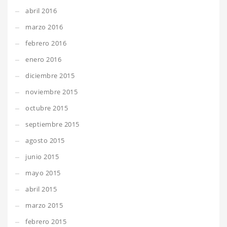
abril 2016
marzo 2016
febrero 2016
enero 2016
diciembre 2015
noviembre 2015
octubre 2015
septiembre 2015
agosto 2015
junio 2015
mayo 2015
abril 2015
marzo 2015
febrero 2015