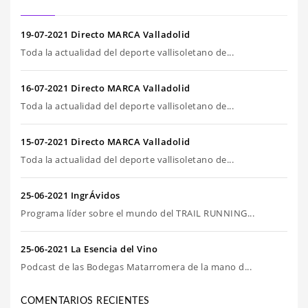
19-07-2021 Directo MARCA Valladolid
Toda la actualidad del deporte vallisoletano de...
16-07-2021 Directo MARCA Valladolid
Toda la actualidad del deporte vallisoletano de...
15-07-2021 Directo MARCA Valladolid
Toda la actualidad del deporte vallisoletano de...
25-06-2021 IngrÁvidos
Programa líder sobre el mundo del TRAIL RUNNING...
25-06-2021 La Esencia del Vino
Podcast de las Bodegas Matarromera de la mano d...
COMENTARIOS RECIENTES