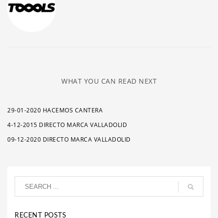
WHAT YOU CAN READ NEXT
29-01-2020 HACEMOS CANTERA
4-12-2015 DIRECTO MARCA VALLADOLID
09-12-2020 DIRECTO MARCA VALLADOLID
RECENT POSTS