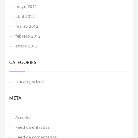
mayo 2012
abril 2012
marzo 2012
febrero 2012
enero 2012
CATEGORIES
Uncategorized
META
Acceder
Feed de entradas
Feed de comentarios