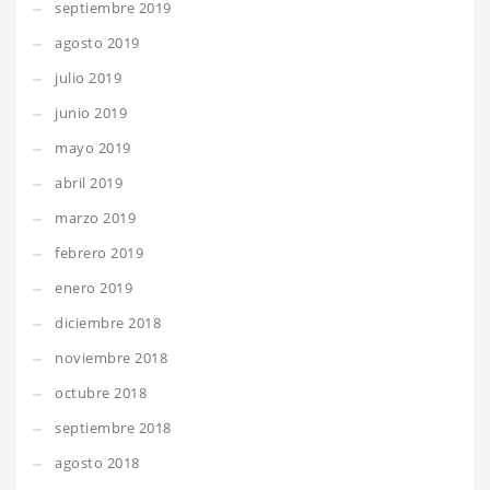
septiembre 2019
agosto 2019
julio 2019
junio 2019
mayo 2019
abril 2019
marzo 2019
febrero 2019
enero 2019
diciembre 2018
noviembre 2018
octubre 2018
septiembre 2018
agosto 2018