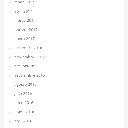
mayo 2017
abril 2017
marzo 2017
febrero 2017
enero 2017
diciembre 2016
noviembre 2016
octubre 2016
septiembre 2016
agosto 2016
julio 2016
junio 2016
mayo 2016
abril 2016