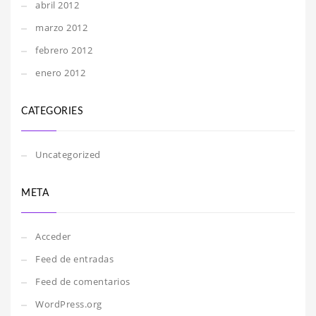
abril 2012
marzo 2012
febrero 2012
enero 2012
CATEGORIES
Uncategorized
META
Acceder
Feed de entradas
Feed de comentarios
WordPress.org