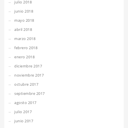
julio 2018
junio 2018
mayo 2018
abril 2018
marzo 2018
febrero 2018
enero 2018
diciembre 2017
noviembre 2017
octubre 2017
septiembre 2017
agosto 2017
julio 2017
junio 2017