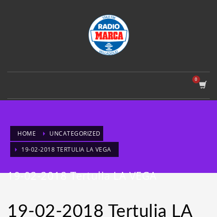
HOME
UNCATEGORIZED
19-02-2018 TERTULIA LA VEGA
19-02-2018 Tertulia LA VEGA
19-02-2018 Tertulia LA