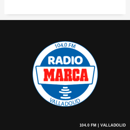
104.0 FM | VALLADOLID