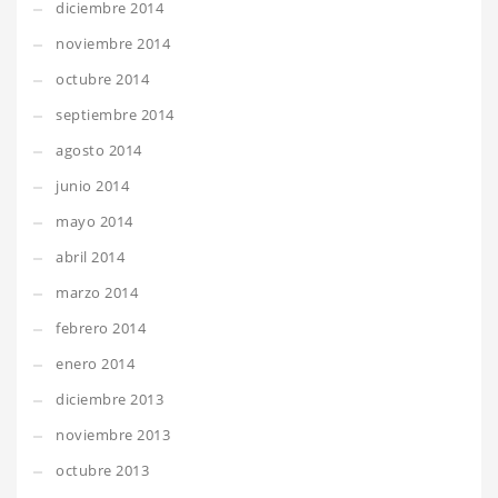
diciembre 2014
noviembre 2014
octubre 2014
septiembre 2014
agosto 2014
junio 2014
mayo 2014
abril 2014
marzo 2014
febrero 2014
enero 2014
diciembre 2013
noviembre 2013
octubre 2013