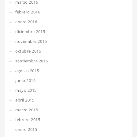
marzo 2016
febrero 2016
enero 2016
diciembre 2015
noviembre 2015
octubre 2015
septiembre 2015
agosto 2015
junio 2015
mayo 2015
abril 2015
marzo 2015
febrero 2015
enero 2015