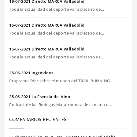
19-07-2021 Directo MARCA Valladolid
Toda la actualidad del deporte vallisoletano de...
16-07-2021 Directo MARCA Valladolid
Toda la actualidad del deporte vallisoletano de...
15-07-2021 Directo MARCA Valladolid
Toda la actualidad del deporte vallisoletano de...
25-06-2021 IngrÁvidos
Programa líder sobre el mundo del TRAIL RUNNING...
25-06-2021 La Esencia del Vino
Podcast de las Bodegas Matarromera de la mano d...
COMENTARIOS RECIENTES