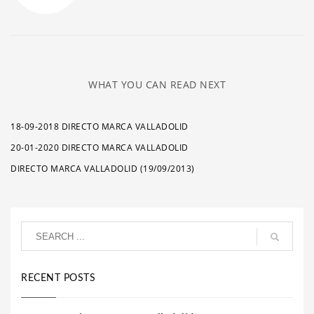
WHAT YOU CAN READ NEXT
18-09-2018 DIRECTO MARCA VALLADOLID
20-01-2020 DIRECTO MARCA VALLADOLID
DIRECTO MARCA VALLADOLID (19/09/2013)
RECENT POSTS