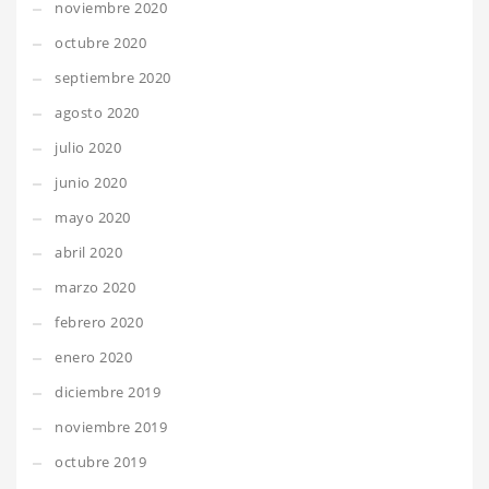
noviembre 2020
octubre 2020
septiembre 2020
agosto 2020
julio 2020
junio 2020
mayo 2020
abril 2020
marzo 2020
febrero 2020
enero 2020
diciembre 2019
noviembre 2019
octubre 2019