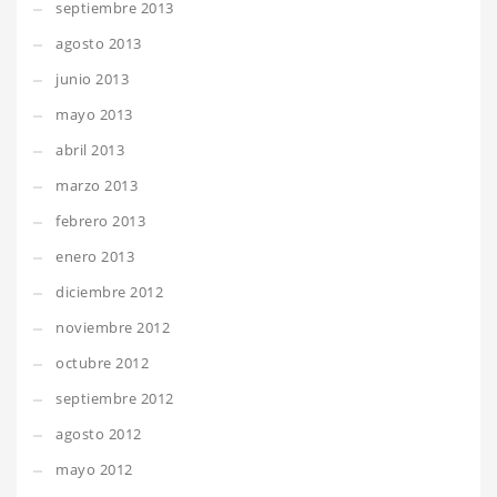
septiembre 2013
agosto 2013
junio 2013
mayo 2013
abril 2013
marzo 2013
febrero 2013
enero 2013
diciembre 2012
noviembre 2012
octubre 2012
septiembre 2012
agosto 2012
mayo 2012