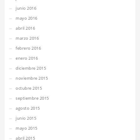
junio 2016
mayo 2016
abril 2016
marzo 2016
febrero 2016
enero 2016
diciembre 2015
noviembre 2015
octubre 2015
septiembre 2015
agosto 2015
junio 2015
mayo 2015
abril 2015