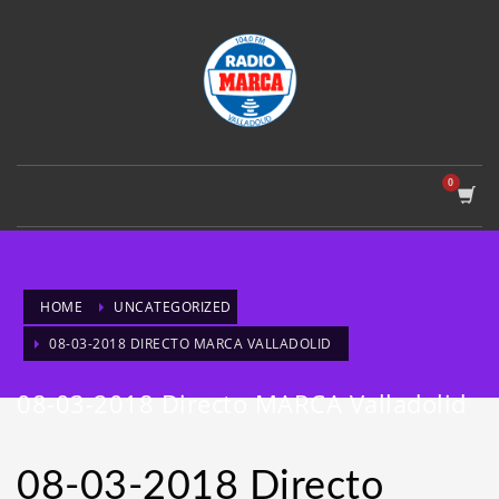
HOME
UNCATEGORIZED
08-03-2018 DIRECTO MARCA VALLADOLID
08-03-2018 Directo MARCA Valladolid
08-03-2018 Directo