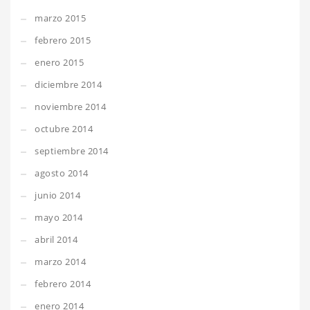
marzo 2015
febrero 2015
enero 2015
diciembre 2014
noviembre 2014
octubre 2014
septiembre 2014
agosto 2014
junio 2014
mayo 2014
abril 2014
marzo 2014
febrero 2014
enero 2014