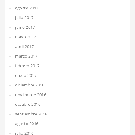
agosto 2017
julio 2017
junio 2017
mayo 2017
abril 2017
marzo 2017
febrero 2017
enero 2017
diciembre 2016
noviembre 2016
octubre 2016
septiembre 2016
agosto 2016
julio 2016