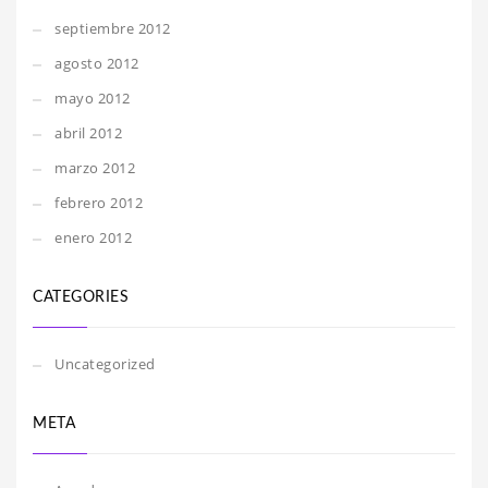
septiembre 2012
agosto 2012
mayo 2012
abril 2012
marzo 2012
febrero 2012
enero 2012
CATEGORIES
Uncategorized
META