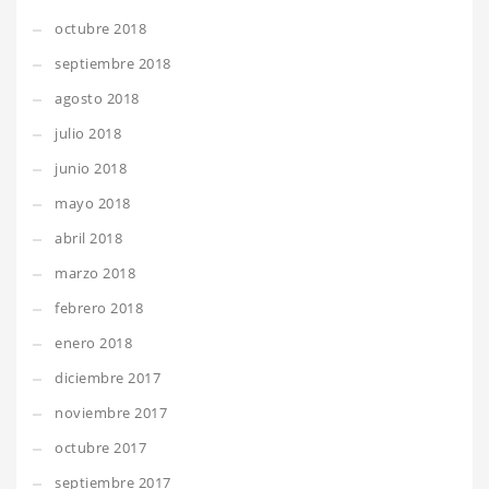
octubre 2018
septiembre 2018
agosto 2018
julio 2018
junio 2018
mayo 2018
abril 2018
marzo 2018
febrero 2018
enero 2018
diciembre 2017
noviembre 2017
octubre 2017
septiembre 2017