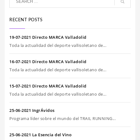
RECENT POSTS
19-07-2021 Directo MARCA Valladolid
Toda la actualidad del deporte vallisoletano de...
16-07-2021 Directo MARCA Valladolid
Toda la actualidad del deporte vallisoletano de...
15-07-2021 Directo MARCA Valladolid
Toda la actualidad del deporte vallisoletano de...
25-06-2021 IngrÁvidos
Programa líder sobre el mundo del TRAIL RUNNING...
25-06-2021 La Esencia del Vino