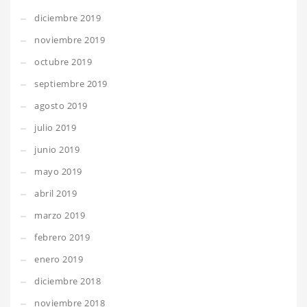
diciembre 2019
noviembre 2019
octubre 2019
septiembre 2019
agosto 2019
julio 2019
junio 2019
mayo 2019
abril 2019
marzo 2019
febrero 2019
enero 2019
diciembre 2018
noviembre 2018