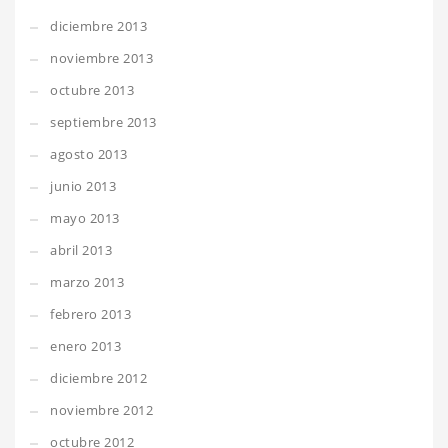
diciembre 2013
noviembre 2013
octubre 2013
septiembre 2013
agosto 2013
junio 2013
mayo 2013
abril 2013
marzo 2013
febrero 2013
enero 2013
diciembre 2012
noviembre 2012
octubre 2012