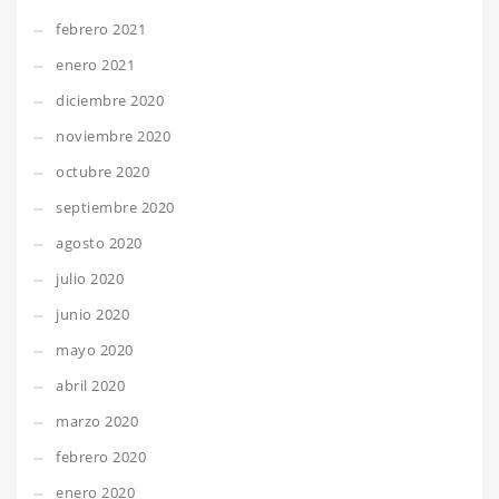
febrero 2021
enero 2021
diciembre 2020
noviembre 2020
octubre 2020
septiembre 2020
agosto 2020
julio 2020
junio 2020
mayo 2020
abril 2020
marzo 2020
febrero 2020
enero 2020