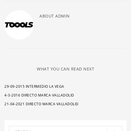
ABOUT
ADMIN
WHAT YOU CAN READ NEXT
29-09-2015 INTERMEDIO LA VEGA
4-3-2016 DIRECTO MARCA VALLADOLID
21-04-2021 DIRECTO MARCA VALLADOLID