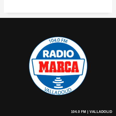
104.0 FM | VALLADOLID