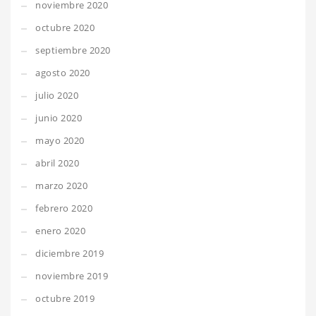
noviembre 2020
octubre 2020
septiembre 2020
agosto 2020
julio 2020
junio 2020
mayo 2020
abril 2020
marzo 2020
febrero 2020
enero 2020
diciembre 2019
noviembre 2019
octubre 2019