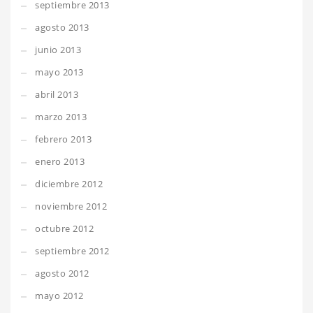
septiembre 2013
agosto 2013
junio 2013
mayo 2013
abril 2013
marzo 2013
febrero 2013
enero 2013
diciembre 2012
noviembre 2012
octubre 2012
septiembre 2012
agosto 2012
mayo 2012