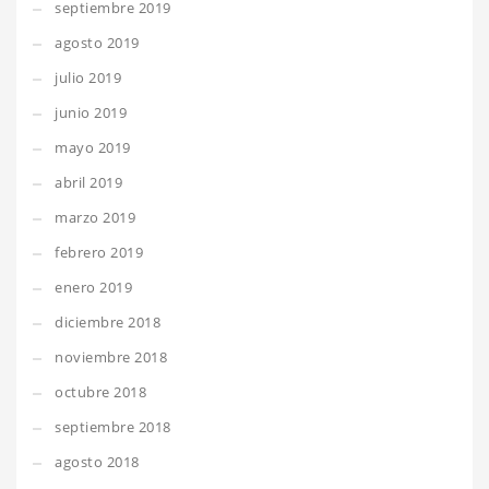
septiembre 2019
agosto 2019
julio 2019
junio 2019
mayo 2019
abril 2019
marzo 2019
febrero 2019
enero 2019
diciembre 2018
noviembre 2018
octubre 2018
septiembre 2018
agosto 2018