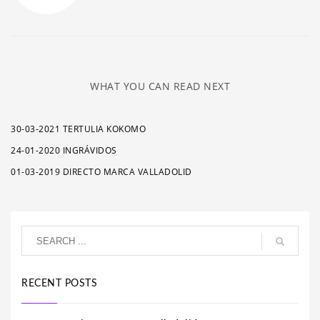
WHAT YOU CAN READ NEXT
30-03-2021 TERTULIA KOKOMO
24-01-2020 INGRÁVIDOS
01-03-2019 DIRECTO MARCA VALLADOLID
RECENT POSTS