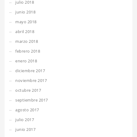
julio 2018
junio 2018
mayo 2018
abril 2018
marzo 2018
febrero 2018
enero 2018
diciembre 2017
noviembre 2017
octubre 2017
septiembre 2017
agosto 2017
julio 2017
junio 2017