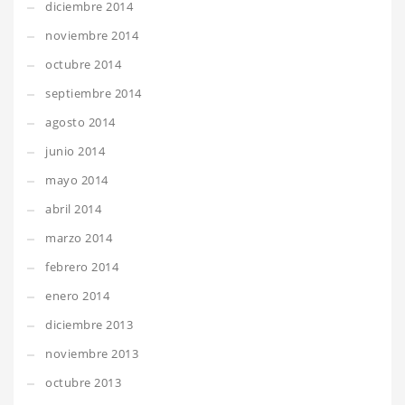
diciembre 2014
noviembre 2014
octubre 2014
septiembre 2014
agosto 2014
junio 2014
mayo 2014
abril 2014
marzo 2014
febrero 2014
enero 2014
diciembre 2013
noviembre 2013
octubre 2013