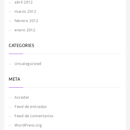
abril 2012
marzo 2012
febrero 2012
enero 2012
CATEGORIES
Uncategorized
META
Acceder
Feed de entradas
Feed de comentarios
WordPress.org