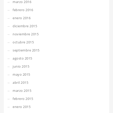
marzo 2016
febrero 2016
enero 2016
diciembre 2015
noviembre 2015
octubre 2015
septiembre 2015
agosto 2015
junio 2015
mayo 2015
abril 2015
marzo 2015
febrero 2015
enero 2015