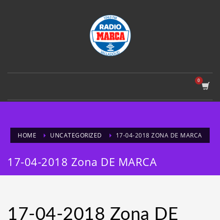
HOME
UNCATEGORIZED
17-04-2018 ZONA DE MARCA
17-04-2018 Zona DE MARCA
17-04-2018 Zona DE