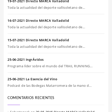
19-07-2021 Directo MARCA Valladolid
Toda la actualidad del deporte vallisoletano de...
16-07-2021 Directo MARCA Valladolid
Toda la actualidad del deporte vallisoletano de...
15-07-2021 Directo MARCA Valladolid
Toda la actualidad del deporte vallisoletano de...
25-06-2021 IngrÁvidos
Programa líder sobre el mundo del TRAIL RUNNING...
25-06-2021 La Esencia del Vino
Podcast de las Bodegas Matarromera de la mano d...
COMENTARIOS RECIENTES