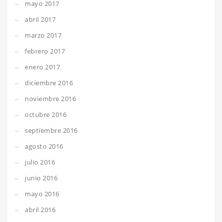
mayo 2017
abril 2017
marzo 2017
febrero 2017
enero 2017
diciembre 2016
noviembre 2016
octubre 2016
septiembre 2016
agosto 2016
julio 2016
junio 2016
mayo 2016
abril 2016