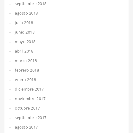
septiembre 2018
agosto 2018
julio 2018
junio 2018
mayo 2018
abril 2018
marzo 2018
febrero 2018
enero 2018
diciembre 2017
noviembre 2017
octubre 2017
septiembre 2017
agosto 2017