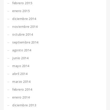
febrero 2015
enero 2015
diciembre 2014
noviembre 2014
octubre 2014
septiembre 2014
agosto 2014
junio 2014
mayo 2014
abril 2014
marzo 2014
febrero 2014
enero 2014
diciembre 2013