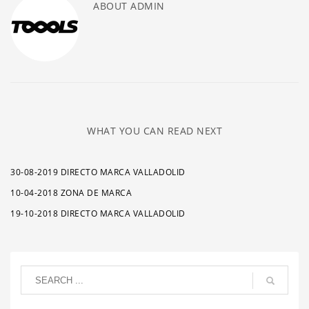
ABOUT
ADMIN
WHAT YOU CAN READ NEXT
30-08-2019 DIRECTO MARCA VALLADOLID
10-04-2018 ZONA DE MARCA
19-10-2018 DIRECTO MARCA VALLADOLID