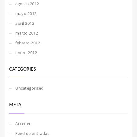
agosto 2012
mayo 2012
abril 2012
marzo 2012
febrero 2012
enero 2012
CATEGORIES
Uncategorized
META
Acceder
Feed de entradas