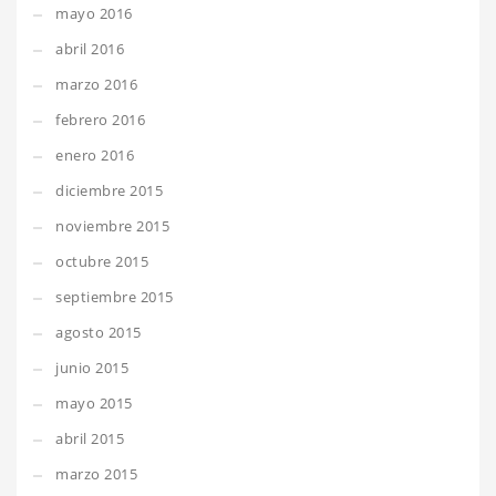
mayo 2016
abril 2016
marzo 2016
febrero 2016
enero 2016
diciembre 2015
noviembre 2015
octubre 2015
septiembre 2015
agosto 2015
junio 2015
mayo 2015
abril 2015
marzo 2015