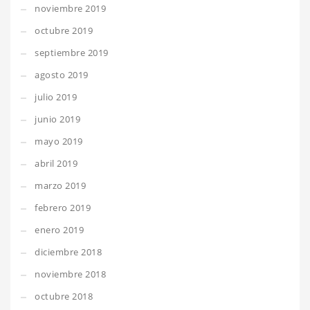
noviembre 2019
octubre 2019
septiembre 2019
agosto 2019
julio 2019
junio 2019
mayo 2019
abril 2019
marzo 2019
febrero 2019
enero 2019
diciembre 2018
noviembre 2018
octubre 2018