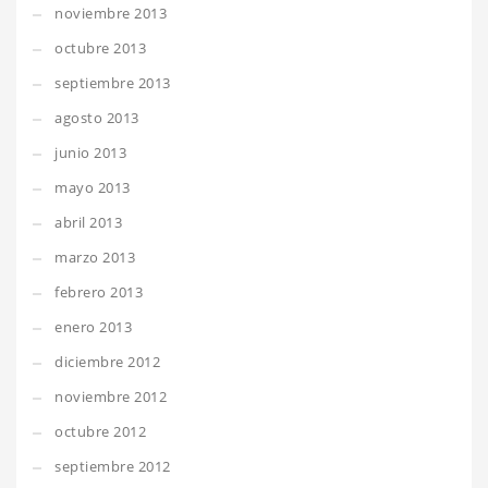
noviembre 2013
octubre 2013
septiembre 2013
agosto 2013
junio 2013
mayo 2013
abril 2013
marzo 2013
febrero 2013
enero 2013
diciembre 2012
noviembre 2012
octubre 2012
septiembre 2012