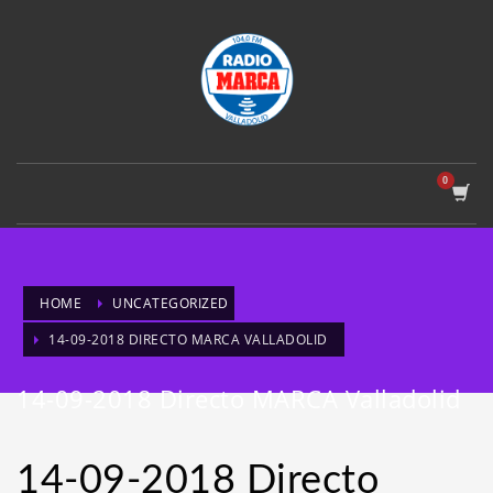
HOME
UNCATEGORIZED
14-09-2018 DIRECTO MARCA VALLADOLID
14-09-2018 Directo MARCA Valladolid
14-09-2018 Directo