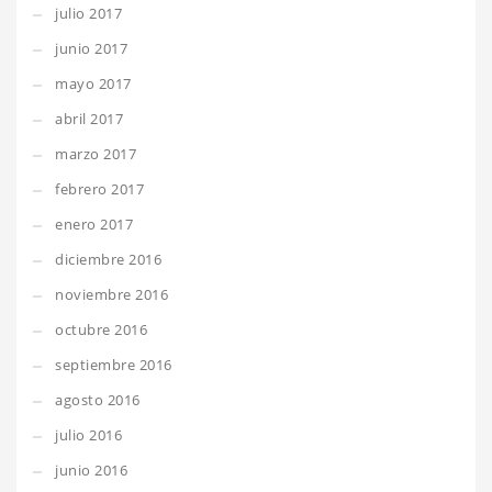
julio 2017
junio 2017
mayo 2017
abril 2017
marzo 2017
febrero 2017
enero 2017
diciembre 2016
noviembre 2016
octubre 2016
septiembre 2016
agosto 2016
julio 2016
junio 2016