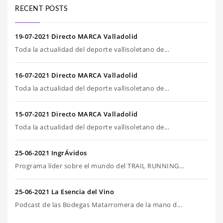
RECENT POSTS
19-07-2021 Directo MARCA Valladolid
Toda la actualidad del deporte vallisoletano de...
16-07-2021 Directo MARCA Valladolid
Toda la actualidad del deporte vallisoletano de...
15-07-2021 Directo MARCA Valladolid
Toda la actualidad del deporte vallisoletano de...
25-06-2021 IngrÁvidos
Programa líder sobre el mundo del TRAIL RUNNING...
25-06-2021 La Esencia del Vino
Podcast de las Bodegas Matarromera de la mano d...