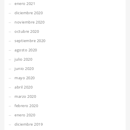
enero 2021
diciembre 2020
noviembre 2020
octubre 2020
septiembre 2020
agosto 2020
julio 2020
junio 2020
mayo 2020
abril 2020
marzo 2020
febrero 2020
enero 2020
diciembre 2019