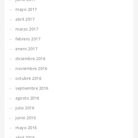
mayo 2017
abril 2017
marzo 2017
febrero 2017
enero 2017
diciembre 2016
noviembre 2016
octubre 2016
septiembre 2016
agosto 2016
julio 2016
junio 2016
mayo 2016
abril 2016