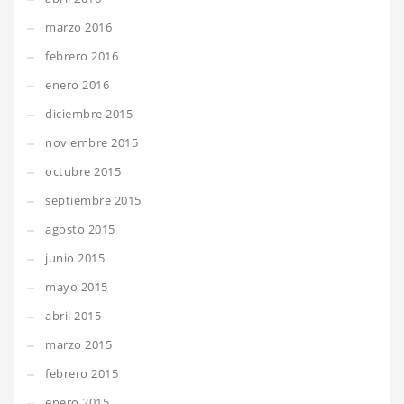
marzo 2016
febrero 2016
enero 2016
diciembre 2015
noviembre 2015
octubre 2015
septiembre 2015
agosto 2015
junio 2015
mayo 2015
abril 2015
marzo 2015
febrero 2015
enero 2015