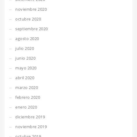
noviembre 2020
octubre 2020
septiembre 2020
agosto 2020
julio 2020
junio 2020
mayo 2020
abril 2020
marzo 2020
febrero 2020
enero 2020
diciembre 2019
noviembre 2019
octubre 2019