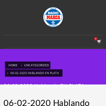
HOME
UNCATEGORIZED
06-02-2020 HABLANDO EN PLATA
06-02-2020 Hablando EN PLATA
06-02-2020 Hablando