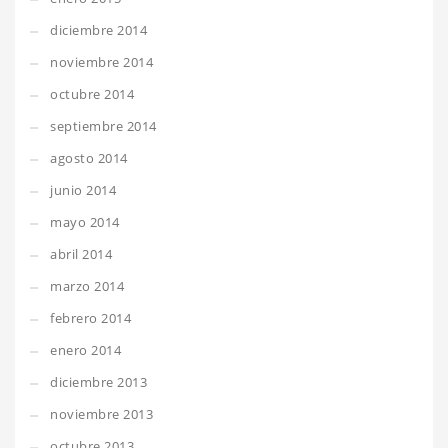
diciembre 2014
noviembre 2014
octubre 2014
septiembre 2014
agosto 2014
junio 2014
mayo 2014
abril 2014
marzo 2014
febrero 2014
enero 2014
diciembre 2013
noviembre 2013
octubre 2013