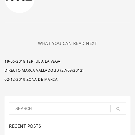
WHAT YOU CAN READ NEXT
19-06-2018 TERTULIA LA VEGA
DIRECTO MARCA VALLADOLID (27/09/2012)
02-12-2019 ZONA DE MARCA
RECENT POSTS