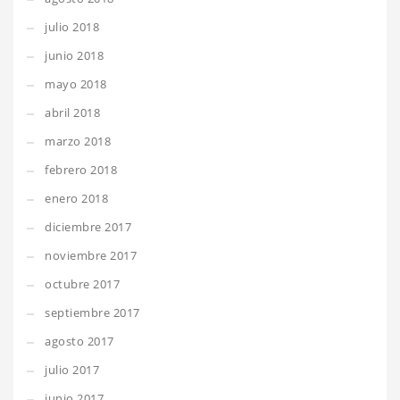
julio 2018
junio 2018
mayo 2018
abril 2018
marzo 2018
febrero 2018
enero 2018
diciembre 2017
noviembre 2017
octubre 2017
septiembre 2017
agosto 2017
julio 2017
junio 2017