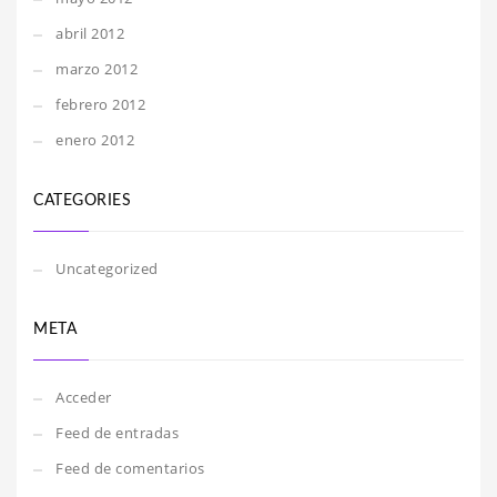
abril 2012
marzo 2012
febrero 2012
enero 2012
CATEGORIES
Uncategorized
META
Acceder
Feed de entradas
Feed de comentarios