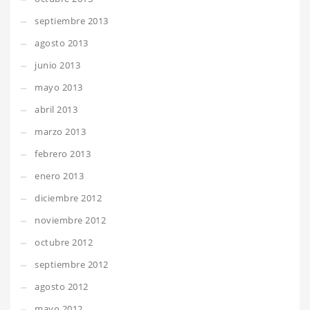
septiembre 2013
agosto 2013
junio 2013
mayo 2013
abril 2013
marzo 2013
febrero 2013
enero 2013
diciembre 2012
noviembre 2012
octubre 2012
septiembre 2012
agosto 2012
mayo 2012