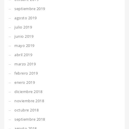
septiembre 2019
agosto 2019
julio 2019
junio 2019
mayo 2019
abril 2019
marzo 2019
febrero 2019
enero 2019
diciembre 2018
noviembre 2018
octubre 2018
septiembre 2018
agosto 2018