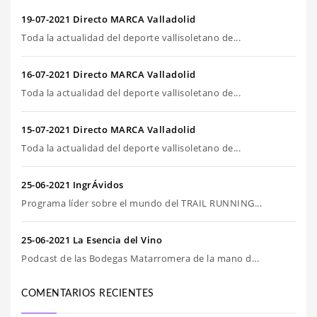
19-07-2021 Directo MARCA Valladolid
Toda la actualidad del deporte vallisoletano de...
16-07-2021 Directo MARCA Valladolid
Toda la actualidad del deporte vallisoletano de...
15-07-2021 Directo MARCA Valladolid
Toda la actualidad del deporte vallisoletano de...
25-06-2021 IngrÁvidos
Programa líder sobre el mundo del TRAIL RUNNING...
25-06-2021 La Esencia del Vino
Podcast de las Bodegas Matarromera de la mano d...
COMENTARIOS RECIENTES