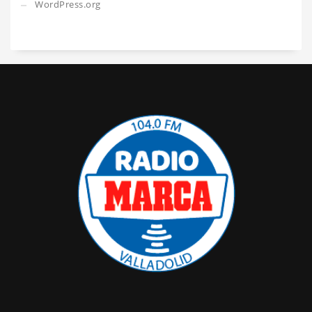
WordPress.org